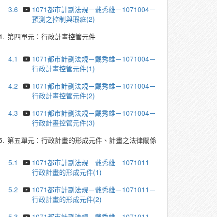
3.6
1071都市計劃法規－戴秀雄－1071004－
預測之控制與瑕疵(2)
4.
第四單元：行政計畫控管元件
4.1
1071都市計劃法規－戴秀雄－1071004－
行政計畫控管元件(1)
4.2
1071都市計劃法規－戴秀雄－1071004－
行政計畫控管元件(2)
4.3
1071都市計劃法規－戴秀雄－1071004－
行政計畫控管元件(3)
5.
第五單元：行政計畫的形成元件、計畫之法律關係
5.1
1071都市計劃法規－戴秀雄－1071011－
行政計畫的形成元件(1)
5.2
1071都市計劃法規－戴秀雄－1071011－
行政計畫的形成元件(2)
5.3
1071都市計劃法規－戴秀雄－1071011－