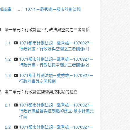
知識庫
...
107-1－戴秀雄－都市計劃法規
1.
第一單元：行政計畫、行政法與空間之三者關係
1.1
1071都市計劃法規－戴秀雄－1070927－
行政計畫、行政法與空間之三者關係(1)
1.2
1071都市計劃法規－戴秀雄－1070927－
行政計畫、行政法與空間之三者關係(2)
1.3
1071都市計劃法規－戴秀雄－1070927－
行政計畫與空間規劃
2.
第二單元：行政計畫監督與控制點的建立
2.1
1071都市計劃法規－戴秀雄－1070927－
行政計畫監督與控制點的建立-基本計畫元
件面
2.2
1071都市計劃法規－戴秀雄－1070927－