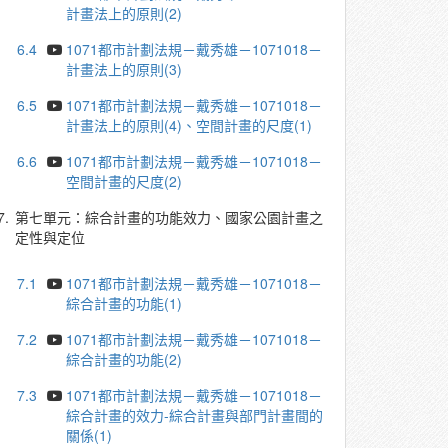
計畫法上的原則(2)
6.4
1071都市計劃法規－戴秀雄－1071018－
計畫法上的原則(3)
6.5
1071都市計劃法規－戴秀雄－1071018－
計畫法上的原則(4)、空間計畫的尺度(1)
6.6
1071都市計劃法規－戴秀雄－1071018－
空間計畫的尺度(2)
7.
第七單元：綜合計畫的功能效力、國家公園計畫之
定性與定位
7.1
1071都市計劃法規－戴秀雄－1071018－
綜合計畫的功能(1)
7.2
1071都市計劃法規－戴秀雄－1071018－
綜合計畫的功能(2)
7.3
1071都市計劃法規－戴秀雄－1071018－
綜合計畫的效力-綜合計畫與部門計畫間的
關係(1)