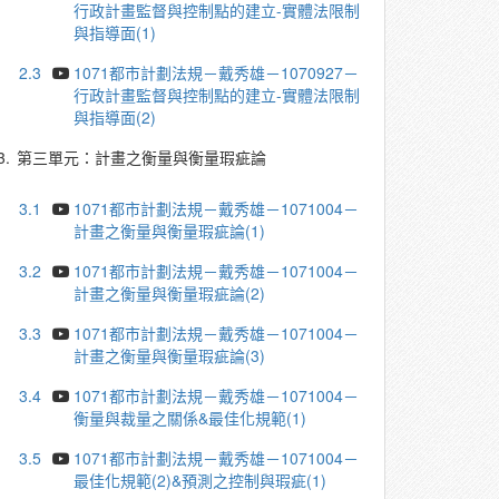
行政計畫監督與控制點的建立-實體法限制
與指導面(1)
2.3
1071都市計劃法規－戴秀雄－1070927－
行政計畫監督與控制點的建立-實體法限制
與指導面(2)
3.
第三單元：計畫之衡量與衡量瑕疵論
3.1
1071都市計劃法規－戴秀雄－1071004－
計畫之衡量與衡量瑕疵論(1)
3.2
1071都市計劃法規－戴秀雄－1071004－
計畫之衡量與衡量瑕疵論(2)
3.3
1071都市計劃法規－戴秀雄－1071004－
計畫之衡量與衡量瑕疵論(3)
3.4
1071都市計劃法規－戴秀雄－1071004－
衡量與裁量之關係&最佳化規範(1)
3.5
1071都市計劃法規－戴秀雄－1071004－
最佳化規範(2)&預測之控制與瑕疵(1)