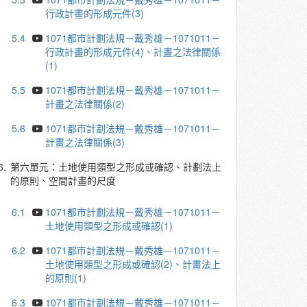
行政計畫的形成元件(3)
5.4
1071都市計劃法規－戴秀雄－1071011－
行政計畫的形成元件(4)、計畫之法律關係
(1)
5.5
1071都市計劃法規－戴秀雄－1071011－
計畫之法律關係(2)
5.6
1071都市計劃法規－戴秀雄－1071011－
計畫之法律關係(3)
6.
第六單元：土地使用類型之形成或確認、計劃法上
的原則、空間計畫的尺度
6.1
1071都市計劃法規－戴秀雄－1071011－
土地使用類型之形成或確認(1)
6.2
1071都市計劃法規－戴秀雄－1071011－
土地使用類型之形成或確認(2)、計畫法上
的原則(1)
6.3
1071都市計劃法規－戴秀雄－1071011－