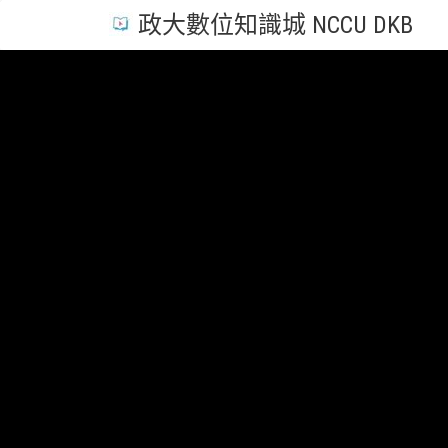
政大數位知識城 NCCU DKB