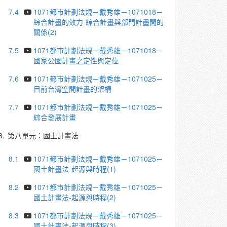
7.4
1071都市計劃法規－戴秀雄－1071018－
綜合計畫的效力-綜合計畫與部門計畫間的
關係(2)
7.5
1071都市計劃法規－戴秀雄－1071018－
國家公園計畫之定性與定位
7.6
1071都市計劃法規－戴秀雄－1071025－
目前台灣空間計畫的架構
7.7
1071都市計劃法規－戴秀雄－1071025－
綜合發展計畫
8.
第八單元：國土計畫法
8.1
1071都市計劃法規－戴秀雄－1071025－
國土計畫法-起源與時程(1)
8.2
1071都市計劃法規－戴秀雄－1071025－
國土計畫法-起源與時程(2)
8.3
1071都市計劃法規－戴秀雄－1071025－
國土計畫法-起源與時程(3)