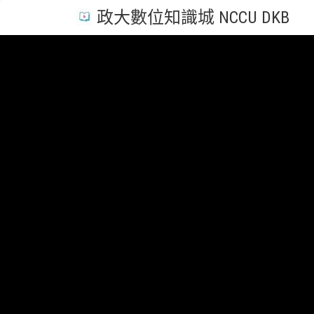
政大數位知識城 NCCU DKB