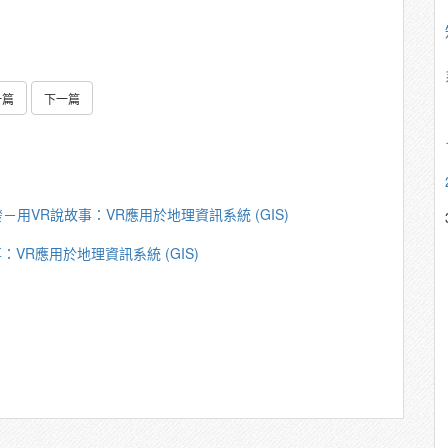
一篇
下一篇
－用VR說故事：VR應用於地理資訊系統 (GIS)
VR應用於地理資訊系統 (GIS)