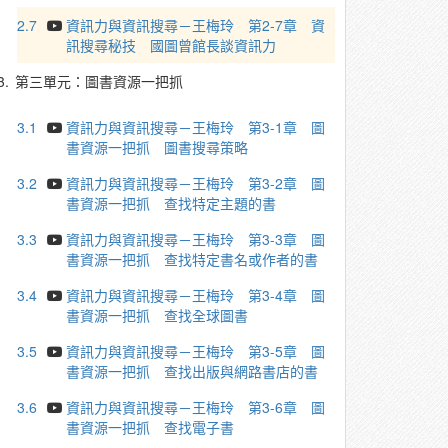
2.7
資訊力與資訊搜尋－王梅玲 第2-7章 資
訊搜尋秘技 國圖曾館長談資訊力
3.
第三單元：圖書資源一把抓
3.1
資訊力與資訊搜尋－王梅玲 第3-1章 圖
書資源一把抓 圖書搜尋策略
3.2
資訊力與資訊搜尋－王梅玲 第3-2章 圖
書資源一把抓 查找特定主題的書
3.3
資訊力與資訊搜尋－王梅玲 第3-3章 圖
書資源一把抓 查找特定書名或作者的書
3.4
資訊力與資訊搜尋－王梅玲 第3-4章 圖
書資源一把抓 查找全球圖書
3.5
資訊力與資訊搜尋－王梅玲 第3-5章 圖
書資源一把抓 查找出版與網路書店的書
3.6
資訊力與資訊搜尋－王梅玲 第3-6章 圖
書資源一把抓 查找電子書