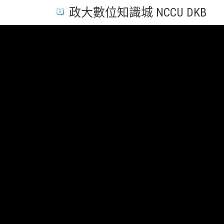
政大數位知識城 NCCU DKB