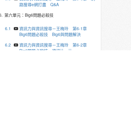
路搜尋e網打盡 Q&A
6.
第六單元：Big6問題必殺技
6.1
資訊力與資訊搜尋－王梅玲 第6-1章
Big6問題必殺技 Big6與問題解決
6.2
資訊力與資訊搜尋－王梅玲 第6-2章
Big6問題必殺技 資訊比一比
6.3
資訊力與資訊搜尋－王梅玲 第6-3章
Big6問題必殺技 林懷民與雲門舞集的故事
6.4
資訊力與資訊搜尋－王梅玲 第6-4章
Big6問題必殺技 Big6解決問題三個案例
6.5
資訊力與資訊搜尋－王梅玲 第6-5章
Big6問題必殺技 課程總結
6.6
資訊力與資訊搜尋－王梅玲 第6-6章
Big6問題必殺技 Q&A