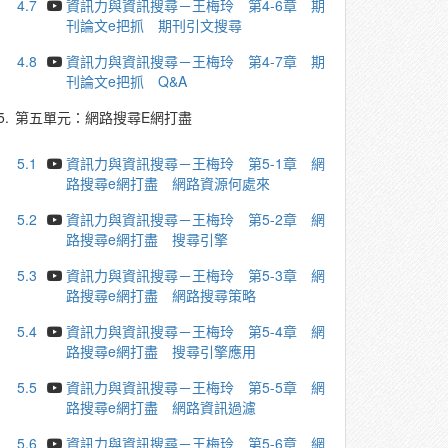
4.7
資訊力與資訊搜尋－王梅玲 第4-6章 期
刊論文e把抓 期刊引文搜尋
4.8
資訊力與資訊搜尋－王梅玲 第4-7章 期
刊論文e把抓 Q&A
5.
第五單元：網路搜尋E網打盡
5.1
資訊力與資訊搜尋－王梅玲 第5-1章 網
路搜尋e網打盡 網路資源何處來
5.2
資訊力與資訊搜尋－王梅玲 第5-2章 網
路搜尋e網打盡 搜尋引擎
5.3
資訊力與資訊搜尋－王梅玲 第5-3章 網
路搜尋e網打盡 網路搜尋策略
5.4
資訊力與資訊搜尋－王梅玲 第5-4章 網
路搜尋e網打盡 搜尋引擎應用
5.5
資訊力與資訊搜尋－王梅玲 第5-5章 網
路搜尋e網打盡 網路資訊過濾
5.6
資訊力與資訊搜尋－王梅玲 第5-6章 網