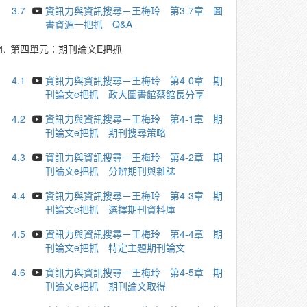
3.7
資訊力與資訊搜尋－王梅玲 第3-7章 圖
書資源一把抓 Q&A
4.
第四單元：期刊論文E把抓
4.1
資訊力與資訊搜尋－王梅玲 第4-0章 期
刊論文e把抓 政大圖書館蔡館長分享
4.2
資訊力與資訊搜尋－王梅玲 第4-1章 期
刊論文e把抓 期刊搜尋策略
4.3
資訊力與資訊搜尋－王梅玲 第4-2章 期
刊論文e把抓 分辨期刊與雜誌
4.4
資訊力與資訊搜尋－王梅玲 第4-3章 期
刊論文e把抓 選擇期刊資料庫
4.5
資訊力與資訊搜尋－王梅玲 第4-4章 期
刊論文e把抓 特定主題期刊論文
4.6
資訊力與資訊搜尋－王梅玲 第4-5章 期
刊論文e把抓 期刊論文取得