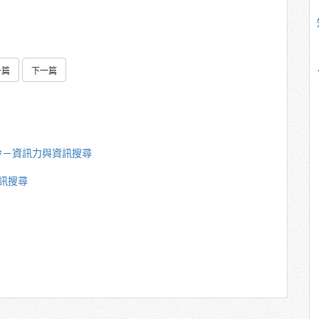
一篇
下一篇
玲－資訊力與資訊搜尋
訊搜尋