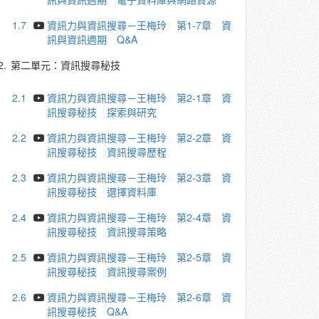
1.7
資訊力與資訊搜尋－王梅玲 第1-7章 資
訊與資訊週期 Q&A
2.
第二單元：資訊搜尋秘技
2.1
資訊力與資訊搜尋－王梅玲 第2-1章 資
訊搜尋秘技 探索與研究
2.2
資訊力與資訊搜尋－王梅玲 第2-2章 資
訊搜尋秘技 資訊搜尋歷程
2.3
資訊力與資訊搜尋－王梅玲 第2-3章 資
訊搜尋秘技 選擇資料庫
2.4
資訊力與資訊搜尋－王梅玲 第2-4章 資
訊搜尋秘技 資訊搜尋策略
2.5
資訊力與資訊搜尋－王梅玲 第2-5章 資
訊搜尋秘技 資訊搜尋案例
2.6
資訊力與資訊搜尋－王梅玲 第2-6章 資
訊搜尋秘技 Q&A