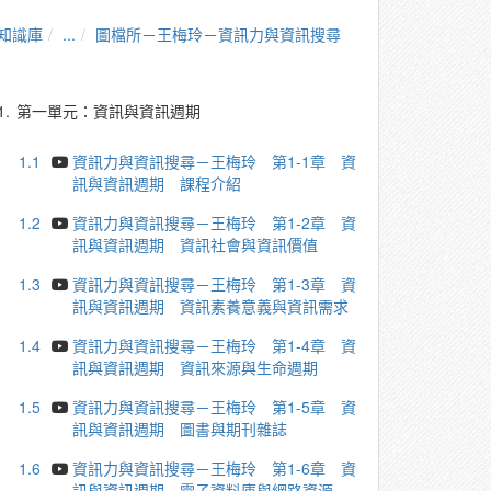
知識庫
...
圖檔所－王梅玲－資訊力與資訊搜尋
1.
第一單元：資訊與資訊週期
1.1
資訊力與資訊搜尋－王梅玲 第1-1章 資
訊與資訊週期 課程介紹
1.2
資訊力與資訊搜尋－王梅玲 第1-2章 資
訊與資訊週期 資訊社會與資訊價值
1.3
資訊力與資訊搜尋－王梅玲 第1-3章 資
訊與資訊週期 資訊素養意義與資訊需求
1.4
資訊力與資訊搜尋－王梅玲 第1-4章 資
訊與資訊週期 資訊來源與生命週期
1.5
資訊力與資訊搜尋－王梅玲 第1-5章 資
訊與資訊週期 圖書與期刊雜誌
1.6
資訊力與資訊搜尋－王梅玲 第1-6章 資
訊與資訊週期 電子資料庫與網路資源