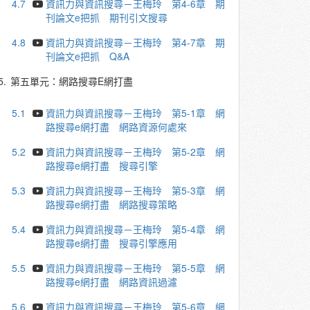
4.7
資訊力與資訊搜尋－王梅玲 第4-6章 期
刊論文e把抓 期刊引文搜尋
4.8
資訊力與資訊搜尋－王梅玲 第4-7章 期
刊論文e把抓 Q&A
5.
第五單元：網路搜尋E網打盡
5.1
資訊力與資訊搜尋－王梅玲 第5-1章 網
路搜尋e網打盡 網路資源何處來
5.2
資訊力與資訊搜尋－王梅玲 第5-2章 網
路搜尋e網打盡 搜尋引擎
5.3
資訊力與資訊搜尋－王梅玲 第5-3章 網
路搜尋e網打盡 網路搜尋策略
5.4
資訊力與資訊搜尋－王梅玲 第5-4章 網
路搜尋e網打盡 搜尋引擎應用
5.5
資訊力與資訊搜尋－王梅玲 第5-5章 網
路搜尋e網打盡 網路資訊過濾
5.6
資訊力與資訊搜尋－王梅玲 第5-6章 網