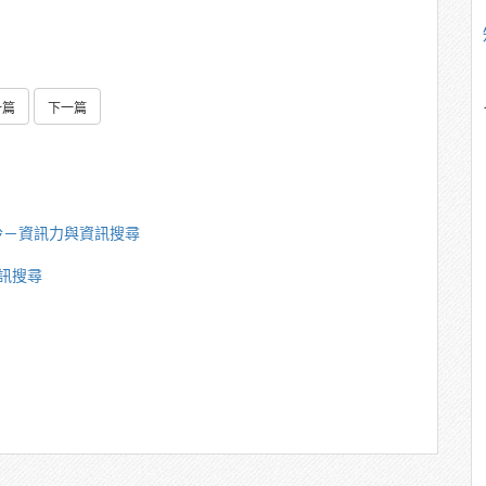
一篇
下一篇
玲－資訊力與資訊搜尋
訊搜尋