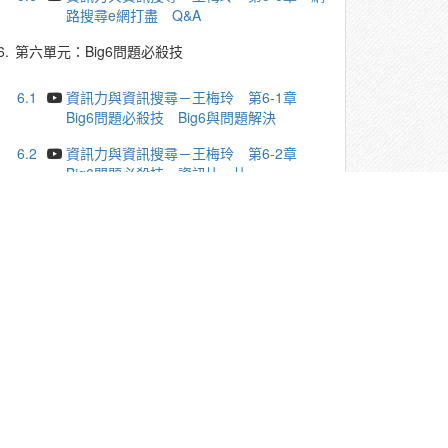
路搜尋e網打盡 Q&A
6.
第六單元：Big6問題必殺技
6.1
資訊力與資訊搜尋－王梅玲 第6-1章
Big6問題必殺技 Big6與問題解決
6.2
資訊力與資訊搜尋－王梅玲 第6-2章
Big6問題必殺技 資訊比一比
6.3
資訊力與資訊搜尋－王梅玲 第6-3章
Big6問題必殺技 林懷民與雲門舞集的故事
6.4
資訊力與資訊搜尋－王梅玲 第6-4章
Big6問題必殺技 Big6解決問題三個案例
6.5
資訊力與資訊搜尋－王梅玲 第6-5章
Big6問題必殺技 課程總結
6.6
資訊力與資訊搜尋－王梅玲 第6-6章
Big6問題必殺技 Q&A