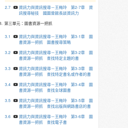
2.7
資訊力與資訊搜尋－王梅玲 第2-7章 資
訊搜尋秘技 國圖曾館長談資訊力
3.
第三單元：圖書資源一把抓
3.1
資訊力與資訊搜尋－王梅玲 第3-1章 圖
書資源一把抓 圖書搜尋策略
3.2
資訊力與資訊搜尋－王梅玲 第3-2章 圖
書資源一把抓 查找特定主題的書
3.3
資訊力與資訊搜尋－王梅玲 第3-3章 圖
書資源一把抓 查找特定書名或作者的書
3.4
資訊力與資訊搜尋－王梅玲 第3-4章 圖
書資源一把抓 查找全球圖書
3.5
資訊力與資訊搜尋－王梅玲 第3-5章 圖
書資源一把抓 查找出版與網路書店的書
3.6
資訊力與資訊搜尋－王梅玲 第3-6章 圖
書資源一把抓 查找電子書