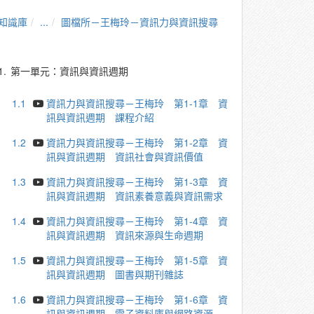
知識庫
...
圖檔所－王梅玲－資訊力與資訊搜尋
1.
第一單元：資訊與資訊週期
1.1
資訊力與資訊搜尋－王梅玲 第1-1章 資
訊與資訊週期 課程介紹
1.2
資訊力與資訊搜尋－王梅玲 第1-2章 資
訊與資訊週期 資訊社會與資訊價值
1.3
資訊力與資訊搜尋－王梅玲 第1-3章 資
訊與資訊週期 資訊素養意義與資訊需求
1.4
資訊力與資訊搜尋－王梅玲 第1-4章 資
訊與資訊週期 資訊來源與生命週期
1.5
資訊力與資訊搜尋－王梅玲 第1-5章 資
訊與資訊週期 圖書與期刊雜誌
1.6
資訊力與資訊搜尋－王梅玲 第1-6章 資
訊與資訊週期 電子資料庫與網路資源