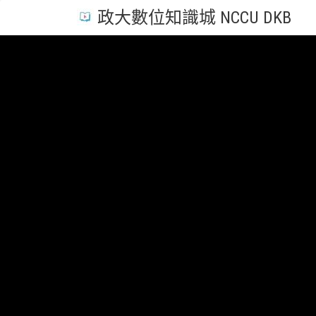
政大數位知識城 NCCU DKB