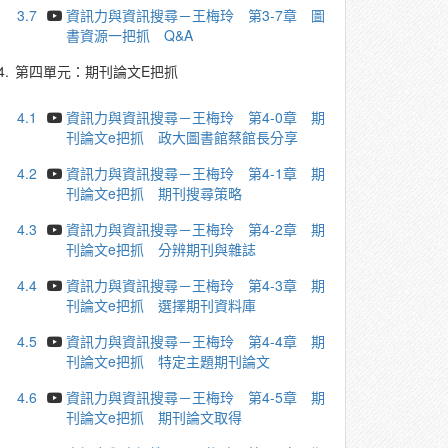
3.7
資訊力與資訊搜尋－王梅玲 第3-7章 圖
書資源一把抓 Q&A
4.
第四單元：期刊論文E把抓
4.1
資訊力與資訊搜尋－王梅玲 第4-0章 期
刊論文e把抓 政大圖書館蔡館長分享
4.2
資訊力與資訊搜尋－王梅玲 第4-1章 期
刊論文e把抓 期刊搜尋策略
4.3
資訊力與資訊搜尋－王梅玲 第4-2章 期
刊論文e把抓 分辨期刊與雜誌
4.4
資訊力與資訊搜尋－王梅玲 第4-3章 期
刊論文e把抓 選擇期刊資料庫
4.5
資訊力與資訊搜尋－王梅玲 第4-4章 期
刊論文e把抓 特定主題期刊論文
4.6
資訊力與資訊搜尋－王梅玲 第4-5章 期
刊論文e把抓 期刊論文取得