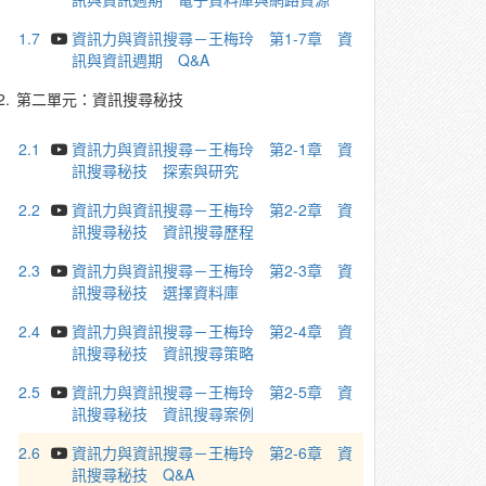
1.7
資訊力與資訊搜尋－王梅玲 第1-7章 資
訊與資訊週期 Q&A
2.
第二單元：資訊搜尋秘技
2.1
資訊力與資訊搜尋－王梅玲 第2-1章 資
訊搜尋秘技 探索與研究
2.2
資訊力與資訊搜尋－王梅玲 第2-2章 資
訊搜尋秘技 資訊搜尋歷程
2.3
資訊力與資訊搜尋－王梅玲 第2-3章 資
訊搜尋秘技 選擇資料庫
2.4
資訊力與資訊搜尋－王梅玲 第2-4章 資
訊搜尋秘技 資訊搜尋策略
2.5
資訊力與資訊搜尋－王梅玲 第2-5章 資
訊搜尋秘技 資訊搜尋案例
2.6
資訊力與資訊搜尋－王梅玲 第2-6章 資
訊搜尋秘技 Q&A