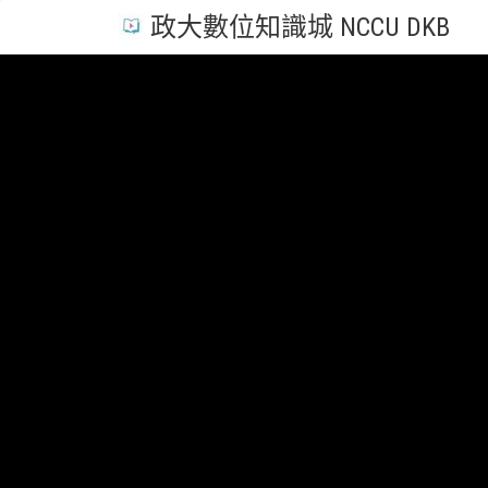
政大數位知識城 NCCU DKB