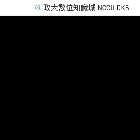
政大數位知識城 NCCU DKB