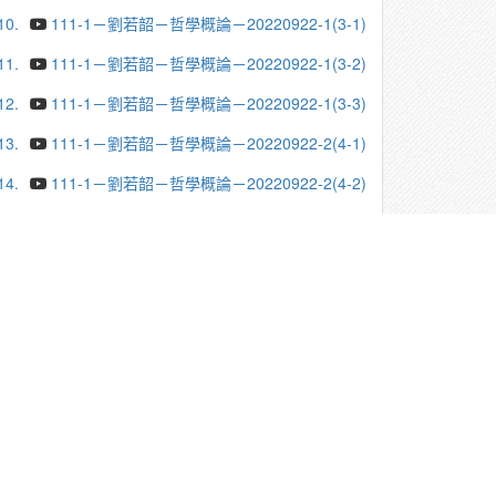
10.
111-1－劉若韶－哲學概論－20220922-1(3-1)
11.
111-1－劉若韶－哲學概論－20220922-1(3-2)
12.
111-1－劉若韶－哲學概論－20220922-1(3-3)
13.
111-1－劉若韶－哲學概論－20220922-2(4-1)
14.
111-1－劉若韶－哲學概論－20220922-2(4-2)
15.
111-1－劉若韶－哲學概論－20220922-3(4-1)
16.
111-1－劉若韶－哲學概論－20220922-3(4-2)
17.
111-1－劉若韶－哲學概論－20220929-1(3-1)
18.
111-1－劉若韶－哲學概論－20220929-2(4-1)
19.
111-1－劉若韶－哲學概論－20220929-3(4-2)
20.
111-1－劉若韶－哲學概論－20221006-1(3-1)
更多