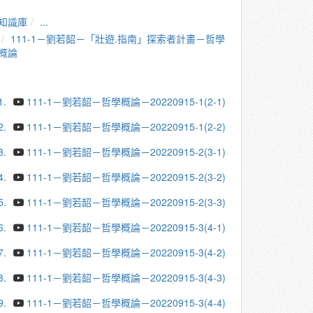
知識庫
...
111-1－劉若韶－「壯遊.指南」探索者計畫－哲學
概論
1.
111-1－劉若韶－哲學概論－20220915-1(2-1)
2.
111-1－劉若韶－哲學概論－20220915-1(2-2)
3.
111-1－劉若韶－哲學概論－20220915-2(3-1)
4.
111-1－劉若韶－哲學概論－20220915-2(3-2)
5.
111-1－劉若韶－哲學概論－20220915-2(3-3)
6.
111-1－劉若韶－哲學概論－20220915-3(4-1)
7.
111-1－劉若韶－哲學概論－20220915-3(4-2)
8.
111-1－劉若韶－哲學概論－20220915-3(4-3)
9.
111-1－劉若韶－哲學概論－20220915-3(4-4)