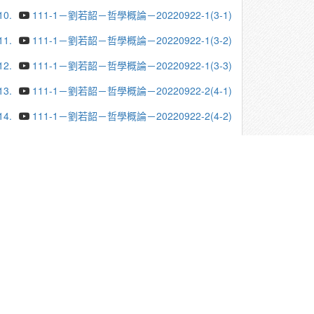
10.
111-1－劉若韶－哲學概論－20220922-1(3-1)
11.
111-1－劉若韶－哲學概論－20220922-1(3-2)
12.
111-1－劉若韶－哲學概論－20220922-1(3-3)
13.
111-1－劉若韶－哲學概論－20220922-2(4-1)
14.
111-1－劉若韶－哲學概論－20220922-2(4-2)
15.
111-1－劉若韶－哲學概論－20220922-3(4-1)
16.
111-1－劉若韶－哲學概論－20220922-3(4-2)
17.
111-1－劉若韶－哲學概論－20220929-1(3-1)
18.
111-1－劉若韶－哲學概論－20220929-2(4-1)
19.
111-1－劉若韶－哲學概論－20220929-3(4-2)
20.
111-1－劉若韶－哲學概論－20221006-1(3-1)
更多