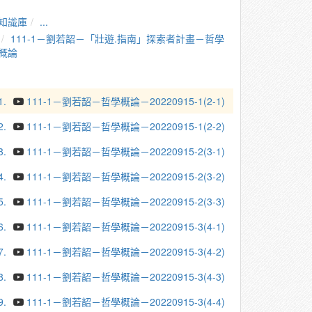
知識庫
...
111-1－劉若韶－「壯遊.指南」探索者計畫－哲學
概論
1.
111-1－劉若韶－哲學概論－20220915-1(2-1)
2.
111-1－劉若韶－哲學概論－20220915-1(2-2)
3.
111-1－劉若韶－哲學概論－20220915-2(3-1)
4.
111-1－劉若韶－哲學概論－20220915-2(3-2)
5.
111-1－劉若韶－哲學概論－20220915-2(3-3)
6.
111-1－劉若韶－哲學概論－20220915-3(4-1)
7.
111-1－劉若韶－哲學概論－20220915-3(4-2)
8.
111-1－劉若韶－哲學概論－20220915-3(4-3)
9.
111-1－劉若韶－哲學概論－20220915-3(4-4)