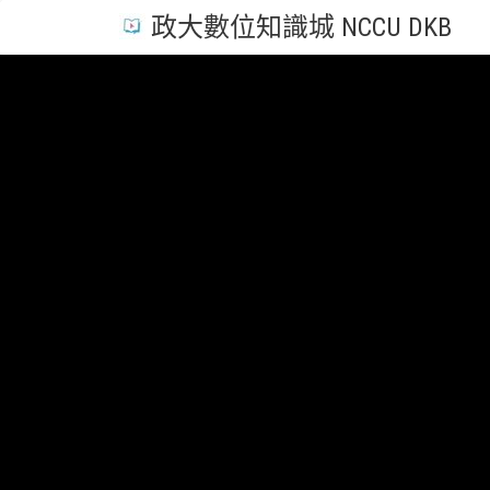
政大數位知識城 NCCU DKB