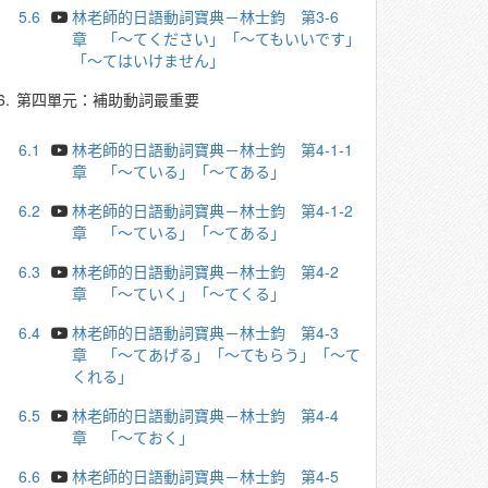
5.6
林老師的日語動詞寶典－林士鈞 第3-6
章 「～てください」「～てもいいです」
「～てはいけません」
6.
第四單元：補助動詞最重要
6.1
林老師的日語動詞寶典－林士鈞 第4-1-1
章 「～ている」「～てある」
6.2
林老師的日語動詞寶典－林士鈞 第4-1-2
章 「～ている」「～てある」
6.3
林老師的日語動詞寶典－林士鈞 第4-2
章 「～ていく」「～てくる」
6.4
林老師的日語動詞寶典－林士鈞 第4-3
章 「～てあげる」「～てもらう」「～て
くれる」
6.5
林老師的日語動詞寶典－林士鈞 第4-4
章 「～ておく」
6.6
林老師的日語動詞寶典－林士鈞 第4-5