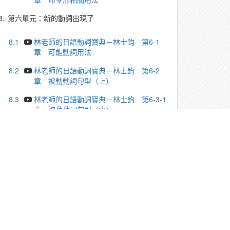
8.
第六單元：新的動詞出現了
8.1
林老師的日語動詞寶典－林士鈞 第6-1
章 可能動詞用法
8.2
林老師的日語動詞寶典－林士鈞 第6-2
章 被動動詞句型（上）
8.3
林老師的日語動詞寶典－林士鈞 第6-3-1
章 被動動詞句型（中）
8.4
林老師的日語動詞寶典－林士鈞 第6-3-2
章 被動動詞句型（中）
8.5
林老師的日語動詞寶典－林士鈞 第6-4
章 被動動詞句型（下）
8.6
林老師的日語動詞寶典－林士鈞 第6-5
章 使役動詞句型（上）
8.7
林老師的日語動詞寶典－林士鈞 第6-6
章 使役動詞句型（下）