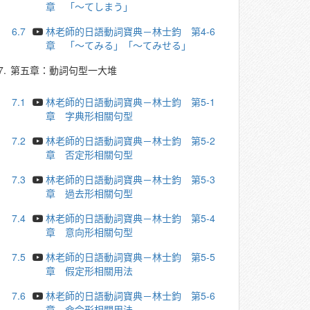
章 「～てしまう」
6.7
林老師的日語動詞寶典－林士鈞 第4-6
章 「～てみる」「～てみせる」
7.
第五章：動詞句型一大堆
7.1
林老師的日語動詞寶典－林士鈞 第5-1
章 字典形相關句型
7.2
林老師的日語動詞寶典－林士鈞 第5-2
章 否定形相關句型
7.3
林老師的日語動詞寶典－林士鈞 第5-3
章 過去形相關句型
7.4
林老師的日語動詞寶典－林士鈞 第5-4
章 意向形相關句型
7.5
林老師的日語動詞寶典－林士鈞 第5-5
章 假定形相關用法
7.6
林老師的日語動詞寶典－林士鈞 第5-6
章 命令形相關用法