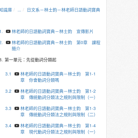
知識庫
...
日文系－林士鈞－林老師日語動詞寶典
1.
林老師的日語動詞寶典－林士鈞 宣傳影片
2.
林老師的日語動詞寶典－林士鈞 第0章 課程
簡介
3.
第一單元：先從動詞分類起
3.1
林老師的日語動詞寶典－林士鈞 第1-1
章 你會動詞分類嗎
3.2
林老師的日語動詞寶典－林士鈞 第1-2
章 傳統動詞分類法之規則與限制（一）
3.3
林老師的日語動詞寶典－林士鈞 第1-3
章 傳統動詞分類法之規則與限制（二）
3.4
林老師的日語動詞寶典－林士鈞 第1-4
章 現代動詞分類法之規則與限制（一）