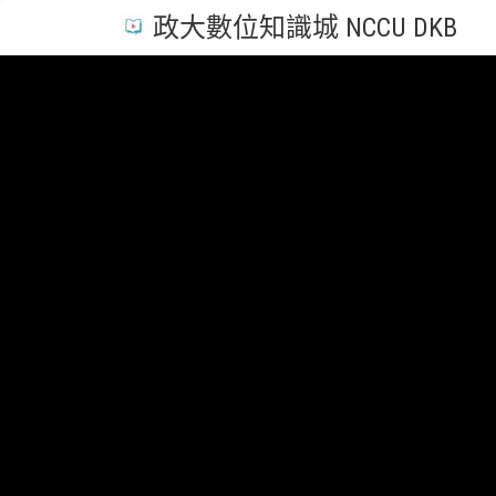
政大數位知識城 NCCU DKB