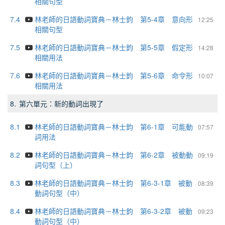
相關句型
7.4
林老師的日語動詞寶典－林士鈞 第5-4章 意向形
12:25
相關句型
7.5
林老師的日語動詞寶典－林士鈞 第5-5章 假定形
14:28
相關用法
7.6
林老師的日語動詞寶典－林士鈞 第5-6章 命令形
10:07
相關用法
8.
第六單元：新的動詞出現了
8.1
林老師的日語動詞寶典－林士鈞 第6-1章 可能動
07:57
詞用法
8.2
林老師的日語動詞寶典－林士鈞 第6-2章 被動動
09:19
詞句型（上）
8.3
林老師的日語動詞寶典－林士鈞 第6-3-1章 被動
08:39
動詞句型（中）
8.4
林老師的日語動詞寶典－林士鈞 第6-3-2章 被動
09:23
動詞句型（中）