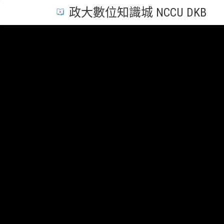
政大數位知識城 NCCU DKB