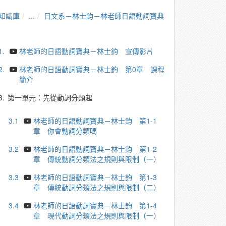
知識庫
...
日文系－林士鈞－林老師日語動詞寶典
1.
林老師的日語動詞寶典－林士鈞 宣傳影片
2.
林老師的日語動詞寶典－林士鈞 第0章 課程
簡介
3.
第一單元：先從動詞分類起
3.1
林老師的日語動詞寶典－林士鈞 第1-1
章 你會動詞分類嗎
3.2
林老師的日語動詞寶典－林士鈞 第1-2
章 傳統動詞分類法之規則與限制（一）
3.3
林老師的日語動詞寶典－林士鈞 第1-3
章 傳統動詞分類法之規則與限制（二）
3.4
林老師的日語動詞寶典－林士鈞 第1-4
章 現代動詞分類法之規則與限制（一）