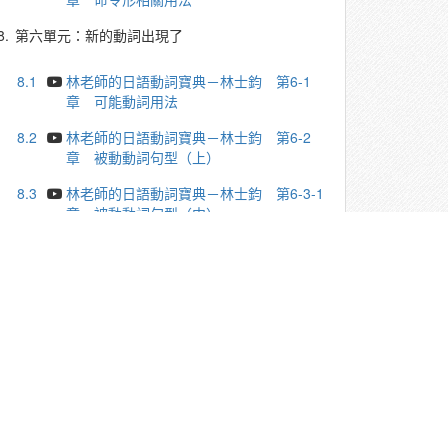
8.
第六單元：新的動詞出現了
8.1
林老師的日語動詞寶典－林士鈞 第6-1
章 可能動詞用法
8.2
林老師的日語動詞寶典－林士鈞 第6-2
章 被動動詞句型（上）
8.3
林老師的日語動詞寶典－林士鈞 第6-3-1
章 被動動詞句型（中）
8.4
林老師的日語動詞寶典－林士鈞 第6-3-2
章 被動動詞句型（中）
8.5
林老師的日語動詞寶典－林士鈞 第6-4
章 被動動詞句型（下）
8.6
林老師的日語動詞寶典－林士鈞 第6-5
章 使役動詞句型（上）
8.7
林老師的日語動詞寶典－林士鈞 第6-6
章 使役動詞句型（下）