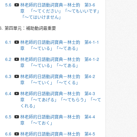
5.6
林老師的日語動詞寶典－林士鈞 第3-6
章 「～てください」「～てもいいです」
「～てはいけません」
6.
第四單元：補助動詞最重要
6.1
林老師的日語動詞寶典－林士鈞 第4-1-1
章 「～ている」「～てある」
6.2
林老師的日語動詞寶典－林士鈞 第4-1-2
章 「～ている」「～てある」
6.3
林老師的日語動詞寶典－林士鈞 第4-2
章 「～ていく」「～てくる」
6.4
林老師的日語動詞寶典－林士鈞 第4-3
章 「～てあげる」「～てもらう」「～て
くれる」
6.5
林老師的日語動詞寶典－林士鈞 第4-4
章 「～ておく」
6.6
林老師的日語動詞寶典－林士鈞 第4-5