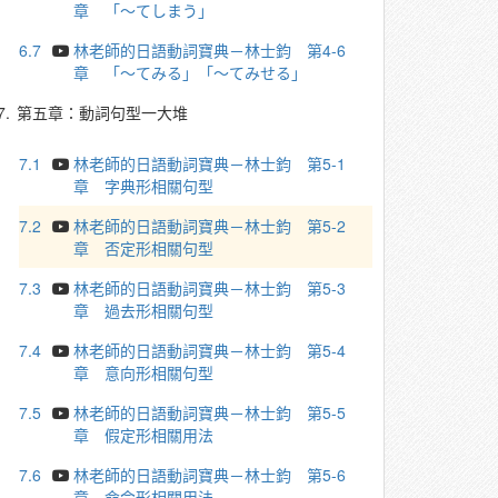
章 「～てしまう」
6.7
林老師的日語動詞寶典－林士鈞 第4-6
章 「～てみる」「～てみせる」
7.
第五章：動詞句型一大堆
7.1
林老師的日語動詞寶典－林士鈞 第5-1
章 字典形相關句型
7.2
林老師的日語動詞寶典－林士鈞 第5-2
章 否定形相關句型
7.3
林老師的日語動詞寶典－林士鈞 第5-3
章 過去形相關句型
7.4
林老師的日語動詞寶典－林士鈞 第5-4
章 意向形相關句型
7.5
林老師的日語動詞寶典－林士鈞 第5-5
章 假定形相關用法
7.6
林老師的日語動詞寶典－林士鈞 第5-6
章 命令形相關用法