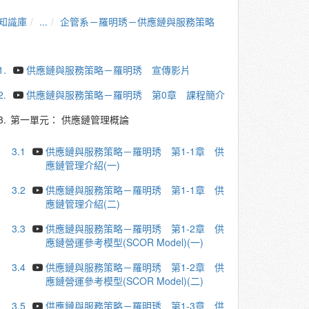
知識庫
...
企管系－羅明琇－供應鏈與服務策略
1.
供應鏈與服務策略－羅明琇 宣傳影片
2.
供應鏈與服務策略－羅明琇 第0章 課程簡介
3.
第一單元： 供應鏈管理概論
3.1
供應鏈與服務策略－羅明琇 第1-1章 供
應鏈管理介紹(一)
3.2
供應鏈與服務策略－羅明琇 第1-1章 供
應鏈管理介紹(二)
3.3
供應鏈與服務策略－羅明琇 第1-2章 供
應鏈營運參考模型(SCOR Model)(一)
3.4
供應鏈與服務策略－羅明琇 第1-2章 供
應鏈營運參考模型(SCOR Model)(二)
3.5
供應鏈與服務策略－羅明琇 第1-3章 供