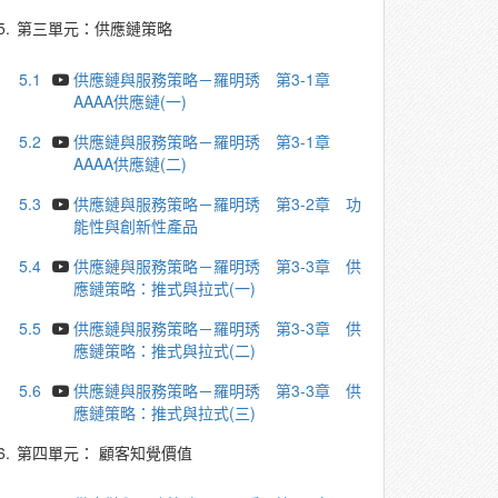
5.
第三單元：供應鏈策略
5.1
供應鏈與服務策略－羅明琇 第3-1章
AAAA供應鏈(一)
5.2
供應鏈與服務策略－羅明琇 第3-1章
AAAA供應鏈(二)
5.3
供應鏈與服務策略－羅明琇 第3-2章 功
能性與創新性產品
5.4
供應鏈與服務策略－羅明琇 第3-3章 供
應鏈策略：推式與拉式(一)
5.5
供應鏈與服務策略－羅明琇 第3-3章 供
應鏈策略：推式與拉式(二)
5.6
供應鏈與服務策略－羅明琇 第3-3章 供
應鏈策略：推式與拉式(三)
6.
第四單元： 顧客知覺價值