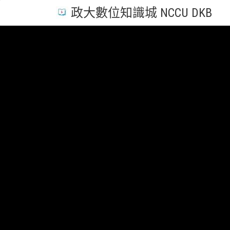
政大數位知識城 NCCU DKB