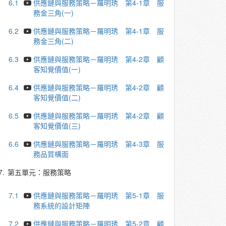
6.1
供應鏈與服務策略－羅明琇 第4-1章 服
務金三角(一)
6.2
供應鏈與服務策略－羅明琇 第4-1章 服
務金三角(二)
6.3
供應鏈與服務策略－羅明琇 第4-2章 顧
客知覺價值(一)
6.4
供應鏈與服務策略－羅明琇 第4-2章 顧
客知覺價值(二)
6.5
供應鏈與服務策略－羅明琇 第4-2章 顧
客知覺價值(三)
6.6
供應鏈與服務策略－羅明琇 第4-3章 服
務品質構面
7.
第五單元：服務策略
7.1
供應鏈與服務策略－羅明琇 第5-1章 服
務系統的設計矩陣
7.2
供應鏈與服務策略－羅明琇 第5-2章 顧