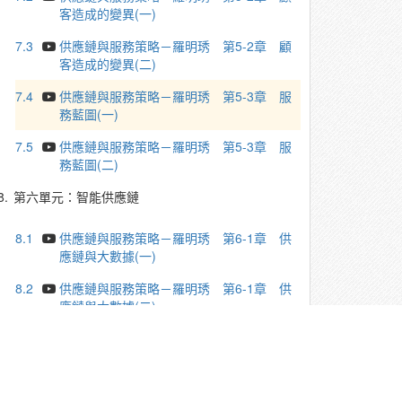
客造成的變異(一)
7.3
供應鏈與服務策略－羅明琇 第5-2章 顧
客造成的變異(二)
7.4
供應鏈與服務策略－羅明琇 第5-3章 服
務藍圖(一)
7.5
供應鏈與服務策略－羅明琇 第5-3章 服
務藍圖(二)
8.
第六單元：智能供應鏈
8.1
供應鏈與服務策略－羅明琇 第6-1章 供
應鏈與大數據(一)
8.2
供應鏈與服務策略－羅明琇 第6-1章 供
應鏈與大數據(二)
8.3
供應鏈與服務策略－羅明琇 第6-1章 供
應鏈與大數據(三)
8.4
供應鏈與服務策略－羅明琇 第6-2章 工