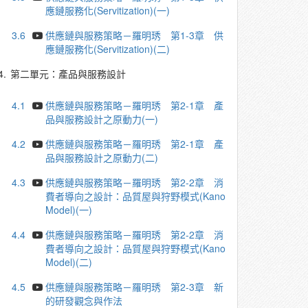
應鏈服務化(Servitization)(一)
3.6
供應鏈與服務策略－羅明琇 第1-3章 供
應鏈服務化(Servitization)(二)
4.
第二單元：產品與服務設計
4.1
供應鏈與服務策略－羅明琇 第2-1章 產
品與服務設計之原動力(一)
4.2
供應鏈與服務策略－羅明琇 第2-1章 產
品與服務設計之原動力(二)
4.3
供應鏈與服務策略－羅明琇 第2-2章 消
費者導向之設計：品質屋與狩野模式(Kano
Model)(一)
4.4
供應鏈與服務策略－羅明琇 第2-2章 消
費者導向之設計：品質屋與狩野模式(Kano
Model)(二)
4.5
供應鏈與服務策略－羅明琇 第2-3章 新
的研發觀念與作法