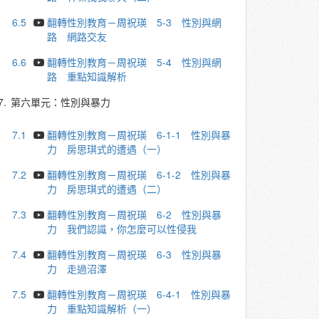
6.5
翻轉性別教育－周祝瑛 5-3 性別與網
路 網路交友
6.6
翻轉性別教育－周祝瑛 5-4 性別與網
路 重點知識解析
7.
第六單元：性別與暴力
7.1
翻轉性別教育－周祝瑛 6-1-1 性別與暴
力 房思琪式的遭遇（一）
7.2
翻轉性別教育－周祝瑛 6-1-2 性別與暴
力 房思琪式的遭遇（二）
7.3
翻轉性別教育－周祝瑛 6-2 性別與暴
力 我們認識，你怎麼可以性侵我
7.4
翻轉性別教育－周祝瑛 6-3 性別與暴
力 走過沼澤
7.5
翻轉性別教育－周祝瑛 6-4-1 性別與暴
力 重點知識解析（一）