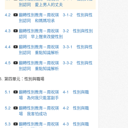
別認同 愛上男人的丈夫
4.2
翻轉性別教育－周祝瑛 3-1-2 性別與性
別認同 和媽媽坦承
4.3
翻轉性別教育－周祝瑛 3-2 性別與性別
認同 早上醒來改變性別
4.4
翻轉性別教育－周祝瑛 3-3-1 性別與性
別認同 重點知識解析
4.5
翻轉性別教育－周祝瑛 3-3-2 性別與性
別認同 重點知識解析
5.
第四單元：性別與職場
5.1
翻轉性別教育－周祝瑛 4-1 性別與職
場 為何我只能當副手
5.2
翻轉性別教育－周祝瑛 4-2 性別與職
場 我害怕成功
5.3
翻轉性別教育－周祝瑛 4-3 性別與職