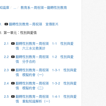
知識庫
...
教育系－周祝瑛－翻轉性別教育
1.
翻轉性別教育－周祝瑛 宣傳影片
2.
第一單元：性別與愛情
2.1
翻轉性別教育－周祝瑛 1-1 性別與愛
情 六三水災救美計
2.2
翻轉性別教育－周祝瑛 1-2 性別與愛
情 分手合約
2.3
翻轉性別教育－周祝瑛 1-3-1 性別與愛
情 模擬約會（一）
2.4
翻轉性別教育－周祝瑛 1-3-2 性別與愛
情 模擬約會（二）
2.5
翻轉性別教育－周祝瑛 1-4-1 性別與愛
情 重點知識解析（一）