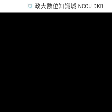
政大數位知識城 NCCU DKB