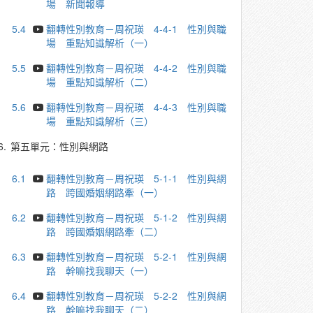
場 新聞報導
5.4
翻轉性別教育－周祝瑛 4-4-1 性別與職
場 重點知識解析（一）
5.5
翻轉性別教育－周祝瑛 4-4-2 性別與職
場 重點知識解析（二）
5.6
翻轉性別教育－周祝瑛 4-4-3 性別與職
場 重點知識解析（三）
6.
第五單元：性別與網路
6.1
翻轉性別教育－周祝瑛 5-1-1 性別與網
路 跨國婚姻網路牽（一）
6.2
翻轉性別教育－周祝瑛 5-1-2 性別與網
路 跨國婚姻網路牽（二）
6.3
翻轉性別教育－周祝瑛 5-2-1 性別與網
路 幹嘛找我聊天（一）
6.4
翻轉性別教育－周祝瑛 5-2-2 性別與網
路 幹嘛找我聊天（二）