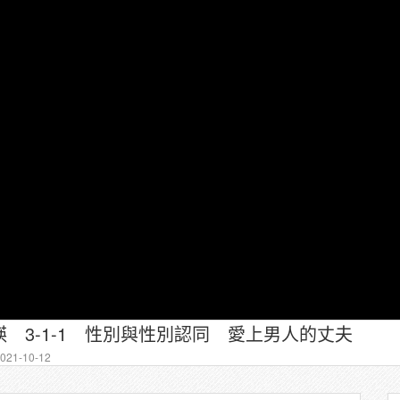
 3-1-1 性別與性別認同 愛上男人的丈夫
21-10-12