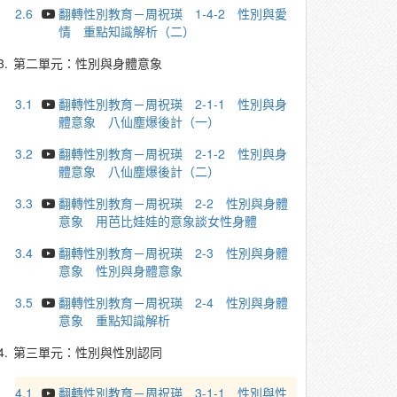
2.6
翻轉性別教育－周祝瑛 1-4-2 性別與愛
情 重點知識解析（二）
3.
第二單元：性別與身體意象
3.1
翻轉性別教育－周祝瑛 2-1-1 性別與身
體意象 八仙塵爆後計（一）
3.2
翻轉性別教育－周祝瑛 2-1-2 性別與身
體意象 八仙塵爆後計（二）
3.3
翻轉性別教育－周祝瑛 2-2 性別與身體
意象 用芭比娃娃的意象談女性身體
3.4
翻轉性別教育－周祝瑛 2-3 性別與身體
意象 性別與身體意象
3.5
翻轉性別教育－周祝瑛 2-4 性別與身體
意象 重點知識解析
4.
第三單元：性別與性別認同
4.1
翻轉性別教育－周祝瑛 3-1-1 性別與性