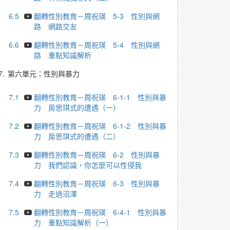
6.5
翻轉性別教育－周祝瑛 5-3 性別與網
路 網路交友
6.6
翻轉性別教育－周祝瑛 5-4 性別與網
路 重點知識解析
7.
第六單元：性別與暴力
7.1
翻轉性別教育－周祝瑛 6-1-1 性別與暴
力 房思琪式的遭遇（一）
7.2
翻轉性別教育－周祝瑛 6-1-2 性別與暴
力 房思琪式的遭遇（二）
7.3
翻轉性別教育－周祝瑛 6-2 性別與暴
力 我們認識，你怎麼可以性侵我
7.4
翻轉性別教育－周祝瑛 6-3 性別與暴
力 走過沼澤
7.5
翻轉性別教育－周祝瑛 6-4-1 性別與暴
力 重點知識解析（一）