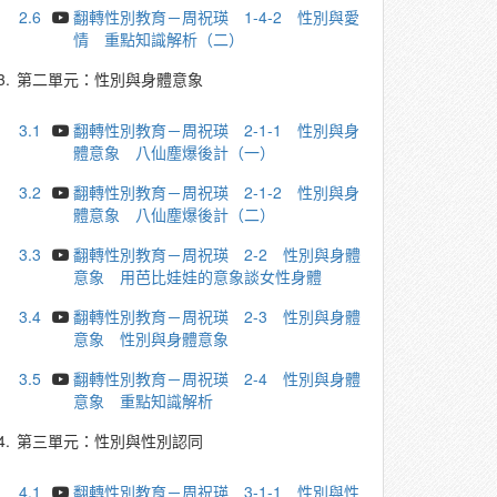
2.6
翻轉性別教育－周祝瑛 1-4-2 性別與愛
情 重點知識解析（二）
3.
第二單元：性別與身體意象
3.1
翻轉性別教育－周祝瑛 2-1-1 性別與身
體意象 八仙塵爆後計（一）
3.2
翻轉性別教育－周祝瑛 2-1-2 性別與身
體意象 八仙塵爆後計（二）
3.3
翻轉性別教育－周祝瑛 2-2 性別與身體
意象 用芭比娃娃的意象談女性身體
3.4
翻轉性別教育－周祝瑛 2-3 性別與身體
意象 性別與身體意象
3.5
翻轉性別教育－周祝瑛 2-4 性別與身體
意象 重點知識解析
4.
第三單元：性別與性別認同
4.1
翻轉性別教育－周祝瑛 3-1-1 性別與性