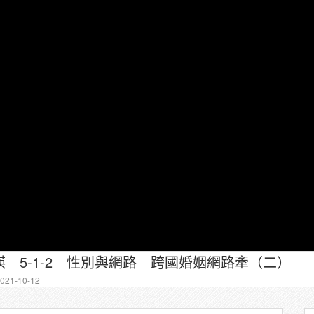
 5-1-2 性別與網路 跨國婚姻網路牽（二）
21-10-12