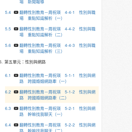
場 新聞報導
5.4
翻轉性別教育－周祝瑛 4-4-1 性別與職
場 重點知識解析（一）
5.5
翻轉性別教育－周祝瑛 4-4-2 性別與職
場 重點知識解析（二）
5.6
翻轉性別教育－周祝瑛 4-4-3 性別與職
場 重點知識解析（三）
6.
第五單元：性別與網路
6.1
翻轉性別教育－周祝瑛 5-1-1 性別與網
路 跨國婚姻網路牽（一）
6.2
翻轉性別教育－周祝瑛 5-1-2 性別與網
路 跨國婚姻網路牽（二）
6.3
翻轉性別教育－周祝瑛 5-2-1 性別與網
路 幹嘛找我聊天（一）
6.4
翻轉性別教育－周祝瑛 5-2-2 性別與網
路 幹嘛找我聊天（二）