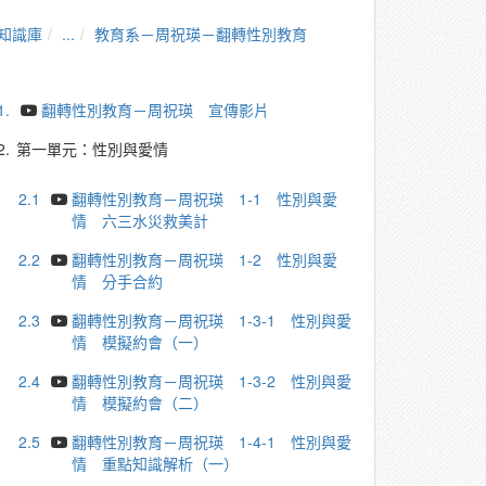
知識庫
...
教育系－周祝瑛－翻轉性別教育
1.
翻轉性別教育－周祝瑛 宣傳影片
2.
第一單元：性別與愛情
2.1
翻轉性別教育－周祝瑛 1-1 性別與愛
情 六三水災救美計
2.2
翻轉性別教育－周祝瑛 1-2 性別與愛
情 分手合約
2.3
翻轉性別教育－周祝瑛 1-3-1 性別與愛
情 模擬約會（一）
2.4
翻轉性別教育－周祝瑛 1-3-2 性別與愛
情 模擬約會（二）
2.5
翻轉性別教育－周祝瑛 1-4-1 性別與愛
情 重點知識解析（一）