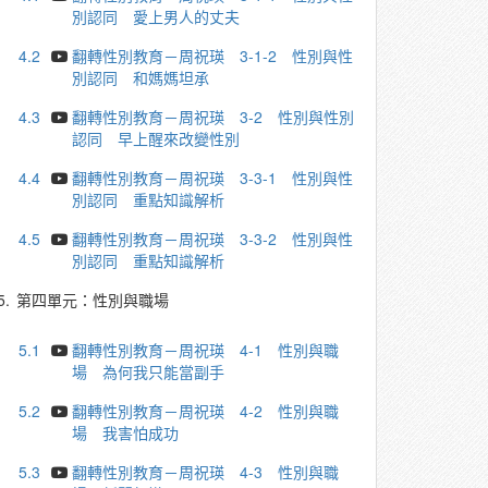
別認同 愛上男人的丈夫
4.2
翻轉性別教育－周祝瑛 3-1-2 性別與性
別認同 和媽媽坦承
4.3
翻轉性別教育－周祝瑛 3-2 性別與性別
認同 早上醒來改變性別
4.4
翻轉性別教育－周祝瑛 3-3-1 性別與性
別認同 重點知識解析
4.5
翻轉性別教育－周祝瑛 3-3-2 性別與性
別認同 重點知識解析
5.
第四單元：性別與職場
5.1
翻轉性別教育－周祝瑛 4-1 性別與職
場 為何我只能當副手
5.2
翻轉性別教育－周祝瑛 4-2 性別與職
場 我害怕成功
5.3
翻轉性別教育－周祝瑛 4-3 性別與職