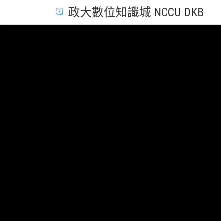
政大數位知識城 NCCU DKB