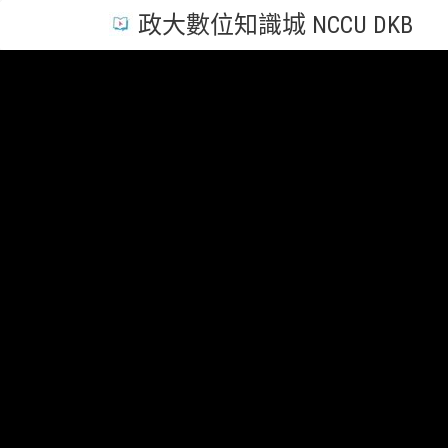
政大數位知識城 NCCU DKB