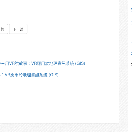
一篇
下一篇
－用VR說故事：VR應用於地理資訊系統 (GIS)
VR應用於地理資訊系統 (GIS)