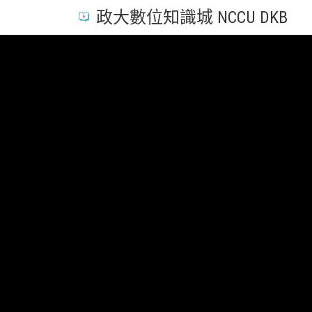
政大數位知識城 NCCU DKB