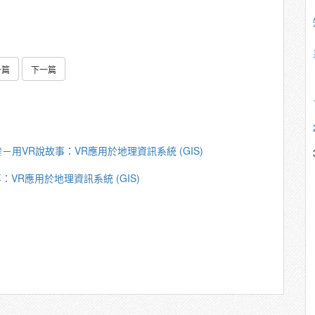
一篇
下一篇
－用VR說故事：VR應用於地理資訊系統 (GIS)
VR應用於地理資訊系統 (GIS)