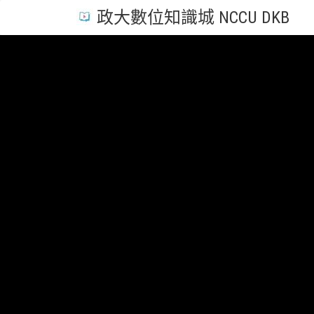
政大數位知識城 NCCU DKB