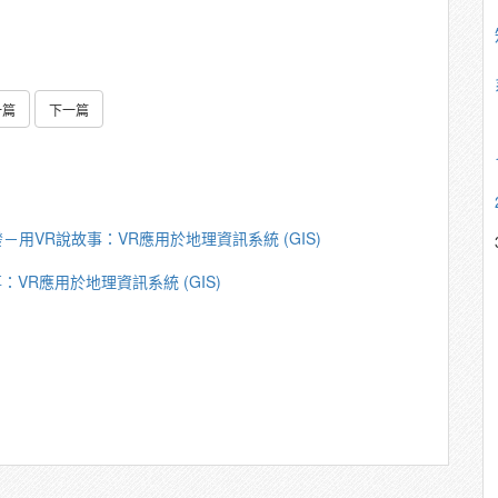
一篇
下一篇
－用VR說故事：VR應用於地理資訊系統 (GIS)
VR應用於地理資訊系統 (GIS)