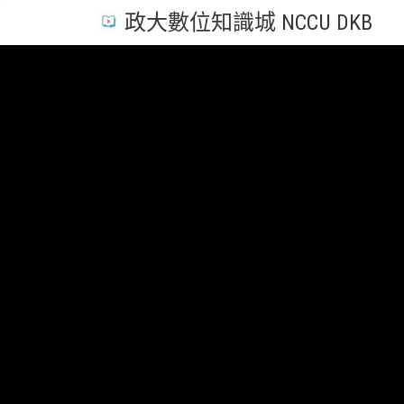
政大數位知識城 NCCU DKB