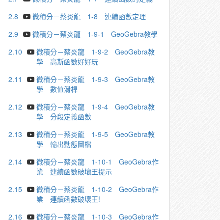
2.8
微積分－蔡炎龍 1-8 連續函數定理
2.9
微積分－蔡炎龍 1-9-1 GeoGebra教學
2.10
微積分－蔡炎龍 1-9-2 GeoGebra教
學 高斯函數好好玩
2.11
微積分－蔡炎龍 1-9-3 GeoGebra教
學 數值滑桿
2.12
微積分－蔡炎龍 1-9-4 GeoGebra教
學 分段定義函數
2.13
微積分－蔡炎龍 1-9-5 GeoGebra教
學 輸出動態圖檔
2.14
微積分－蔡炎龍 1-10-1 GeoGebra作
業 連續函數破壞王提示
2.15
微積分－蔡炎龍 1-10-2 GeoGebra作
業 連續函數破壞王!
2.16
微積分－蔡炎龍 1-10-3 GeoGebra作