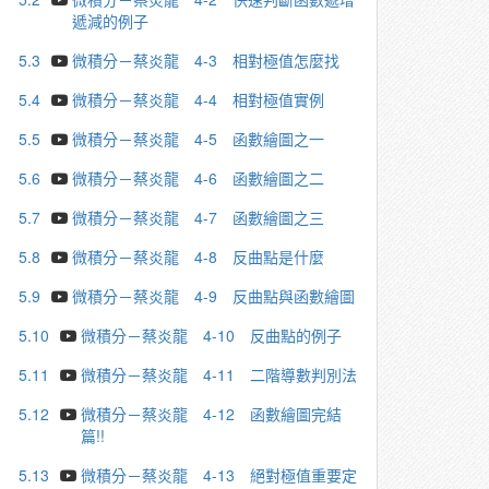
遞減的例子
5.3
微積分－蔡炎龍 4-3 相對極值怎麼找
5.4
微積分－蔡炎龍 4-4 相對極值實例
5.5
微積分－蔡炎龍 4-5 函數繪圖之一
5.6
微積分－蔡炎龍 4-6 函數繪圖之二
5.7
微積分－蔡炎龍 4-7 函數繪圖之三
5.8
微積分－蔡炎龍 4-8 反曲點是什麼
5.9
微積分－蔡炎龍 4-9 反曲點與函數繪圖
5.10
微積分－蔡炎龍 4-10 反曲點的例子
5.11
微積分－蔡炎龍 4-11 二階導數判別法
5.12
微積分－蔡炎龍 4-12 函數繪圖完結
篇!!
5.13
微積分－蔡炎龍 4-13 絕對極值重要定