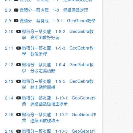
2.8
微積分－蔡炎龍 1-8 連續函數定理
2.9
微積分－蔡炎龍 1-9-1 GeoGebra教學
2.10
微積分－蔡炎龍 1-9-2 GeoGebra教
學 高斯函數好好玩
2.11
微積分－蔡炎龍 1-9-3 GeoGebra教
學 數值滑桿
2.12
微積分－蔡炎龍 1-9-4 GeoGebra教
學 分段定義函數
2.13
微積分－蔡炎龍 1-9-5 GeoGebra教
學 輸出動態圖檔
2.14
微積分－蔡炎龍 1-10-1 GeoGebra作
業 連續函數破壞王提示
2.15
微積分－蔡炎龍 1-10-2 GeoGebra作
業 連續函數破壞王!
2.16
微積分－蔡炎龍 1-10-3 GeoGebra作