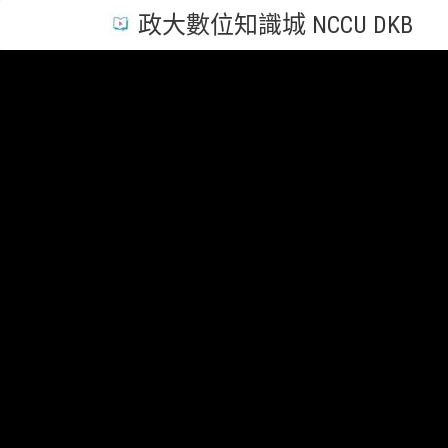
政大數位知識城 NCCU DKB