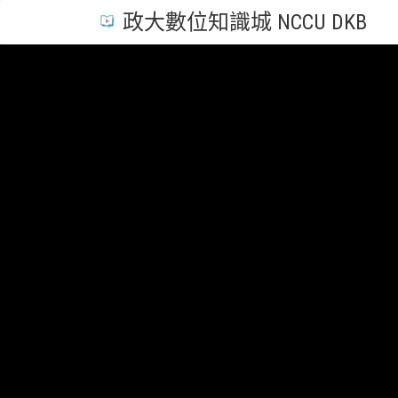
政大數位知識城 NCCU DKB