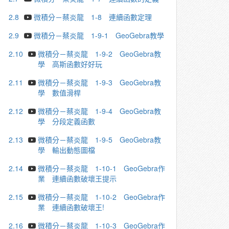
2.8
微積分－蔡炎龍 1-8 連續函數定理
2.9
微積分－蔡炎龍 1-9-1 GeoGebra教學
2.10
微積分－蔡炎龍 1-9-2 GeoGebra教
學 高斯函數好好玩
2.11
微積分－蔡炎龍 1-9-3 GeoGebra教
學 數值滑桿
2.12
微積分－蔡炎龍 1-9-4 GeoGebra教
學 分段定義函數
2.13
微積分－蔡炎龍 1-9-5 GeoGebra教
學 輸出動態圖檔
2.14
微積分－蔡炎龍 1-10-1 GeoGebra作
業 連續函數破壞王提示
2.15
微積分－蔡炎龍 1-10-2 GeoGebra作
業 連續函數破壞王!
2.16
微積分－蔡炎龍 1-10-3 GeoGebra作