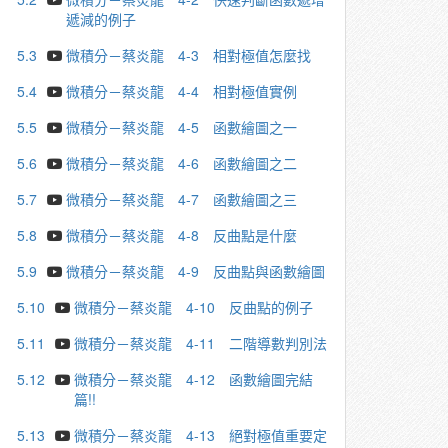
遞減的例子
5.3
微積分－蔡炎龍 4-3 相對極值怎麼找
5.4
微積分－蔡炎龍 4-4 相對極值實例
5.5
微積分－蔡炎龍 4-5 函數繪圖之一
5.6
微積分－蔡炎龍 4-6 函數繪圖之二
5.7
微積分－蔡炎龍 4-7 函數繪圖之三
5.8
微積分－蔡炎龍 4-8 反曲點是什麼
5.9
微積分－蔡炎龍 4-9 反曲點與函數繪圖
5.10
微積分－蔡炎龍 4-10 反曲點的例子
5.11
微積分－蔡炎龍 4-11 二階導數判別法
5.12
微積分－蔡炎龍 4-12 函數繪圖完結
篇!!
5.13
微積分－蔡炎龍 4-13 絕對極值重要定