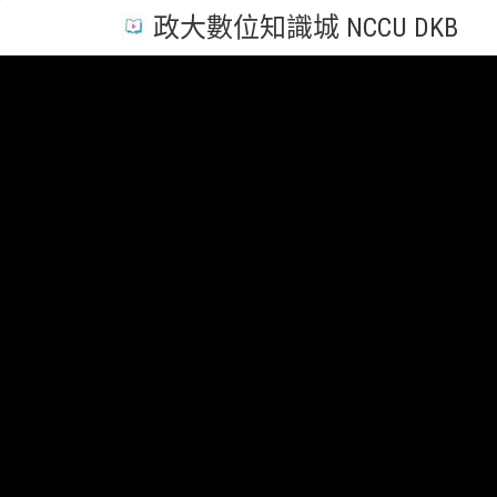
政大數位知識城 NCCU DKB