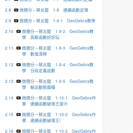
2.8
微積分－蔡炎龍 1-8 連續函數定理
2.9
微積分－蔡炎龍 1-9-1 GeoGebra教學
2.10
微積分－蔡炎龍 1-9-2 GeoGebra教
學 高斯函數好好玩
2.11
微積分－蔡炎龍 1-9-3 GeoGebra教
學 數值滑桿
2.12
微積分－蔡炎龍 1-9-4 GeoGebra教
學 分段定義函數
2.13
微積分－蔡炎龍 1-9-5 GeoGebra教
學 輸出動態圖檔
2.14
微積分－蔡炎龍 1-10-1 GeoGebra作
業 連續函數破壞王提示
2.15
微積分－蔡炎龍 1-10-2 GeoGebra作
業 連續函數破壞王!
2.16
微積分－蔡炎龍 1-10-3 GeoGebra作