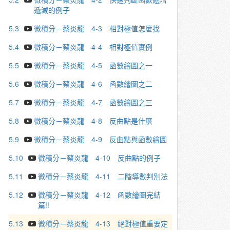
遞減的例子
5.3
微積分－蔡炎龍 4-3 相對極值怎麼找
5.4
微積分－蔡炎龍 4-4 相對極值實例
5.5
微積分－蔡炎龍 4-5 函數繪圖之一
5.6
微積分－蔡炎龍 4-6 函數繪圖之二
5.7
微積分－蔡炎龍 4-7 函數繪圖之三
5.8
微積分－蔡炎龍 4-8 反曲點是什麼
5.9
微積分－蔡炎龍 4-9 反曲點與函數繪圖
5.10
微積分－蔡炎龍 4-10 反曲點的例子
5.11
微積分－蔡炎龍 4-11 二階導數判別法
5.12
微積分－蔡炎龍 4-12 函數繪圖完結
篇!!
5.13
微積分－蔡炎龍 4-13 絕對極值重要定