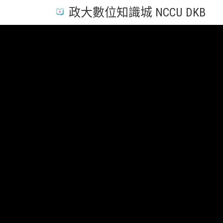
政大數位知識城 NCCU DKB