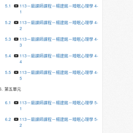
5.1
113－磨課師課程－楊建銘－睡眠心理學 4-
1
5.2
113－磨課師課程－楊建銘－睡眠心理學 4-
2
5.3
113－磨課師課程－楊建銘－睡眠心理學 4-
3
5.4
113－磨課師課程－楊建銘－睡眠心理學 4-
4
5.5
113－磨課師課程－楊建銘－睡眠心理學 4-
5
6.
第五單元
6.1
113－磨課師課程－楊建銘－睡眠心理學 5-
1
6.2
113－磨課師課程－楊建銘－睡眠心理學 5-
2