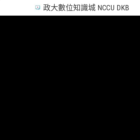
政大數位知識城 NCCU DKB