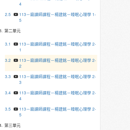
4
2.5
113－磨課師課程－楊建銘－睡眠心理學 1-
5
3.
第二單元
3.1
113－磨課師課程－楊建銘－睡眠心理學 2-
1
3.2
113－磨課師課程－楊建銘－睡眠心理學 2-
2
3.3
113－磨課師課程－楊建銘－睡眠心理學 2-
3
3.4
113－磨課師課程－楊建銘－睡眠心理學 2-
4
3.5
113－磨課師課程－楊建銘－睡眠心理學 2-
5
4.
第三單元