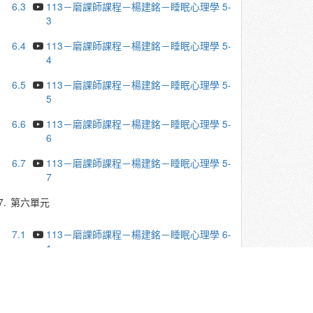
6.3
113－磨課師課程－楊建銘－睡眠心理學 5-
3
6.4
113－磨課師課程－楊建銘－睡眠心理學 5-
4
6.5
113－磨課師課程－楊建銘－睡眠心理學 5-
5
6.6
113－磨課師課程－楊建銘－睡眠心理學 5-
6
6.7
113－磨課師課程－楊建銘－睡眠心理學 5-
7
7.
第六單元
7.1
113－磨課師課程－楊建銘－睡眠心理學 6-
1
7.2
113－磨課師課程－楊建銘－睡眠心理學 6-
2
7.3
113－磨課師課程－楊建銘－睡眠心理學 6-