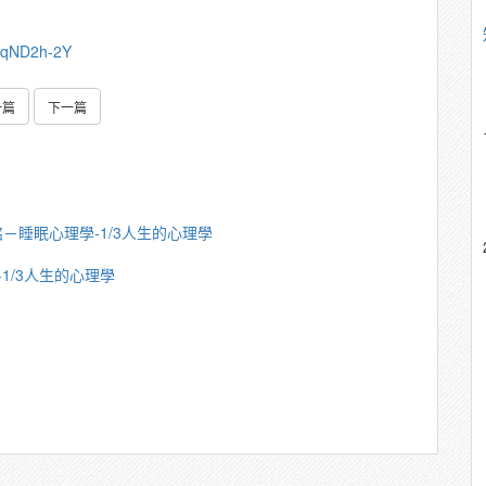
LTqND2h-2Y
一篇
下一篇
－睡眠心理學-1/3人生的心理學
1/3人生的心理學