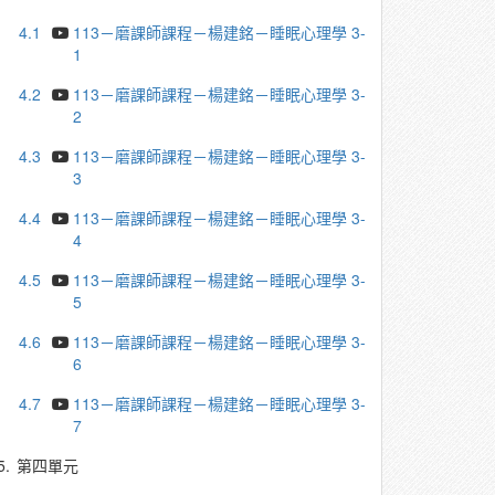
4.1
113－磨課師課程－楊建銘－睡眠心理學 3-
1
4.2
113－磨課師課程－楊建銘－睡眠心理學 3-
2
4.3
113－磨課師課程－楊建銘－睡眠心理學 3-
3
4.4
113－磨課師課程－楊建銘－睡眠心理學 3-
4
4.5
113－磨課師課程－楊建銘－睡眠心理學 3-
5
4.6
113－磨課師課程－楊建銘－睡眠心理學 3-
6
4.7
113－磨課師課程－楊建銘－睡眠心理學 3-
7
5.
第四單元