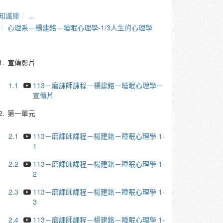
知識庫
...
心理系－楊建銘－睡眠心理學-1/3人生的心理學
1.
宣傳影片
1.1
113－磨課師課程－楊建銘－睡眠心理學－
宣傳片
2.
第一單元
2.1
113－磨課師課程－楊建銘－睡眠心理學 1-
1
2.2
113－磨課師課程－楊建銘－睡眠心理學 1-
2
2.3
113－磨課師課程－楊建銘－睡眠心理學 1-
3
2.4
113－磨課師課程－楊建銘－睡眠心理學 1-