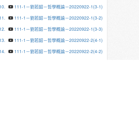
10.
111-1－劉若韶－哲學概論－20220922-1(3-1)
11.
111-1－劉若韶－哲學概論－20220922-1(3-2)
12.
111-1－劉若韶－哲學概論－20220922-1(3-3)
13.
111-1－劉若韶－哲學概論－20220922-2(4-1)
14.
111-1－劉若韶－哲學概論－20220922-2(4-2)
15.
111-1－劉若韶－哲學概論－20220922-3(4-1)
16.
111-1－劉若韶－哲學概論－20220922-3(4-2)
17.
111-1－劉若韶－哲學概論－20220929-1(3-1)
18.
111-1－劉若韶－哲學概論－20220929-2(4-1)
19.
111-1－劉若韶－哲學概論－20220929-3(4-2)
20.
111-1－劉若韶－哲學概論－20221006-1(3-1)
更多