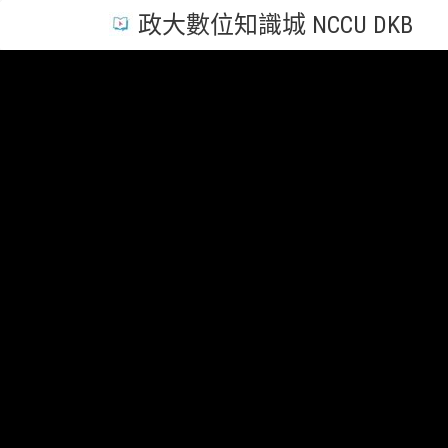
政大數位知識城 NCCU DKB