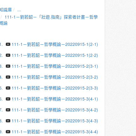
知識庫
...
111-1－劉若韶－「壯遊.指南」探索者計畫－哲學
概論
1.
111-1－劉若韶－哲學概論－20220915-1(2-1)
2.
111-1－劉若韶－哲學概論－20220915-1(2-2)
3.
111-1－劉若韶－哲學概論－20220915-2(3-1)
4.
111-1－劉若韶－哲學概論－20220915-2(3-2)
5.
111-1－劉若韶－哲學概論－20220915-2(3-3)
6.
111-1－劉若韶－哲學概論－20220915-3(4-1)
7.
111-1－劉若韶－哲學概論－20220915-3(4-2)
8.
111-1－劉若韶－哲學概論－20220915-3(4-3)
9.
111-1－劉若韶－哲學概論－20220915-3(4-4)