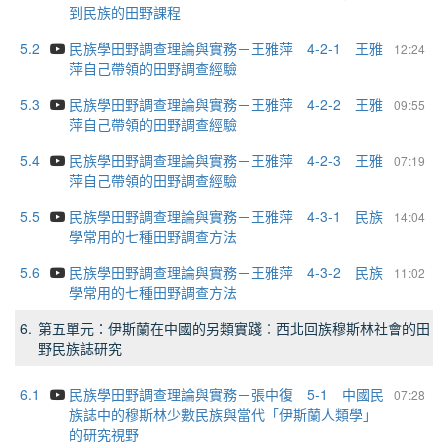
到民族的田野課程
5.2
民族學田野調查理論與實務－王雅萍 4-2-1 王雅
12:24
萍自己帶領的田野調查經驗
5.3
民族學田野調查理論與實務－王雅萍 4-2-2 王雅
09:55
萍自己帶領的田野調查經驗
5.4
民族學田野調查理論與實務－王雅萍 4-2-3 王雅
07:19
萍自己帶領的田野調查經驗
5.5
民族學田野調查理論與實務－王雅萍 4-3-1 民族
14:04
學常用的七種田野調查方法
5.6
民族學田野調查理論與實務－王雅萍 4-3-2 民族
11:02
學常用的七種田野調查方法
6.
第五單元：伊斯蘭在中國的另類實踐︰西北回族穆斯林社會的田
野民族誌研究
6.1
民族學田野調查理論與實務－張中復 5-1 中國民
07:28
族誌中的穆斯林少數民族與當代「伊斯蘭人類學」
的研究視野