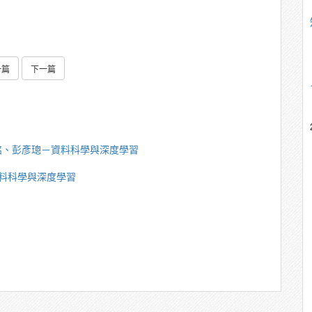
一篇
下一篇
銘、彭彥璁－資料科學與深度學習
料科學與深度學習