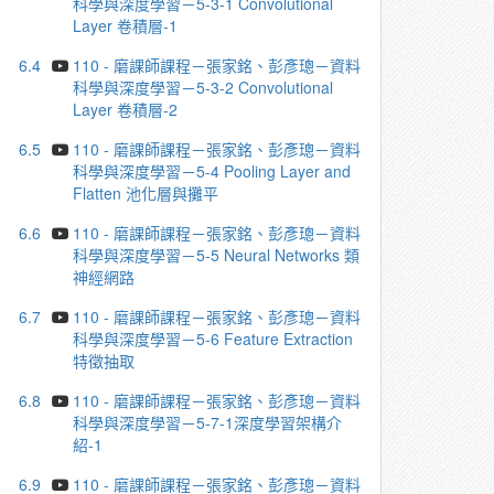
科學與深度學習－5-3-1 Convolutional
Layer 卷積層-1
6.4
110 - 磨課師課程－張家銘、彭彥璁－資料
科學與深度學習－5-3-2 Convolutional
Layer 卷積層-2
6.5
110 - 磨課師課程－張家銘、彭彥璁－資料
科學與深度學習－5-4 Pooling Layer and
Flatten 池化層與攤平
6.6
110 - 磨課師課程－張家銘、彭彥璁－資料
科學與深度學習－5-5 Neural Networks 類
神經網路
6.7
110 - 磨課師課程－張家銘、彭彥璁－資料
科學與深度學習－5-6 Feature Extraction
特徵抽取
6.8
110 - 磨課師課程－張家銘、彭彥璁－資料
科學與深度學習－5-7-1深度學習架構介
紹-1
6.9
110 - 磨課師課程－張家銘、彭彥璁－資料