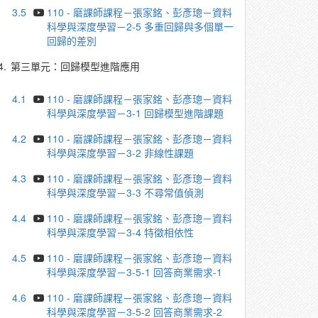
3.5
110 - 磨課師課程－張家銘、彭彥璁－資料
科學與深度學習－2-5 多重回歸與多個單一
回歸的差別
4.
第三單元：回歸模型進階應用
4.1
110 - 磨課師課程－張家銘、彭彥璁－資料
科學與深度學習－3-1 回歸模型進階課題
4.2
110 - 磨課師課程－張家銘、彭彥璁－資料
科學與深度學習－3-2 非線性課題
4.3
110 - 磨課師課程－張家銘、彭彥璁－資料
科學與深度學習－3-3 不尋常值偵測
4.4
110 - 磨課師課程－張家銘、彭彥璁－資料
科學與深度學習－3-4 特徵相依性
4.5
110 - 磨課師課程－張家銘、彭彥璁－資料
科學與深度學習－3-5-1 回答商業需求-1
4.6
110 - 磨課師課程－張家銘、彭彥璁－資料
科學與深度學習－3-5-2 回答商業需求-2