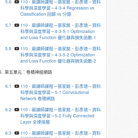
5.6
110 - 磨課師課程－張家銘、彭彥璁－資料
科學與深度學習－4-3-4 Regression vs
Classification 回歸 vs 分類
5.7
110 - 磨課師課程－張家銘、彭彥璁－資料
科學與深度學習－4-3-5-1 Optimization
and Loss Function 優化器與損失函數-1
5.8
110 - 磨課師課程－張家銘、彭彥璁－資料
科學與深度學習－4-3-5-2 Optimization
and Loss Function 優化器與損失函數-2
6.
第五單元：卷積神經網路
6.1
110 - 磨課師課程－張家銘、彭彥璁－資料
科學與深度學習－5-1 Convolutional
Network 卷積網路
6.2
110 - 磨課師課程－張家銘、彭彥璁－資料
科學與深度學習－5-2 Fully Connected
Layer 全連接層
6.3
110 - 磨課師課程－張家銘、彭彥璁－資料