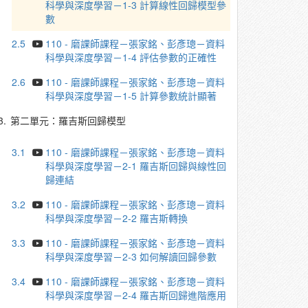
科學與深度學習－1-3 計算線性回歸模型參
數
2.5
110 - 磨課師課程－張家銘、彭彥璁－資料
科學與深度學習－1-4 評估參數的正確性
2.6
110 - 磨課師課程－張家銘、彭彥璁－資料
科學與深度學習－1-5 計算參數統計顯著
3.
第二單元：羅吉斯回歸模型
3.1
110 - 磨課師課程－張家銘、彭彥璁－資料
科學與深度學習－2-1 羅吉斯回歸與線性回
歸連結
3.2
110 - 磨課師課程－張家銘、彭彥璁－資料
科學與深度學習－2-2 羅吉斯轉換
3.3
110 - 磨課師課程－張家銘、彭彥璁－資料
科學與深度學習－2-3 如何解讀回歸參數
3.4
110 - 磨課師課程－張家銘、彭彥璁－資料
科學與深度學習－2-4 羅吉斯回歸進階應用