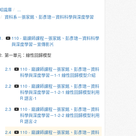
知識庫
...
資科系－張家銘、彭彥璁－資料科學與深度學習
1.
110 - 磨課師課程－張家銘、彭彥璁－資料科學
與深度學習－宣傳影片
2.
第一單元：線性回歸模型
2.1
110 - 磨課師課程－張家銘、彭彥璁－資料
科學與深度學習－1-1 線性回歸模型介紹
2.2
110 - 磨課師課程－張家銘、彭彥璁－資料
科學與深度學習－1-2-1 線性回歸模型利用
R 語言-1
2.3
110 - 磨課師課程－張家銘、彭彥璁－資料
科學與深度學習－1-2-2 線性回歸模型利用
R 語言-2
2.4
110 - 磨課師課程－張家銘、彭彥璁－資料