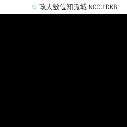
政大數位知識城 NCCU DKB