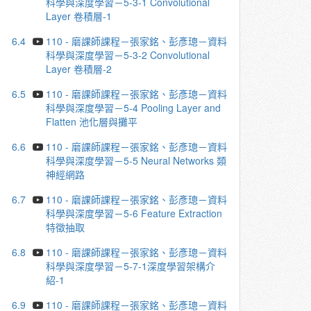
科學與深度學習－5-3-1 Convolutional
Layer 卷積層-1
6.4
110 - 磨課師課程－張家銘、彭彥璁－資料
科學與深度學習－5-3-2 Convolutional
Layer 卷積層-2
6.5
110 - 磨課師課程－張家銘、彭彥璁－資料
科學與深度學習－5-4 Pooling Layer and
Flatten 池化層與攤平
6.6
110 - 磨課師課程－張家銘、彭彥璁－資料
科學與深度學習－5-5 Neural Networks 類
神經網路
6.7
110 - 磨課師課程－張家銘、彭彥璁－資料
科學與深度學習－5-6 Feature Extraction
特徵抽取
6.8
110 - 磨課師課程－張家銘、彭彥璁－資料
科學與深度學習－5-7-1深度學習架構介
紹-1
6.9
110 - 磨課師課程－張家銘、彭彥璁－資料