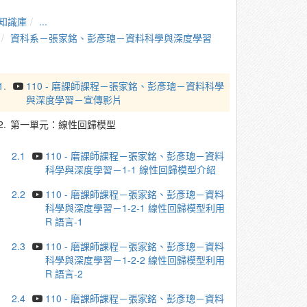
知識庫
...
資科系－張家銘、彭彥璁－資料科學與深度學習
1.
110 - 磨課師課程－張家銘、彭彥璁－資料科學
與深度學習－宣傳影片
2.
第一單元：線性回歸模型
2.1
110 - 磨課師課程－張家銘、彭彥璁－資料
科學與深度學習－1-1 線性回歸模型介紹
2.2
110 - 磨課師課程－張家銘、彭彥璁－資料
科學與深度學習－1-2-1 線性回歸模型利用
R 語言-1
2.3
110 - 磨課師課程－張家銘、彭彥璁－資料
科學與深度學習－1-2-2 線性回歸模型利用
R 語言-2
2.4
110 - 磨課師課程－張家銘、彭彥璁－資料