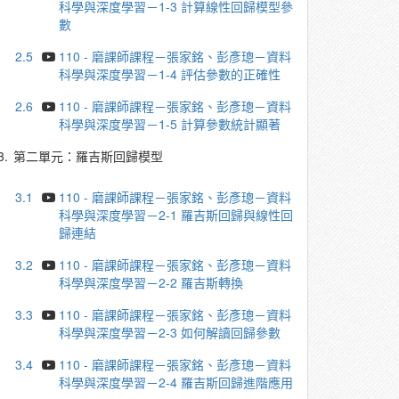
科學與深度學習－1-3 計算線性回歸模型參
數
2.5
110 - 磨課師課程－張家銘、彭彥璁－資料
科學與深度學習－1-4 評估參數的正確性
2.6
110 - 磨課師課程－張家銘、彭彥璁－資料
科學與深度學習－1-5 計算參數統計顯著
3.
第二單元：羅吉斯回歸模型
3.1
110 - 磨課師課程－張家銘、彭彥璁－資料
科學與深度學習－2-1 羅吉斯回歸與線性回
歸連結
3.2
110 - 磨課師課程－張家銘、彭彥璁－資料
科學與深度學習－2-2 羅吉斯轉換
3.3
110 - 磨課師課程－張家銘、彭彥璁－資料
科學與深度學習－2-3 如何解讀回歸參數
3.4
110 - 磨課師課程－張家銘、彭彥璁－資料
科學與深度學習－2-4 羅吉斯回歸進階應用