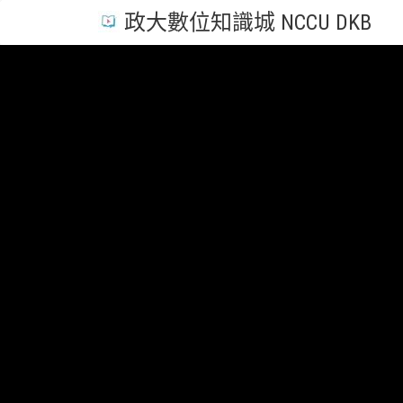
政大數位知識城 NCCU DKB