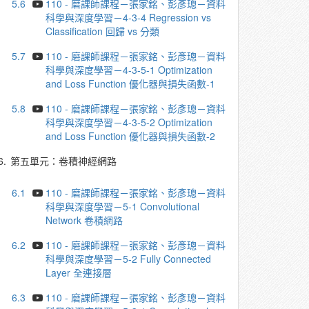
5.6
110 - 磨課師課程－張家銘、彭彥璁－資料
科學與深度學習－4-3-4 Regression vs
Classification 回歸 vs 分類
5.7
110 - 磨課師課程－張家銘、彭彥璁－資料
科學與深度學習－4-3-5-1 Optimization
and Loss Function 優化器與損失函數-1
5.8
110 - 磨課師課程－張家銘、彭彥璁－資料
科學與深度學習－4-3-5-2 Optimization
and Loss Function 優化器與損失函數-2
6.
第五單元：卷積神經網路
6.1
110 - 磨課師課程－張家銘、彭彥璁－資料
科學與深度學習－5-1 Convolutional
Network 卷積網路
6.2
110 - 磨課師課程－張家銘、彭彥璁－資料
科學與深度學習－5-2 Fully Connected
Layer 全連接層
6.3
110 - 磨課師課程－張家銘、彭彥璁－資料