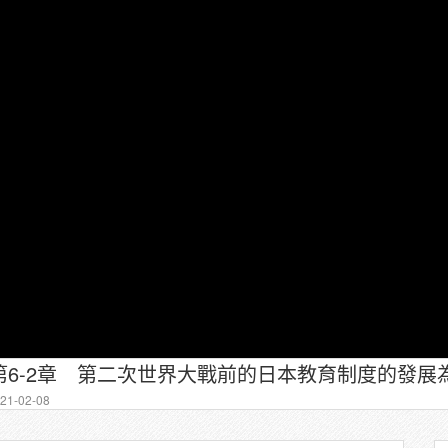
6-2章 第二次世界大戰前的日本教育制度的發展
1-02-08