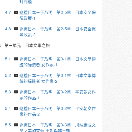
拜問題
4.7
巡禮日本－于乃明 第2-5章 日本安全保
障政策-1
4.8
巡禮日本－于乃明 第2-5章 日本安全保
障政策-2
5.
第三單元：日本文學之旅
5.1
巡禮日本－于乃明 第3-1章 日本文學傳
統的締造者 女作家-1
5.2
巡禮日本－于乃明 第3-1章 日本文學傳
統的締造者 女作家-2
5.3
巡禮日本－于乃明 第3-2章 平安朝女作
家的作品-1
5.4
巡禮日本－于乃明 第3-2章 平安朝女作
家的作品-2
5.5
巡禮日本－于乃明 第3-3章 川端康成文
學之美的來源 王朝與非王朝