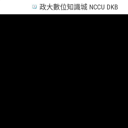
政大數位知識城 NCCU DKB