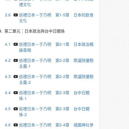
禮文化
3.6
巡禮日本－于乃明 第1-5章 日本的飲食
文化
4.
第二單元：日本政治與台中日關係
4.1
巡禮日本－于乃明 第2-1章 日本政治概
論首相
4.2
巡禮日本－于乃明 第2-2章 眾議院優勢
主義-1
4.3
巡禮日本－于乃明 第2-2章 眾議院優勢
主義-2
4.4
巡禮日本－于乃明 第2-3章 台中日關
係-1
4.5
巡禮日本－于乃明 第2-3章 台中日關
係-2
4.6
巡禮日本－于乃明 第2-4章 靖國神社參