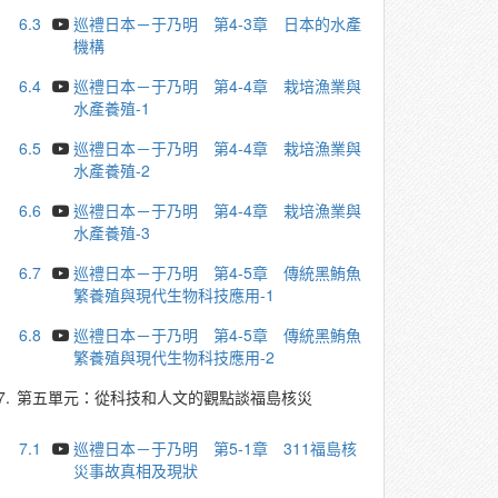
6.3
巡禮日本－于乃明 第4-3章 日本的水產
機構
6.4
巡禮日本－于乃明 第4-4章 栽培漁業與
水產養殖-1
6.5
巡禮日本－于乃明 第4-4章 栽培漁業與
水產養殖-2
6.6
巡禮日本－于乃明 第4-4章 栽培漁業與
水產養殖-3
6.7
巡禮日本－于乃明 第4-5章 傳統黑鮪魚
繁養殖與現代生物科技應用-1
6.8
巡禮日本－于乃明 第4-5章 傳統黑鮪魚
繁養殖與現代生物科技應用-2
7.
第五單元：從科技和人文的觀點談福島核災
7.1
巡禮日本－于乃明 第5-1章 311福島核
災事故真相及現狀