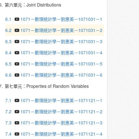
6.
第六單元：Joint Distributions
6.1
1071－數理統計學－劉惠美－1071031－1
6.2
1071－數理統計學－劉惠美－1071031－2
6.3
1071－數理統計學－劉惠美－1071031－3
6.4
1071－數理統計學－劉惠美－1071031－4
6.5
1071－數理統計學－劉惠美－1071031－5
6.6
1071－數理統計學－劉惠美－1071031－6
7.
第七單元：Properties of Random Variables
7.1
1071－數理統計學－劉惠美－1071121－1
7.2
1071－數理統計學－劉惠美－1071121－2
7.3
1071－數理統計學－劉惠美－1071121－3
7.4
1071－數理統計學－劉惠美－1071121－4