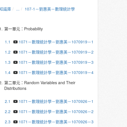
知識庫
...
107-1－劉惠美－數理統計學
1.
第一單元：Probability
1.1
1071－數理統計學－劉惠美－1070919－1
1.2
1071－數理統計學－劉惠美－1070919－2
1.3
1071－數理統計學－劉惠美－1070919－3
1.4
1071－數理統計學－劉惠美－1070919－4
2.
第二單元：Random Variables and Their
Distributions
2.1
1071－數理統計學－劉惠美－1070926－1
2.2
1071－數理統計學－劉惠美－1070926－2
2.3
1071－數理統計學－劉惠美－1070926－3