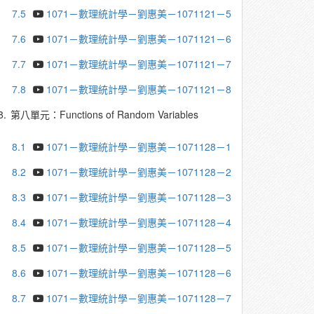
7.5
1071－數理統計學－劉惠美－1071121－5
7.6
1071－數理統計學－劉惠美－1071121－6
7.7
1071－數理統計學－劉惠美－1071121－7
7.8
1071－數理統計學－劉惠美－1071121－8
8.
第八單元：Functions of Random Variables
8.1
1071－數理統計學－劉惠美－1071128－1
8.2
1071－數理統計學－劉惠美－1071128－2
8.3
1071－數理統計學－劉惠美－1071128－3
8.4
1071－數理統計學－劉惠美－1071128－4
8.5
1071－數理統計學－劉惠美－1071128－5
8.6
1071－數理統計學－劉惠美－1071128－6
8.7
1071－數理統計學－劉惠美－1071128－7