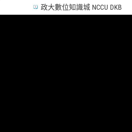
政大數位知識城 NCCU DKB