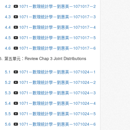
4.2
1071－數理統計學－劉惠美－1071017－2
4.3
1071－數理統計學－劉惠美－1071017－3
4.4
1071－數理統計學－劉惠美－1071017－4
4.5
1071－數理統計學－劉惠美－1071017－5
4.6
1071－數理統計學－劉惠美－1071017－6
5.
第五單元：Review Chap 3 Joint Distributions
5.1
1071－數理統計學－劉惠美－1071024－1
5.2
1071－數理統計學－劉惠美－1071024－2
5.3
1071－數理統計學－劉惠美－1071024－3
5.4
1071－數理統計學－劉惠美－1071024－4
5.5
1071－數理統計學－劉惠美－1071024－5
5.6
1071－數理統計學－劉惠美－1071024－6