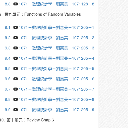
8.8
1071－數理統計學－劉惠美－1071128－8
9.
第九單元：Functions of Random Variables
9.1
1071－數理統計學－劉惠美－1071205－1
9.2
1071－數理統計學－劉惠美－1071205－2
9.3
1071－數理統計學－劉惠美－1071205－3
9.4
1071－數理統計學－劉惠美－1071205－4
9.5
1071－數理統計學－劉惠美－1071205－5
9.6
1071－數理統計學－劉惠美－1071205－6
9.7
1071－數理統計學－劉惠美－1071205－7
9.8
1071－數理統計學－劉惠美－1071205－8
9.9
1071－數理統計學－劉惠美－1071205－9
10.
第十單元：Review Chap 6