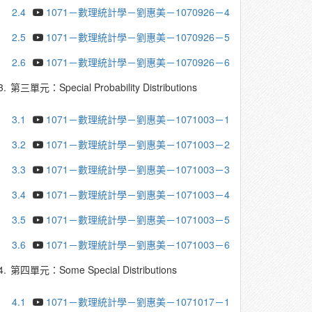
2.4
1071－數理統計學－劉惠美－1070926－4
2.5
1071－數理統計學－劉惠美－1070926－5
2.6
1071－數理統計學－劉惠美－1070926－6
3.
第三單元：Special Probability Distributions
3.1
1071－數理統計學－劉惠美－1071003－1
3.2
1071－數理統計學－劉惠美－1071003－2
3.3
1071－數理統計學－劉惠美－1071003－3
3.4
1071－數理統計學－劉惠美－1071003－4
3.5
1071－數理統計學－劉惠美－1071003－5
3.6
1071－數理統計學－劉惠美－1071003－6
4.
第四單元：Some Special Distributions
4.1
1071－數理統計學－劉惠美－1071017－1