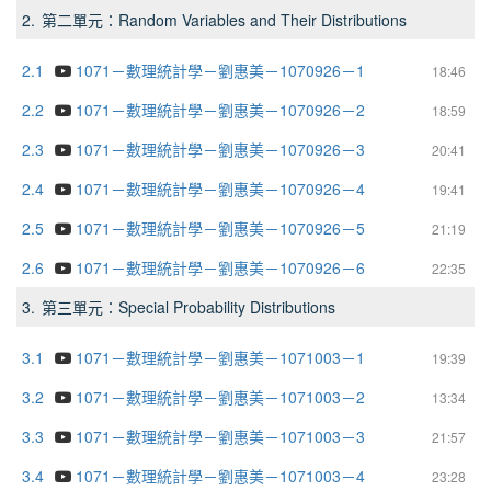
2.
第二單元：Random Variables and Their Distributions
2.1
1071－數理統計學－劉惠美－1070926－1
18:46
2.2
1071－數理統計學－劉惠美－1070926－2
18:59
2.3
1071－數理統計學－劉惠美－1070926－3
20:41
2.4
1071－數理統計學－劉惠美－1070926－4
19:41
2.5
1071－數理統計學－劉惠美－1070926－5
21:19
2.6
1071－數理統計學－劉惠美－1070926－6
22:35
3.
第三單元：Special Probability Distributions
3.1
1071－數理統計學－劉惠美－1071003－1
19:39
3.2
1071－數理統計學－劉惠美－1071003－2
13:34
3.3
1071－數理統計學－劉惠美－1071003－3
21:57
3.4
1071－數理統計學－劉惠美－1071003－4
23:28