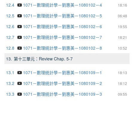
12.4
1071－數理統計學－劉惠美－1080102－4
18:16
12.5
1071－數理統計學－劉惠美－1080102－5
06:48
12.6
1071－數理統計學－劉惠美－1080102－6
19:55
12.7
1071－數理統計學－劉惠美－1080102－7
18:21
12.8
1071－數理統計學－劉惠美－1080102－8
10:52
13.
第十三單元：Review Chap. 5-7
13.1
1071－數理統計學－劉惠美－1080109－1
18:13
13.2
1071－數理統計學－劉惠美－1080109－2
18:12
13.3
1071－數理統計學－劉惠美－1080109－3
09:55