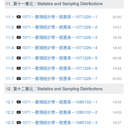
11.
第十一單元：Statistics and Sampling Distributions
11.1
1071－數理統計學－劉惠美－1071226－1
20:00
11.2
1071－數理統計學－劉惠美－1071226－2
19:51
11.3
1071－數理統計學－劉惠美－1071226－3
18:25
11.4
1071－數理統計學－劉惠美－1071226－4
18:40
11.5
1071－數理統計學－劉惠美－1071226－5
08:38
11.6
1071－數理統計學－劉惠美－1071226－6
19:54
11.7
1071－數理統計學－劉惠美－1071226－7
20:00
12.
第十二單元：Statistics and Sampling Distributions
12.1
1071－數理統計學－劉惠美－1080102－1
19:55
12.2
1071－數理統計學－劉惠美－1080102－2
19:03
12.3
1071－數理統計學－劉惠美－1080102－3
18:37