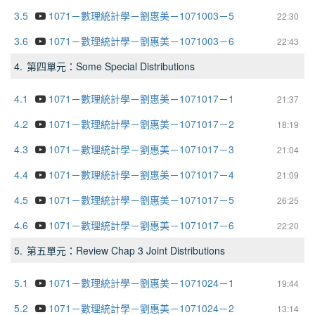
3.5
1071－數理統計學－劉惠美－1071003－5
22:30
3.6
1071－數理統計學－劉惠美－1071003－6
22:43
4.
第四單元：Some Special Distributions
4.1
1071－數理統計學－劉惠美－1071017－1
21:37
4.2
1071－數理統計學－劉惠美－1071017－2
18:19
4.3
1071－數理統計學－劉惠美－1071017－3
21:04
4.4
1071－數理統計學－劉惠美－1071017－4
21:09
4.5
1071－數理統計學－劉惠美－1071017－5
26:25
4.6
1071－數理統計學－劉惠美－1071017－6
22:20
5.
第五單元：Review Chap 3 Joint Distributions
5.1
1071－數理統計學－劉惠美－1071024－1
19:44
5.2
1071－數理統計學－劉惠美－1071024－2
13:14