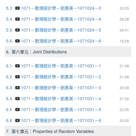
5.3
1071－數理統計學－劉惠美－1071024－3
24:55
5.4
1071－數理統計學－劉惠美－1071024－4
26:08
5.5
1071－數理統計學－劉惠美－1071024－5
24:41
5.6
1071－數理統計學－劉惠美－1071024－6
16:29
6.
第六單元：Joint Distributions
6.1
1071－數理統計學－劉惠美－1071031－1
21:08
6.2
1071－數理統計學－劉惠美－1071031－2
21:48
6.3
1071－數理統計學－劉惠美－1071031－3
23:38
6.4
1071－數理統計學－劉惠美－1071031－4
21:32
6.5
1071－數理統計學－劉惠美－1071031－5
22:35
6.6
1071－數理統計學－劉惠美－1071031－6
20:20
7.
第七單元：Properties of Random Variables