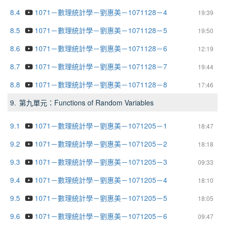
8.4
1071－數理統計學－劉惠美－1071128－4
19:39
8.5
1071－數理統計學－劉惠美－1071128－5
19:50
8.6
1071－數理統計學－劉惠美－1071128－6
12:19
8.7
1071－數理統計學－劉惠美－1071128－7
19:44
8.8
1071－數理統計學－劉惠美－1071128－8
17:46
9.
第九單元：Functions of Random Variables
9.1
1071－數理統計學－劉惠美－1071205－1
18:47
9.2
1071－數理統計學－劉惠美－1071205－2
18:18
9.3
1071－數理統計學－劉惠美－1071205－3
09:33
9.4
1071－數理統計學－劉惠美－1071205－4
18:10
9.5
1071－數理統計學－劉惠美－1071205－5
18:05
9.6
1071－數理統計學－劉惠美－1071205－6
09:47