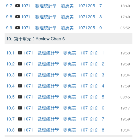
9.7
1071－數理統計學－劉惠美－1071205－7
18:40
9.8
1071－數理統計學－劉惠美－1071205－8
17:49
9.9
1071－數理統計學－劉惠美－1071205－9
05:52
10.
第十單元：Review Chap 6
10.1
1071－數理統計學－劉惠美－1071212－1
19:53
10.2
1071－數理統計學－劉惠美－1071212－2
19:59
10.3
1071－數理統計學－劉惠美－1071212－3
18:04
10.4
1071－數理統計學－劉惠美－1071212－4
17:59
10.5
1071－數理統計學－劉惠美－1071212－5
08:45
10.6
1071－數理統計學－劉惠美－1071212－6
19:17
10.7
1071－數理統計學－劉惠美－1071212－7
19:59
10.8
1071－數理統計學－劉惠美－1071212－8
10:34