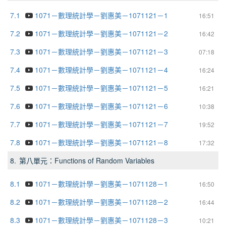
7.1
1071－數理統計學－劉惠美－1071121－1
16:51
7.2
1071－數理統計學－劉惠美－1071121－2
16:42
7.3
1071－數理統計學－劉惠美－1071121－3
07:18
7.4
1071－數理統計學－劉惠美－1071121－4
16:24
7.5
1071－數理統計學－劉惠美－1071121－5
16:21
7.6
1071－數理統計學－劉惠美－1071121－6
10:38
7.7
1071－數理統計學－劉惠美－1071121－7
19:52
7.8
1071－數理統計學－劉惠美－1071121－8
17:32
8.
第八單元：Functions of Random Variables
8.1
1071－數理統計學－劉惠美－1071128－1
16:50
8.2
1071－數理統計學－劉惠美－1071128－2
16:44
8.3
1071－數理統計學－劉惠美－1071128－3
10:21