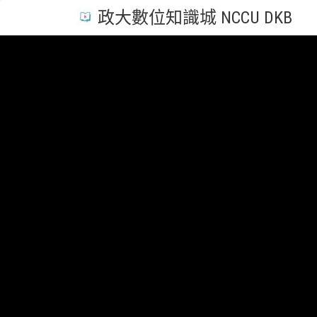
政大數位知識城 NCCU DKB