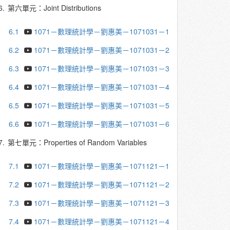
6.
第六單元：Joint Distributions
6.1
1071－數理統計學－劉惠美－1071031－1
6.2
1071－數理統計學－劉惠美－1071031－2
6.3
1071－數理統計學－劉惠美－1071031－3
6.4
1071－數理統計學－劉惠美－1071031－4
6.5
1071－數理統計學－劉惠美－1071031－5
6.6
1071－數理統計學－劉惠美－1071031－6
7.
第七單元：Properties of Random Variables
7.1
1071－數理統計學－劉惠美－1071121－1
7.2
1071－數理統計學－劉惠美－1071121－2
7.3
1071－數理統計學－劉惠美－1071121－3
7.4
1071－數理統計學－劉惠美－1071121－4