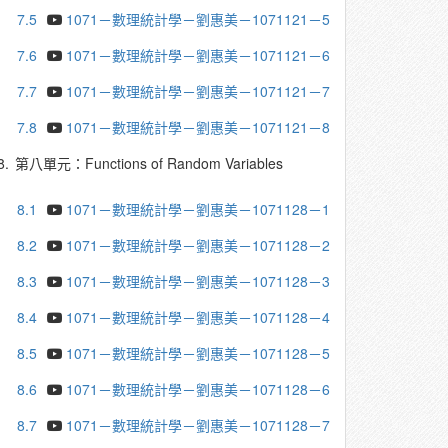
7.5
1071－數理統計學－劉惠美－1071121－5
7.6
1071－數理統計學－劉惠美－1071121－6
7.7
1071－數理統計學－劉惠美－1071121－7
7.8
1071－數理統計學－劉惠美－1071121－8
8.
第八單元：Functions of Random Variables
8.1
1071－數理統計學－劉惠美－1071128－1
8.2
1071－數理統計學－劉惠美－1071128－2
8.3
1071－數理統計學－劉惠美－1071128－3
8.4
1071－數理統計學－劉惠美－1071128－4
8.5
1071－數理統計學－劉惠美－1071128－5
8.6
1071－數理統計學－劉惠美－1071128－6
8.7
1071－數理統計學－劉惠美－1071128－7