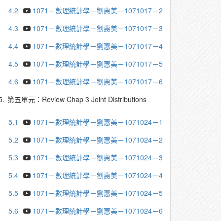
4.2
1071－數理統計學－劉惠美－1071017－2
4.3
1071－數理統計學－劉惠美－1071017－3
4.4
1071－數理統計學－劉惠美－1071017－4
4.5
1071－數理統計學－劉惠美－1071017－5
4.6
1071－數理統計學－劉惠美－1071017－6
5.
第五單元：Review Chap 3 Joint Distributions
5.1
1071－數理統計學－劉惠美－1071024－1
5.2
1071－數理統計學－劉惠美－1071024－2
5.3
1071－數理統計學－劉惠美－1071024－3
5.4
1071－數理統計學－劉惠美－1071024－4
5.5
1071－數理統計學－劉惠美－1071024－5
5.6
1071－數理統計學－劉惠美－1071024－6