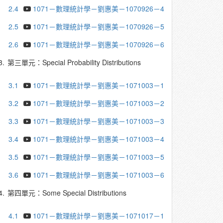
2.4
1071－數理統計學－劉惠美－1070926－4
2.5
1071－數理統計學－劉惠美－1070926－5
2.6
1071－數理統計學－劉惠美－1070926－6
3.
第三單元：Special Probability Distributions
3.1
1071－數理統計學－劉惠美－1071003－1
3.2
1071－數理統計學－劉惠美－1071003－2
3.3
1071－數理統計學－劉惠美－1071003－3
3.4
1071－數理統計學－劉惠美－1071003－4
3.5
1071－數理統計學－劉惠美－1071003－5
3.6
1071－數理統計學－劉惠美－1071003－6
4.
第四單元：Some Special Distributions
4.1
1071－數理統計學－劉惠美－1071017－1