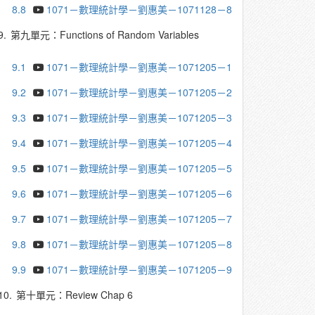
8.8
1071－數理統計學－劉惠美－1071128－8
9.
第九單元：Functions of Random Variables
9.1
1071－數理統計學－劉惠美－1071205－1
9.2
1071－數理統計學－劉惠美－1071205－2
9.3
1071－數理統計學－劉惠美－1071205－3
9.4
1071－數理統計學－劉惠美－1071205－4
9.5
1071－數理統計學－劉惠美－1071205－5
9.6
1071－數理統計學－劉惠美－1071205－6
9.7
1071－數理統計學－劉惠美－1071205－7
9.8
1071－數理統計學－劉惠美－1071205－8
9.9
1071－數理統計學－劉惠美－1071205－9
10.
第十單元：Review Chap 6