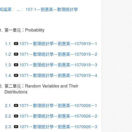
知識庫
...
107-1－劉惠美－數理統計學
1.
第一單元：Probability
1.1
1071－數理統計學－劉惠美－1070919－1
1.2
1071－數理統計學－劉惠美－1070919－2
1.3
1071－數理統計學－劉惠美－1070919－3
1.4
1071－數理統計學－劉惠美－1070919－4
2.
第二單元：Random Variables and Their
Distributions
2.1
1071－數理統計學－劉惠美－1070926－1
2.2
1071－數理統計學－劉惠美－1070926－2
2.3
1071－數理統計學－劉惠美－1070926－3