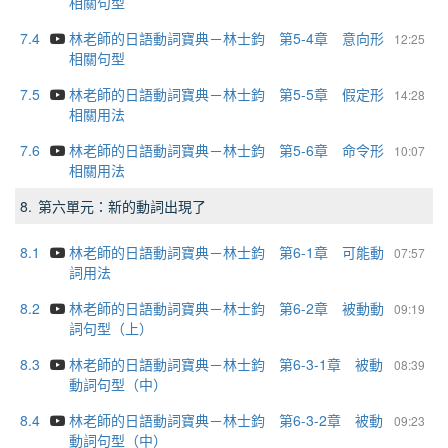
相關句型
7.4
林老師的日語動詞寶典－林士鈞 第5-4章 意向形
12:25
相關句型
7.5
林老師的日語動詞寶典－林士鈞 第5-5章 假定形
14:28
相關用法
7.6
林老師的日語動詞寶典－林士鈞 第5-6章 命令形
10:07
相關用法
8.
第六單元：新的動詞出現了
8.1
林老師的日語動詞寶典－林士鈞 第6-1章 可能動
07:57
詞用法
8.2
林老師的日語動詞寶典－林士鈞 第6-2章 被動動
09:19
詞句型（上）
8.3
林老師的日語動詞寶典－林士鈞 第6-3-1章 被動
08:39
動詞句型（中）
8.4
林老師的日語動詞寶典－林士鈞 第6-3-2章 被動
09:23
動詞句型（中）