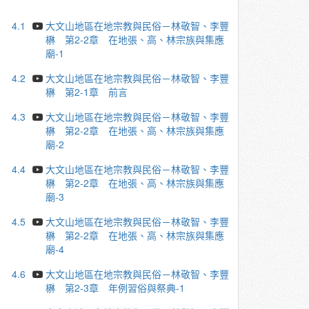
4.1
大文山地區在地宗教與民俗－林敬智、李豐
楙 第2-2章 在地張、高、林宗族與集應
廟-1
4.2
大文山地區在地宗教與民俗－林敬智、李豐
楙 第2-1章 前言
4.3
大文山地區在地宗教與民俗－林敬智、李豐
楙 第2-2章 在地張、高、林宗族與集應
廟-2
4.4
大文山地區在地宗教與民俗－林敬智、李豐
楙 第2-2章 在地張、高、林宗族與集應
廟-3
4.5
大文山地區在地宗教與民俗－林敬智、李豐
楙 第2-2章 在地張、高、林宗族與集應
廟-4
4.6
大文山地區在地宗教與民俗－林敬智、李豐
楙 第2-3章 年例習俗與祭典-1