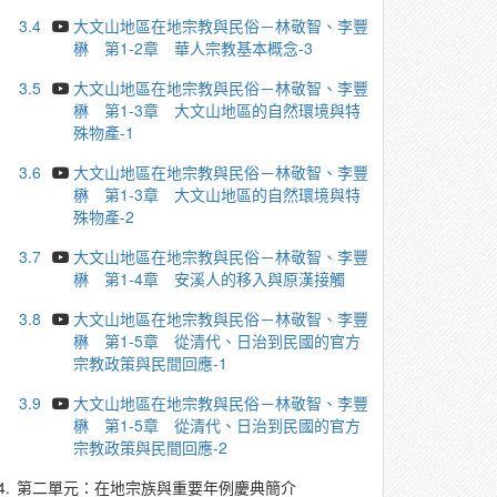
3.4
大文山地區在地宗教與民俗－林敬智、李豐
楙 第1-2章 華人宗教基本概念-3
3.5
大文山地區在地宗教與民俗－林敬智、李豐
楙 第1-3章 大文山地區的自然環境與特
殊物產-1
3.6
大文山地區在地宗教與民俗－林敬智、李豐
楙 第1-3章 大文山地區的自然環境與特
殊物產-2
3.7
大文山地區在地宗教與民俗－林敬智、李豐
楙 第1-4章 安溪人的移入與原漢接觸
3.8
大文山地區在地宗教與民俗－林敬智、李豐
楙 第1-5章 從清代、日治到民國的官方
宗教政策與民間回應-1
3.9
大文山地區在地宗教與民俗－林敬智、李豐
楙 第1-5章 從清代、日治到民國的官方
宗教政策與民間回應-2
4.
第二單元：在地宗族與重要年例慶典簡介