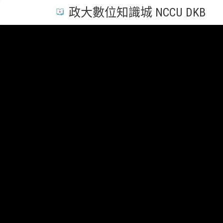
政大數位知識城 NCCU DKB