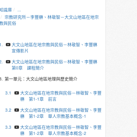
知識庫
...
宗教研究所－李豐楙、林敬智－大文山地區在地宗
教與民俗
1.
大文山地區在地宗教與民俗－林敬智、李豐楙
宣傳影片
2.
大文山地區在地宗教與民俗－林敬智、李豐楙
第0章 課程簡介
3.
第一單元：大文山地區地理與歷史簡介
3.1
大文山地區在地宗教與民俗－林敬智、李豐
楙 第1-1章 前言
3.2
大文山地區在地宗教與民俗－林敬智、李豐
楙 第1-2章 華人宗教基本概念-1
3.3
大文山地區在地宗教與民俗－林敬智、李豐
楙 第1-2章 華人宗教基本概念-2