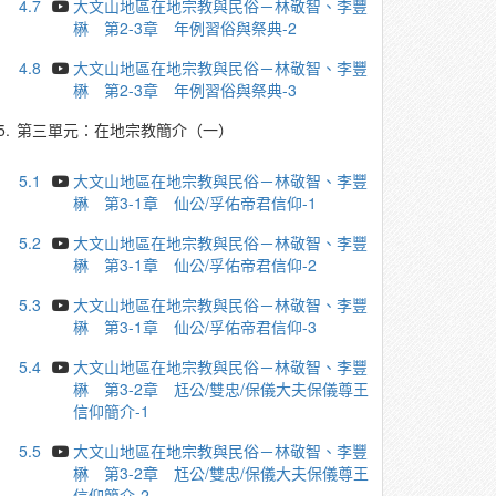
4.7
大文山地區在地宗教與民俗－林敬智、李豐
楙 第2-3章 年例習俗與祭典-2
4.8
大文山地區在地宗教與民俗－林敬智、李豐
楙 第2-3章 年例習俗與祭典-3
5.
第三單元：在地宗教簡介（一）
5.1
大文山地區在地宗教與民俗－林敬智、李豐
楙 第3-1章 仙公/孚佑帝君信仰-1
5.2
大文山地區在地宗教與民俗－林敬智、李豐
楙 第3-1章 仙公/孚佑帝君信仰-2
5.3
大文山地區在地宗教與民俗－林敬智、李豐
楙 第3-1章 仙公/孚佑帝君信仰-3
5.4
大文山地區在地宗教與民俗－林敬智、李豐
楙 第3-2章 尪公/雙忠/保儀大夫保儀尊王
信仰簡介-1
5.5
大文山地區在地宗教與民俗－林敬智、李豐
楙 第3-2章 尪公/雙忠/保儀大夫保儀尊王
信仰簡介-2