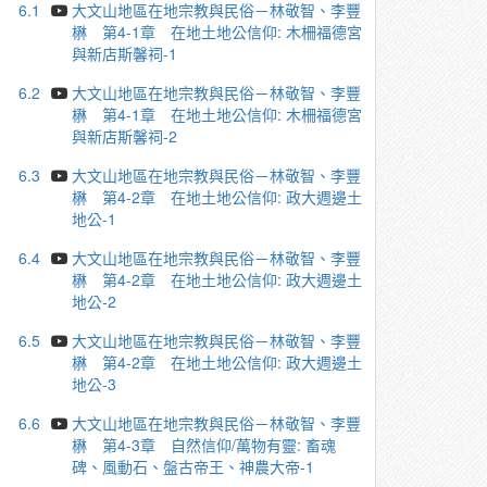
6.1
大文山地區在地宗教與民俗－林敬智、李豐
楙 第4-1章 在地土地公信仰: 木柵福德宮
與新店斯馨祠-1
6.2
大文山地區在地宗教與民俗－林敬智、李豐
楙 第4-1章 在地土地公信仰: 木柵福德宮
與新店斯馨祠-2
6.3
大文山地區在地宗教與民俗－林敬智、李豐
楙 第4-2章 在地土地公信仰: 政大週邊土
地公-1
6.4
大文山地區在地宗教與民俗－林敬智、李豐
楙 第4-2章 在地土地公信仰: 政大週邊土
地公-2
6.5
大文山地區在地宗教與民俗－林敬智、李豐
楙 第4-2章 在地土地公信仰: 政大週邊土
地公-3
6.6
大文山地區在地宗教與民俗－林敬智、李豐
楙 第4-3章 自然信仰/萬物有靈: 畜魂
碑、風動石、盤古帝王、神農大帝-1