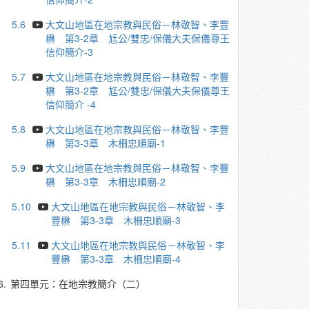
5.6
大文山地區在地宗教與民俗－林敬智、李豐
楙 第3-2章 尪公/雙忠/保儀大夫保儀尊王
信仰簡介-3
5.7
大文山地區在地宗教與民俗－林敬智、李豐
楙 第3-2章 尪公/雙忠/保儀大夫保儀尊王
信仰簡介 -4
5.8
大文山地區在地宗教與民俗－林敬智、李豐
楙 第3-3章 木柵忠順廟-1
5.9
大文山地區在地宗教與民俗－林敬智、李豐
楙 第3-3章 木柵忠順廟-2
5.10
大文山地區在地宗教與民俗－林敬智、李
豐楙 第3-3章 木柵忠順廟-3
5.11
大文山地區在地宗教與民俗－林敬智、李
豐楙 第3-3章 木柵忠順廟-4
6.
第四單元：在地宗教簡介（二）