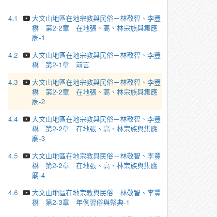
4.1
大文山地區在地宗教與民俗－林敬智、李豐
楙 第2-2章 在地張、高、林宗族與集應
廟-1
4.2
大文山地區在地宗教與民俗－林敬智、李豐
楙 第2-1章 前言
4.3
大文山地區在地宗教與民俗－林敬智、李豐
楙 第2-2章 在地張、高、林宗族與集應
廟-2
4.4
大文山地區在地宗教與民俗－林敬智、李豐
楙 第2-2章 在地張、高、林宗族與集應
廟-3
4.5
大文山地區在地宗教與民俗－林敬智、李豐
楙 第2-2章 在地張、高、林宗族與集應
廟-4
4.6
大文山地區在地宗教與民俗－林敬智、李豐
楙 第2-3章 年例習俗與祭典-1