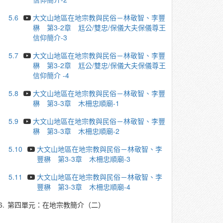
5.6
大文山地區在地宗教與民俗－林敬智、李豐
楙 第3-2章 尪公/雙忠/保儀大夫保儀尊王
信仰簡介-3
5.7
大文山地區在地宗教與民俗－林敬智、李豐
楙 第3-2章 尪公/雙忠/保儀大夫保儀尊王
信仰簡介 -4
5.8
大文山地區在地宗教與民俗－林敬智、李豐
楙 第3-3章 木柵忠順廟-1
5.9
大文山地區在地宗教與民俗－林敬智、李豐
楙 第3-3章 木柵忠順廟-2
5.10
大文山地區在地宗教與民俗－林敬智、李
豐楙 第3-3章 木柵忠順廟-3
5.11
大文山地區在地宗教與民俗－林敬智、李
豐楙 第3-3章 木柵忠順廟-4
6.
第四單元：在地宗教簡介（二）