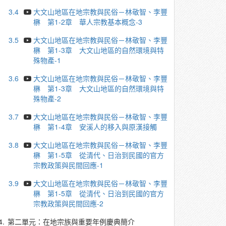
3.4
大文山地區在地宗教與民俗－林敬智、李豐
楙 第1-2章 華人宗教基本概念-3
3.5
大文山地區在地宗教與民俗－林敬智、李豐
楙 第1-3章 大文山地區的自然環境與特
殊物產-1
3.6
大文山地區在地宗教與民俗－林敬智、李豐
楙 第1-3章 大文山地區的自然環境與特
殊物產-2
3.7
大文山地區在地宗教與民俗－林敬智、李豐
楙 第1-4章 安溪人的移入與原漢接觸
3.8
大文山地區在地宗教與民俗－林敬智、李豐
楙 第1-5章 從清代、日治到民國的官方
宗教政策與民間回應-1
3.9
大文山地區在地宗教與民俗－林敬智、李豐
楙 第1-5章 從清代、日治到民國的官方
宗教政策與民間回應-2
4.
第二單元：在地宗族與重要年例慶典簡介