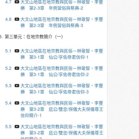
4.7
大文山地區在地宗教與民俗－林敬智、李豐
楙 第2-3章 年例習俗與祭典-2
4.8
大文山地區在地宗教與民俗－林敬智、李豐
楙 第2-3章 年例習俗與祭典-3
5.
第三單元：在地宗教簡介（一）
5.1
大文山地區在地宗教與民俗－林敬智、李豐
楙 第3-1章 仙公/孚佑帝君信仰-1
5.2
大文山地區在地宗教與民俗－林敬智、李豐
楙 第3-1章 仙公/孚佑帝君信仰-2
5.3
大文山地區在地宗教與民俗－林敬智、李豐
楙 第3-1章 仙公/孚佑帝君信仰-3
5.4
大文山地區在地宗教與民俗－林敬智、李豐
楙 第3-2章 尪公/雙忠/保儀大夫保儀尊王
信仰簡介-1
5.5
大文山地區在地宗教與民俗－林敬智、李豐
楙 第3-2章 尪公/雙忠/保儀大夫保儀尊王
信仰簡介-2