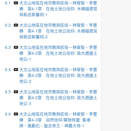
6.1
大文山地區在地宗教與民俗－林敬智、李豐
楙 第4-1章 在地土地公信仰: 木柵福德宮
與新店斯馨祠-1
6.2
大文山地區在地宗教與民俗－林敬智、李豐
楙 第4-1章 在地土地公信仰: 木柵福德宮
與新店斯馨祠-2
6.3
大文山地區在地宗教與民俗－林敬智、李豐
楙 第4-2章 在地土地公信仰: 政大週邊土
地公-1
6.4
大文山地區在地宗教與民俗－林敬智、李豐
楙 第4-2章 在地土地公信仰: 政大週邊土
地公-2
6.5
大文山地區在地宗教與民俗－林敬智、李豐
楙 第4-2章 在地土地公信仰: 政大週邊土
地公-3
6.6
大文山地區在地宗教與民俗－林敬智、李豐
楙 第4-3章 自然信仰/萬物有靈: 畜魂
碑、風動石、盤古帝王、神農大帝-1