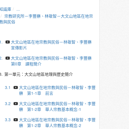
知識庫
...
宗教研究所－李豐楙、林敬智－大文山地區在地宗
教與民俗
1.
大文山地區在地宗教與民俗－林敬智、李豐楙
宣傳影片
2.
大文山地區在地宗教與民俗－林敬智、李豐楙
第0章 課程簡介
3.
第一單元：大文山地區地理與歷史簡介
3.1
大文山地區在地宗教與民俗－林敬智、李豐
楙 第1-1章 前言
3.2
大文山地區在地宗教與民俗－林敬智、李豐
楙 第1-2章 華人宗教基本概念-1
3.3
大文山地區在地宗教與民俗－林敬智、李豐
楙 第1-2章 華人宗教基本概念-2