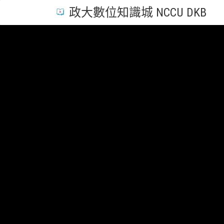
政大數位知識城 NCCU DKB