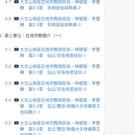
4.7
大文山地區在地宗教與民俗－林敬智、李豐
楙 第2-3章 年例習俗與祭典-2
4.8
大文山地區在地宗教與民俗－林敬智、李豐
楙 第2-3章 年例習俗與祭典-3
5.
第三單元：在地宗教簡介（一）
5.1
大文山地區在地宗教與民俗－林敬智、李豐
楙 第3-1章 仙公/孚佑帝君信仰-1
5.2
大文山地區在地宗教與民俗－林敬智、李豐
楙 第3-1章 仙公/孚佑帝君信仰-2
5.3
大文山地區在地宗教與民俗－林敬智、李豐
楙 第3-1章 仙公/孚佑帝君信仰-3
5.4
大文山地區在地宗教與民俗－林敬智、李豐
楙 第3-2章 尪公/雙忠/保儀大夫保儀尊王
信仰簡介-1
5.5
大文山地區在地宗教與民俗－林敬智、李豐
楙 第3-2章 尪公/雙忠/保儀大夫保儀尊王
信仰簡介-2