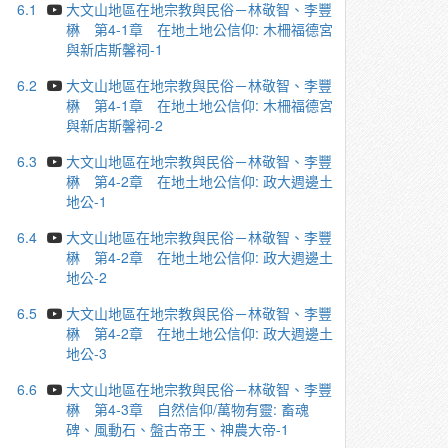
6.1
大文山地區在地宗教與民俗－林敬智、李豐
楙 第4-1章 在地土地公信仰: 木柵福德宮
與新店斯馨祠-1
6.2
大文山地區在地宗教與民俗－林敬智、李豐
楙 第4-1章 在地土地公信仰: 木柵福德宮
與新店斯馨祠-2
6.3
大文山地區在地宗教與民俗－林敬智、李豐
楙 第4-2章 在地土地公信仰: 政大週邊土
地公-1
6.4
大文山地區在地宗教與民俗－林敬智、李豐
楙 第4-2章 在地土地公信仰: 政大週邊土
地公-2
6.5
大文山地區在地宗教與民俗－林敬智、李豐
楙 第4-2章 在地土地公信仰: 政大週邊土
地公-3
6.6
大文山地區在地宗教與民俗－林敬智、李豐
楙 第4-3章 自然信仰/萬物有靈: 畜魂
碑、風動石、盤古帝王、神農大帝-1