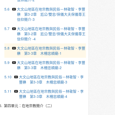
5.6
大文山地區在地宗教與民俗－林敬智、李豐
楙 第3-2章 尪公/雙忠/保儀大夫保儀尊王
信仰簡介-3
5.7
大文山地區在地宗教與民俗－林敬智、李豐
楙 第3-2章 尪公/雙忠/保儀大夫保儀尊王
信仰簡介 -4
5.8
大文山地區在地宗教與民俗－林敬智、李豐
楙 第3-3章 木柵忠順廟-1
5.9
大文山地區在地宗教與民俗－林敬智、李豐
楙 第3-3章 木柵忠順廟-2
5.10
大文山地區在地宗教與民俗－林敬智、李
豐楙 第3-3章 木柵忠順廟-3
5.11
大文山地區在地宗教與民俗－林敬智、李
豐楙 第3-3章 木柵忠順廟-4
6.
第四單元：在地宗教簡介（二）