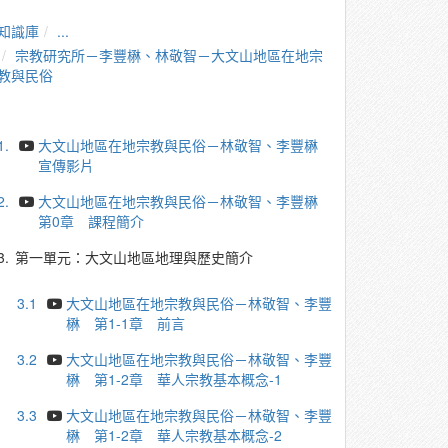
知識庫
...
宗教研究所－李豐楙、林敬智－大文山地區在地宗
教與民俗
1.
大文山地區在地宗教與民俗－林敬智、李豐楙
宣傳影片
2.
大文山地區在地宗教與民俗－林敬智、李豐楙
第0章 課程簡介
3.
第一單元：大文山地區地理與歷史簡介
3.1
大文山地區在地宗教與民俗－林敬智、李豐
楙 第1-1章 前言
3.2
大文山地區在地宗教與民俗－林敬智、李豐
楙 第1-2章 華人宗教基本概念-1
3.3
大文山地區在地宗教與民俗－林敬智、李豐
楙 第1-2章 華人宗教基本概念-2