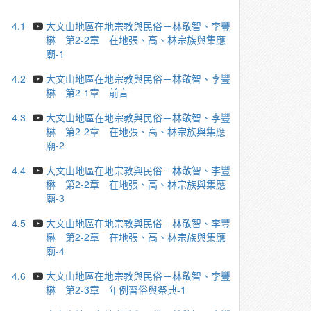
4.1
大文山地區在地宗教與民俗－林敬智、李豐
楙 第2-2章 在地張、高、林宗族與集應
廟-1
4.2
大文山地區在地宗教與民俗－林敬智、李豐
楙 第2-1章 前言
4.3
大文山地區在地宗教與民俗－林敬智、李豐
楙 第2-2章 在地張、高、林宗族與集應
廟-2
4.4
大文山地區在地宗教與民俗－林敬智、李豐
楙 第2-2章 在地張、高、林宗族與集應
廟-3
4.5
大文山地區在地宗教與民俗－林敬智、李豐
楙 第2-2章 在地張、高、林宗族與集應
廟-4
4.6
大文山地區在地宗教與民俗－林敬智、李豐
楙 第2-3章 年例習俗與祭典-1