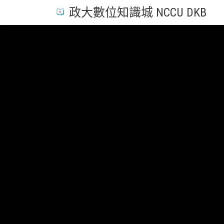
政大數位知識城 NCCU DKB