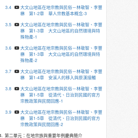
3.4
大文山地區在地宗教與民俗－林敬智、李豐
楙 第1-2章 華人宗教基本概念-3
3.5
大文山地區在地宗教與民俗－林敬智、李豐
楙 第1-3章 大文山地區的自然環境與特
殊物產-1
3.6
大文山地區在地宗教與民俗－林敬智、李豐
楙 第1-3章 大文山地區的自然環境與特
殊物產-2
3.7
大文山地區在地宗教與民俗－林敬智、李豐
楙 第1-4章 安溪人的移入與原漢接觸
3.8
大文山地區在地宗教與民俗－林敬智、李豐
楙 第1-5章 從清代、日治到民國的官方
宗教政策與民間回應-1
3.9
大文山地區在地宗教與民俗－林敬智、李豐
楙 第1-5章 從清代、日治到民國的官方
宗教政策與民間回應-2
4.
第二單元：在地宗族與重要年例慶典簡介