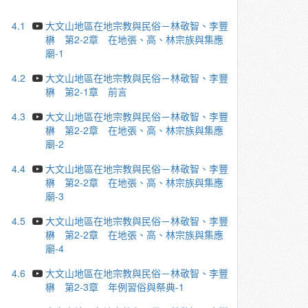
4.1
大文山地區在地宗教與民俗－林敬智、李豐
楙 第2-2章 在地張、高、林宗族與集應
廟-1
4.2
大文山地區在地宗教與民俗－林敬智、李豐
楙 第2-1章 前言
4.3
大文山地區在地宗教與民俗－林敬智、李豐
楙 第2-2章 在地張、高、林宗族與集應
廟-2
4.4
大文山地區在地宗教與民俗－林敬智、李豐
楙 第2-2章 在地張、高、林宗族與集應
廟-3
4.5
大文山地區在地宗教與民俗－林敬智、李豐
楙 第2-2章 在地張、高、林宗族與集應
廟-4
4.6
大文山地區在地宗教與民俗－林敬智、李豐
楙 第2-3章 年例習俗與祭典-1