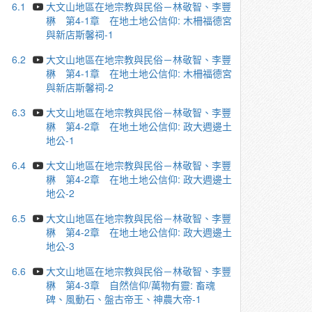
6.1
大文山地區在地宗教與民俗－林敬智、李豐
楙 第4-1章 在地土地公信仰: 木柵福德宮
與新店斯馨祠-1
6.2
大文山地區在地宗教與民俗－林敬智、李豐
楙 第4-1章 在地土地公信仰: 木柵福德宮
與新店斯馨祠-2
6.3
大文山地區在地宗教與民俗－林敬智、李豐
楙 第4-2章 在地土地公信仰: 政大週邊土
地公-1
6.4
大文山地區在地宗教與民俗－林敬智、李豐
楙 第4-2章 在地土地公信仰: 政大週邊土
地公-2
6.5
大文山地區在地宗教與民俗－林敬智、李豐
楙 第4-2章 在地土地公信仰: 政大週邊土
地公-3
6.6
大文山地區在地宗教與民俗－林敬智、李豐
楙 第4-3章 自然信仰/萬物有靈: 畜魂
碑、風動石、盤古帝王、神農大帝-1