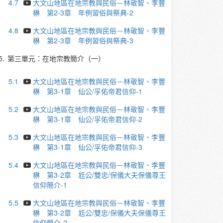
4.7
大文山地區在地宗教與民俗－林敬智、李豐
楙 第2-3章 年例習俗與祭典-2
4.8
大文山地區在地宗教與民俗－林敬智、李豐
楙 第2-3章 年例習俗與祭典-3
5.
第三單元：在地宗教簡介（一）
5.1
大文山地區在地宗教與民俗－林敬智、李豐
楙 第3-1章 仙公/孚佑帝君信仰-1
5.2
大文山地區在地宗教與民俗－林敬智、李豐
楙 第3-1章 仙公/孚佑帝君信仰-2
5.3
大文山地區在地宗教與民俗－林敬智、李豐
楙 第3-1章 仙公/孚佑帝君信仰-3
5.4
大文山地區在地宗教與民俗－林敬智、李豐
楙 第3-2章 尪公/雙忠/保儀大夫保儀尊王
信仰簡介-1
5.5
大文山地區在地宗教與民俗－林敬智、李豐
楙 第3-2章 尪公/雙忠/保儀大夫保儀尊王
信仰簡介-2