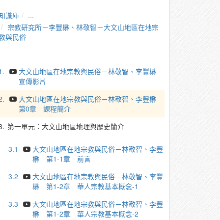
知識庫
...
宗教研究所－李豐楙、林敬智－大文山地區在地宗
教與民俗
1.
大文山地區在地宗教與民俗－林敬智、李豐楙
宣傳影片
2.
大文山地區在地宗教與民俗－林敬智、李豐楙
第0章 課程簡介
3.
第一單元：大文山地區地理與歷史簡介
3.1
大文山地區在地宗教與民俗－林敬智、李豐
楙 第1-1章 前言
3.2
大文山地區在地宗教與民俗－林敬智、李豐
楙 第1-2章 華人宗教基本概念-1
3.3
大文山地區在地宗教與民俗－林敬智、李豐
楙 第1-2章 華人宗教基本概念-2