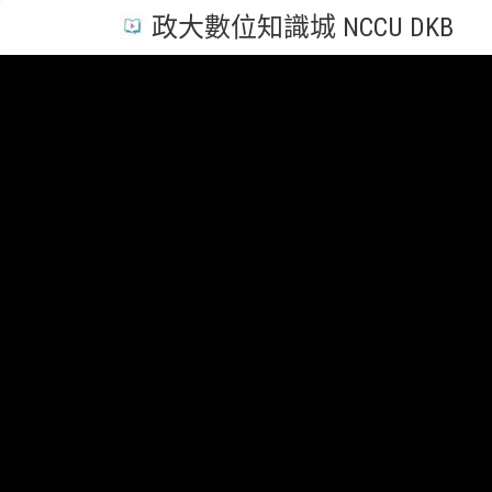
政大數位知識城 NCCU DKB