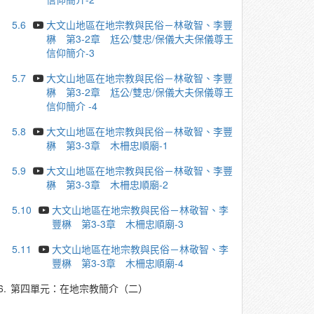
5.6
大文山地區在地宗教與民俗－林敬智、李豐
楙 第3-2章 尪公/雙忠/保儀大夫保儀尊王
信仰簡介-3
5.7
大文山地區在地宗教與民俗－林敬智、李豐
楙 第3-2章 尪公/雙忠/保儀大夫保儀尊王
信仰簡介 -4
5.8
大文山地區在地宗教與民俗－林敬智、李豐
楙 第3-3章 木柵忠順廟-1
5.9
大文山地區在地宗教與民俗－林敬智、李豐
楙 第3-3章 木柵忠順廟-2
5.10
大文山地區在地宗教與民俗－林敬智、李
豐楙 第3-3章 木柵忠順廟-3
5.11
大文山地區在地宗教與民俗－林敬智、李
豐楙 第3-3章 木柵忠順廟-4
6.
第四單元：在地宗教簡介（二）