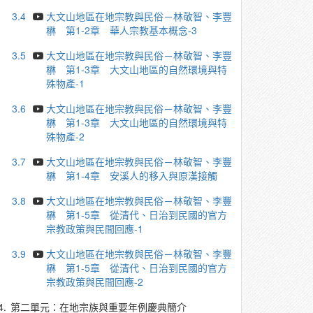
3.4
大文山地區在地宗教與民俗－林敬智、李豐
楙 第1-2章 華人宗教基本概念-3
3.5
大文山地區在地宗教與民俗－林敬智、李豐
楙 第1-3章 大文山地區的自然環境與特
殊物產-1
3.6
大文山地區在地宗教與民俗－林敬智、李豐
楙 第1-3章 大文山地區的自然環境與特
殊物產-2
3.7
大文山地區在地宗教與民俗－林敬智、李豐
楙 第1-4章 安溪人的移入與原漢接觸
3.8
大文山地區在地宗教與民俗－林敬智、李豐
楙 第1-5章 從清代、日治到民國的官方
宗教政策與民間回應-1
3.9
大文山地區在地宗教與民俗－林敬智、李豐
楙 第1-5章 從清代、日治到民國的官方
宗教政策與民間回應-2
4.
第二單元：在地宗族與重要年例慶典簡介