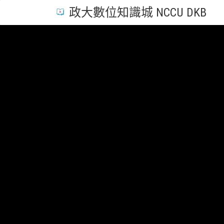
政大數位知識城 NCCU DKB