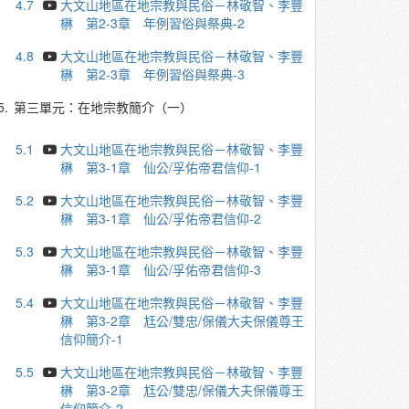
4.7
大文山地區在地宗教與民俗－林敬智、李豐
楙 第2-3章 年例習俗與祭典-2
4.8
大文山地區在地宗教與民俗－林敬智、李豐
楙 第2-3章 年例習俗與祭典-3
5.
第三單元：在地宗教簡介（一）
5.1
大文山地區在地宗教與民俗－林敬智、李豐
楙 第3-1章 仙公/孚佑帝君信仰-1
5.2
大文山地區在地宗教與民俗－林敬智、李豐
楙 第3-1章 仙公/孚佑帝君信仰-2
5.3
大文山地區在地宗教與民俗－林敬智、李豐
楙 第3-1章 仙公/孚佑帝君信仰-3
5.4
大文山地區在地宗教與民俗－林敬智、李豐
楙 第3-2章 尪公/雙忠/保儀大夫保儀尊王
信仰簡介-1
5.5
大文山地區在地宗教與民俗－林敬智、李豐
楙 第3-2章 尪公/雙忠/保儀大夫保儀尊王
信仰簡介-2