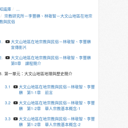
知識庫
...
宗教研究所－李豐楙、林敬智－大文山地區在地宗
教與民俗
1.
大文山地區在地宗教與民俗－林敬智、李豐楙
宣傳影片
2.
大文山地區在地宗教與民俗－林敬智、李豐楙
第0章 課程簡介
3.
第一單元：大文山地區地理與歷史簡介
3.1
大文山地區在地宗教與民俗－林敬智、李豐
楙 第1-1章 前言
3.2
大文山地區在地宗教與民俗－林敬智、李豐
楙 第1-2章 華人宗教基本概念-1
3.3
大文山地區在地宗教與民俗－林敬智、李豐
楙 第1-2章 華人宗教基本概念-2