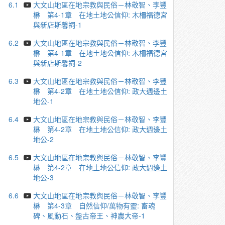
6.1
大文山地區在地宗教與民俗－林敬智、李豐
楙 第4-1章 在地土地公信仰: 木柵福德宮
與新店斯馨祠-1
6.2
大文山地區在地宗教與民俗－林敬智、李豐
楙 第4-1章 在地土地公信仰: 木柵福德宮
與新店斯馨祠-2
6.3
大文山地區在地宗教與民俗－林敬智、李豐
楙 第4-2章 在地土地公信仰: 政大週邊土
地公-1
6.4
大文山地區在地宗教與民俗－林敬智、李豐
楙 第4-2章 在地土地公信仰: 政大週邊土
地公-2
6.5
大文山地區在地宗教與民俗－林敬智、李豐
楙 第4-2章 在地土地公信仰: 政大週邊土
地公-3
6.6
大文山地區在地宗教與民俗－林敬智、李豐
楙 第4-3章 自然信仰/萬物有靈: 畜魂
碑、風動石、盤古帝王、神農大帝-1