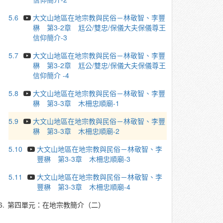
5.6
大文山地區在地宗教與民俗－林敬智、李豐
楙 第3-2章 尪公/雙忠/保儀大夫保儀尊王
信仰簡介-3
5.7
大文山地區在地宗教與民俗－林敬智、李豐
楙 第3-2章 尪公/雙忠/保儀大夫保儀尊王
信仰簡介 -4
5.8
大文山地區在地宗教與民俗－林敬智、李豐
楙 第3-3章 木柵忠順廟-1
5.9
大文山地區在地宗教與民俗－林敬智、李豐
楙 第3-3章 木柵忠順廟-2
5.10
大文山地區在地宗教與民俗－林敬智、李
豐楙 第3-3章 木柵忠順廟-3
5.11
大文山地區在地宗教與民俗－林敬智、李
豐楙 第3-3章 木柵忠順廟-4
6.
第四單元：在地宗教簡介（二）