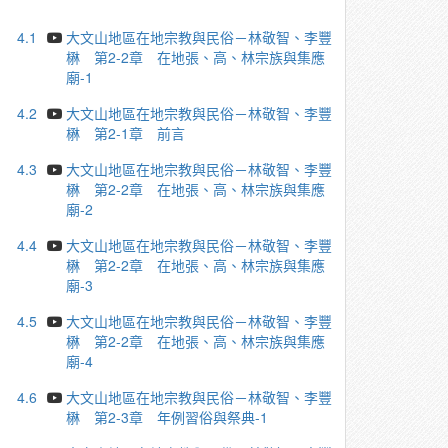
4.1
大文山地區在地宗教與民俗－林敬智、李豐
楙 第2-2章 在地張、高、林宗族與集應
廟-1
4.2
大文山地區在地宗教與民俗－林敬智、李豐
楙 第2-1章 前言
4.3
大文山地區在地宗教與民俗－林敬智、李豐
楙 第2-2章 在地張、高、林宗族與集應
廟-2
4.4
大文山地區在地宗教與民俗－林敬智、李豐
楙 第2-2章 在地張、高、林宗族與集應
廟-3
4.5
大文山地區在地宗教與民俗－林敬智、李豐
楙 第2-2章 在地張、高、林宗族與集應
廟-4
4.6
大文山地區在地宗教與民俗－林敬智、李豐
楙 第2-3章 年例習俗與祭典-1