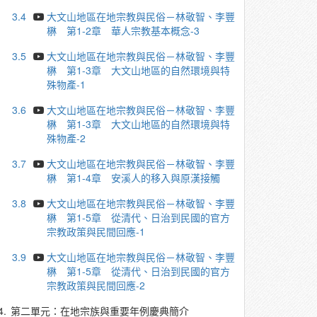
3.4
大文山地區在地宗教與民俗－林敬智、李豐
楙 第1-2章 華人宗教基本概念-3
3.5
大文山地區在地宗教與民俗－林敬智、李豐
楙 第1-3章 大文山地區的自然環境與特
殊物產-1
3.6
大文山地區在地宗教與民俗－林敬智、李豐
楙 第1-3章 大文山地區的自然環境與特
殊物產-2
3.7
大文山地區在地宗教與民俗－林敬智、李豐
楙 第1-4章 安溪人的移入與原漢接觸
3.8
大文山地區在地宗教與民俗－林敬智、李豐
楙 第1-5章 從清代、日治到民國的官方
宗教政策與民間回應-1
3.9
大文山地區在地宗教與民俗－林敬智、李豐
楙 第1-5章 從清代、日治到民國的官方
宗教政策與民間回應-2
4.
第二單元：在地宗族與重要年例慶典簡介