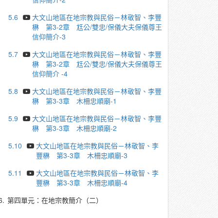
5.6
大文山地區在地宗教與民俗－林敬智、李豐
楙 第3-2章 尪公/雙忠/保儀大夫保儀尊王
信仰簡介-3
5.7
大文山地區在地宗教與民俗－林敬智、李豐
楙 第3-2章 尪公/雙忠/保儀大夫保儀尊王
信仰簡介 -4
5.8
大文山地區在地宗教與民俗－林敬智、李豐
楙 第3-3章 木柵忠順廟-1
5.9
大文山地區在地宗教與民俗－林敬智、李豐
楙 第3-3章 木柵忠順廟-2
5.10
大文山地區在地宗教與民俗－林敬智、李
豐楙 第3-3章 木柵忠順廟-3
5.11
大文山地區在地宗教與民俗－林敬智、李
豐楙 第3-3章 木柵忠順廟-4
6.
第四單元：在地宗教簡介（二）