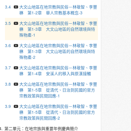
3.4
大文山地區在地宗教與民俗－林敬智、李豐
楙 第1-2章 華人宗教基本概念-3
3.5
大文山地區在地宗教與民俗－林敬智、李豐
楙 第1-3章 大文山地區的自然環境與特
殊物產-1
3.6
大文山地區在地宗教與民俗－林敬智、李豐
楙 第1-3章 大文山地區的自然環境與特
殊物產-2
3.7
大文山地區在地宗教與民俗－林敬智、李豐
楙 第1-4章 安溪人的移入與原漢接觸
3.8
大文山地區在地宗教與民俗－林敬智、李豐
楙 第1-5章 從清代、日治到民國的官方
宗教政策與民間回應-1
3.9
大文山地區在地宗教與民俗－林敬智、李豐
楙 第1-5章 從清代、日治到民國的官方
宗教政策與民間回應-2
4.
第二單元：在地宗族與重要年例慶典簡介