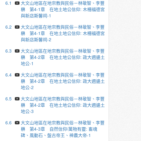
6.1
大文山地區在地宗教與民俗－林敬智、李豐
楙 第4-1章 在地土地公信仰: 木柵福德宮
與新店斯馨祠-1
6.2
大文山地區在地宗教與民俗－林敬智、李豐
楙 第4-1章 在地土地公信仰: 木柵福德宮
與新店斯馨祠-2
6.3
大文山地區在地宗教與民俗－林敬智、李豐
楙 第4-2章 在地土地公信仰: 政大週邊土
地公-1
6.4
大文山地區在地宗教與民俗－林敬智、李豐
楙 第4-2章 在地土地公信仰: 政大週邊土
地公-2
6.5
大文山地區在地宗教與民俗－林敬智、李豐
楙 第4-2章 在地土地公信仰: 政大週邊土
地公-3
6.6
大文山地區在地宗教與民俗－林敬智、李豐
楙 第4-3章 自然信仰/萬物有靈: 畜魂
碑、風動石、盤古帝王、神農大帝-1