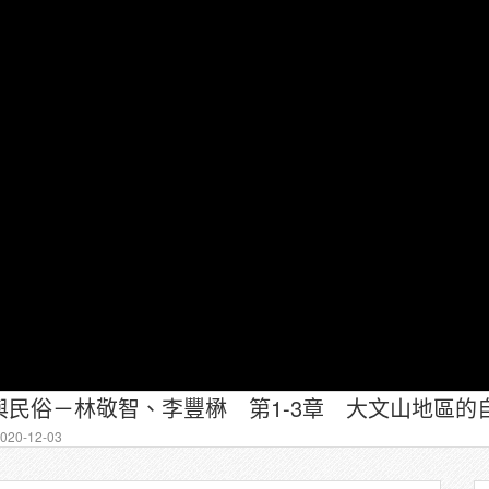
20-12-03