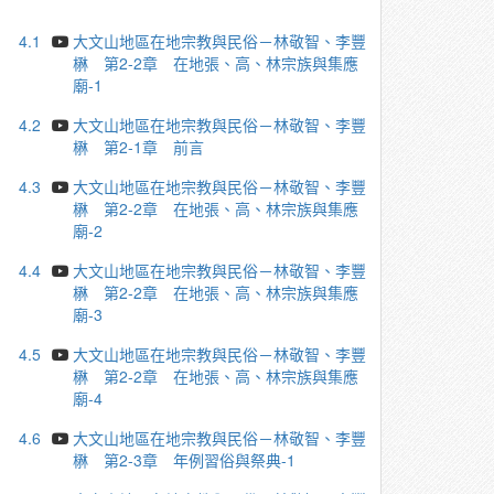
4.1
大文山地區在地宗教與民俗－林敬智、李豐
楙 第2-2章 在地張、高、林宗族與集應
廟-1
4.2
大文山地區在地宗教與民俗－林敬智、李豐
楙 第2-1章 前言
4.3
大文山地區在地宗教與民俗－林敬智、李豐
楙 第2-2章 在地張、高、林宗族與集應
廟-2
4.4
大文山地區在地宗教與民俗－林敬智、李豐
楙 第2-2章 在地張、高、林宗族與集應
廟-3
4.5
大文山地區在地宗教與民俗－林敬智、李豐
楙 第2-2章 在地張、高、林宗族與集應
廟-4
4.6
大文山地區在地宗教與民俗－林敬智、李豐
楙 第2-3章 年例習俗與祭典-1