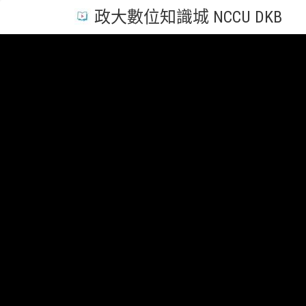
政大數位知識城 NCCU DKB