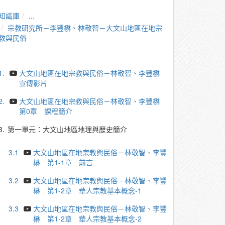
知識庫
...
宗教研究所－李豐楙、林敬智－大文山地區在地宗
教與民俗
1.
大文山地區在地宗教與民俗－林敬智、李豐楙
宣傳影片
2.
大文山地區在地宗教與民俗－林敬智、李豐楙
第0章 課程簡介
3.
第一單元：大文山地區地理與歷史簡介
3.1
大文山地區在地宗教與民俗－林敬智、李豐
楙 第1-1章 前言
3.2
大文山地區在地宗教與民俗－林敬智、李豐
楙 第1-2章 華人宗教基本概念-1
3.3
大文山地區在地宗教與民俗－林敬智、李豐
楙 第1-2章 華人宗教基本概念-2