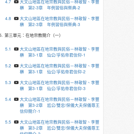
4.7
大文山地區在地宗教與民俗－林敬智、李豐
楙 第2-3章 年例習俗與祭典-2
4.8
大文山地區在地宗教與民俗－林敬智、李豐
楙 第2-3章 年例習俗與祭典-3
5.
第三單元：在地宗教簡介（一）
5.1
大文山地區在地宗教與民俗－林敬智、李豐
楙 第3-1章 仙公/孚佑帝君信仰-1
5.2
大文山地區在地宗教與民俗－林敬智、李豐
楙 第3-1章 仙公/孚佑帝君信仰-2
5.3
大文山地區在地宗教與民俗－林敬智、李豐
楙 第3-1章 仙公/孚佑帝君信仰-3
5.4
大文山地區在地宗教與民俗－林敬智、李豐
楙 第3-2章 尪公/雙忠/保儀大夫保儀尊王
信仰簡介-1
5.5
大文山地區在地宗教與民俗－林敬智、李豐
楙 第3-2章 尪公/雙忠/保儀大夫保儀尊王
信仰簡介-2