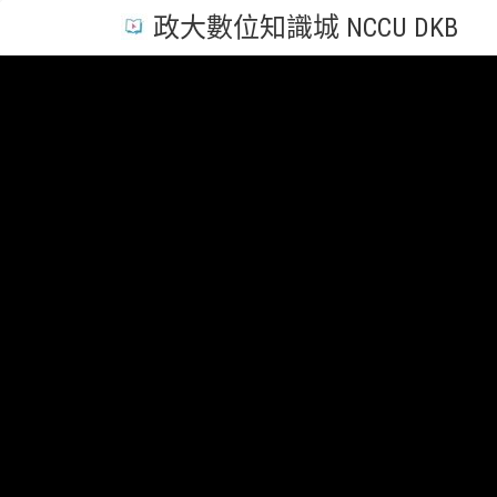
政大數位知識城 NCCU DKB