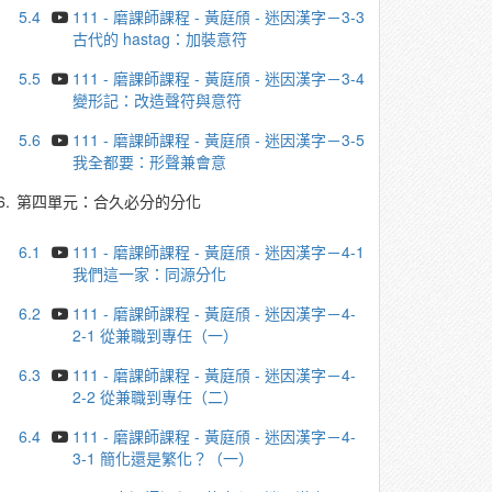
5.4
111 - 磨課師課程 - 黃庭頎 - 迷因漢字－3-3
古代的 hastag：加裝意符
5.5
111 - 磨課師課程 - 黃庭頎 - 迷因漢字－3-4
變形記：改造聲符與意符
5.6
111 - 磨課師課程 - 黃庭頎 - 迷因漢字－3-5
我全都要：形聲兼會意
6.
第四單元：合久必分的分化
6.1
111 - 磨課師課程 - 黃庭頎 - 迷因漢字－4-1
我們這一家：同源分化
6.2
111 - 磨課師課程 - 黃庭頎 - 迷因漢字－4-
2-1 從兼職到專任（一）
6.3
111 - 磨課師課程 - 黃庭頎 - 迷因漢字－4-
2-2 從兼職到專任（二）
6.4
111 - 磨課師課程 - 黃庭頎 - 迷因漢字－4-
3-1 簡化還是繁化？（一）