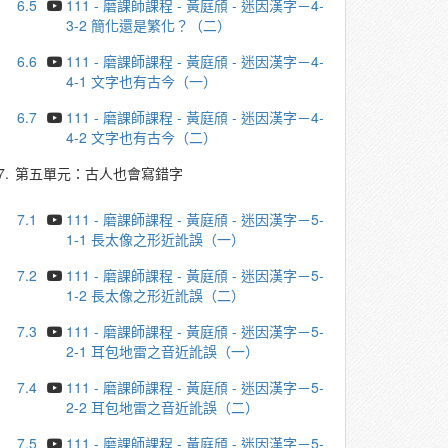
6.5
111 - 磨課師課程 - 黃庭頎 - 迷因漢字－4-
3-2 簡化還是繁化？（二）
6.6
111 - 磨課師課程 - 黃庭頎 - 迷因漢字－4-
4-1 文字也有古今（一）
6.7
111 - 磨課師課程 - 黃庭頎 - 迷因漢字－4-
4-2 文字也有古今（二）
7.
第五單元：古人也會寫錯字
7.1
111 - 磨課師課程 - 黃庭頎 - 迷因漢字－5-
1-1 長太像之形近訛誤（一）
7.2
111 - 磨課師課程 - 黃庭頎 - 迷因漢字－5-
1-2 長太像之形近訛誤（二）
7.3
111 - 磨課師課程 - 黃庭頎 - 迷因漢字－5-
2-1 耳包地雷之音近訛誤（一）
7.4
111 - 磨課師課程 - 黃庭頎 - 迷因漢字－5-
2-2 耳包地雷之音近訛誤（二）
7.5
111 - 磨課師課程 - 黃庭頎 - 迷因漢字－5-