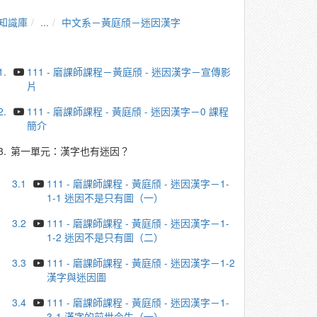
知識庫
...
中文系－黃庭頎－迷因漢字
1.
111 - 磨課師課程－黃庭頎 - 迷因漢字－宣傳影
片
2.
111 - 磨課師課程 - 黃庭頎 - 迷因漢字－0 課程
簡介
3.
第一單元：漢字也有迷因？
3.1
111 - 磨課師課程 - 黃庭頎 - 迷因漢字－1-
1-1 迷因不是只有圖（一）
3.2
111 - 磨課師課程 - 黃庭頎 - 迷因漢字－1-
1-2 迷因不是只有圖（二）
3.3
111 - 磨課師課程 - 黃庭頎 - 迷因漢字－1-2
漢字與迷因圖
3.4
111 - 磨課師課程 - 黃庭頎 - 迷因漢字－1-
3-1 漢字的前世今生（一）