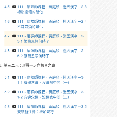
4.5
111 - 磨課師課程 - 黃庭頎 - 迷因漢字－2-3
禮崩樂壞的簡化
4.6
111 - 磨課師課程 - 黃庭頎 - 迷因漢字－2-4
不嫌麻煩的繁化
4.7
111 - 磨課師課程 - 黃庭頎 - 迷因漢字－2-
5-1 繁簡恩怨何時了
4.8
111 - 磨課師課程 - 黃庭頎 - 迷因漢字－2-
5-2 繁簡恩怨何時了
5.
第三單元：形聲—走向標音之路
5.1
111 - 磨課師課程 - 黃庭頎 - 迷因漢字－3-
1-1 有邊念邊，沒邊唸中間（一）
5.2
111 - 磨課師課程 - 黃庭頎 - 迷因漢字－3-
1-2 有邊念邊，沒邊唸中間（二）
5.3
111 - 磨課師課程 - 黃庭頎 - 迷因漢字－3-2
安裝新注音：增加聲符