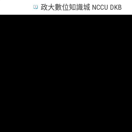
政大數位知識城 NCCU DKB