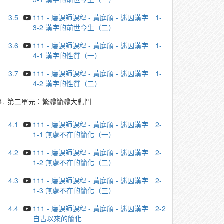
3.5
111 - 磨課師課程 - 黃庭頎 - 迷因漢字－1-
3-2 漢字的前世今生（二）
3.6
111 - 磨課師課程 - 黃庭頎 - 迷因漢字－1-
4-1 漢字的性質（一）
3.7
111 - 磨課師課程 - 黃庭頎 - 迷因漢字－1-
4-2 漢字的性質（二）
4.
第二單元：繁體簡體大亂鬥
4.1
111 - 磨課師課程 - 黃庭頎 - 迷因漢字－2-
1-1 無處不在的簡化（一）
4.2
111 - 磨課師課程 - 黃庭頎 - 迷因漢字－2-
1-2 無處不在的簡化（二）
4.3
111 - 磨課師課程 - 黃庭頎 - 迷因漢字－2-
1-3 無處不在的簡化（三）
4.4
111 - 磨課師課程 - 黃庭頎 - 迷因漢字－2-2
自古以來的簡化