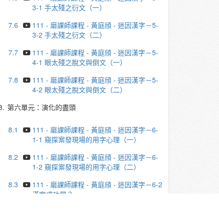
3-1 手太殘之衍文（一）
7.6
111 - 磨課師課程 - 黃庭頎 - 迷因漢字－5-
3-2 手太殘之衍文（二）
7.7
111 - 磨課師課程 - 黃庭頎 - 迷因漢字－5-
4-1 眼太殘之脫文與倒文（一）
7.8
111 - 磨課師課程 - 黃庭頎 - 迷因漢字－5-
4-2 眼太殘之脫文與倒文（二）
8.
第六單元：演化的盡頭
8.1
111 - 磨課師課程 - 黃庭頎 - 迷因漢字－6-
1-1 窺探案發現場的用字心理（一）
8.2
111 - 磨課師課程 - 黃庭頎 - 迷因漢字－6-
1-2 窺探案發現場的用字心理（二）
8.3
111 - 磨課師課程 - 黃庭頎 - 迷因漢字－6-2
漢字成功學？
8.4
111 - 磨課師課程 - 黃庭頎 - 迷因漢字－6-3