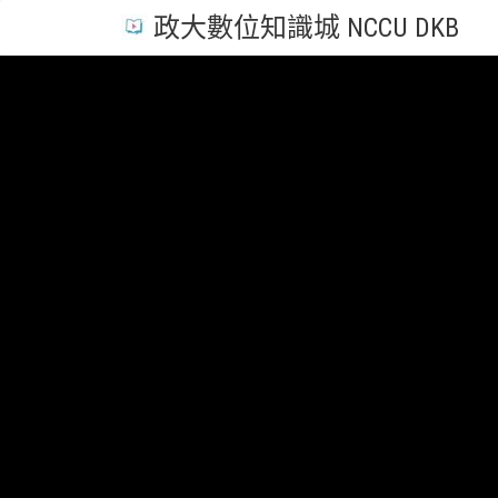
政大數位知識城 NCCU DKB