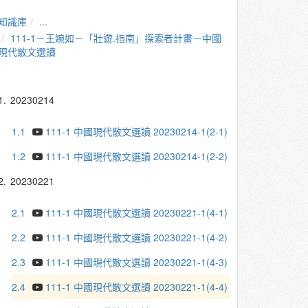
知識庫
...
111-1－王婉如－「壯遊.指南」探索者計畫－中國
現代散文選讀
1.
20230214
1.1
111-1 中國現代散文選讀 20230214-1(2-1)
1.2
111-1 中國現代散文選讀 20230214-1(2-2)
2.
20230221
2.1
111-1 中國現代散文選讀 20230221-1(4-1)
2.2
111-1 中國現代散文選讀 20230221-1(4-2)
2.3
111-1 中國現代散文選讀 20230221-1(4-3)
2.4
111-1 中國現代散文選讀 20230221-1(4-4)