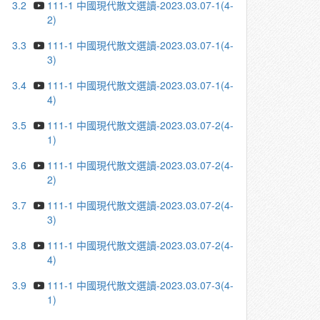
3.2
111-1 中國現代散文選讀-2023.03.07-1(4-
2)
3.3
111-1 中國現代散文選讀-2023.03.07-1(4-
3)
3.4
111-1 中國現代散文選讀-2023.03.07-1(4-
4)
3.5
111-1 中國現代散文選讀-2023.03.07-2(4-
1)
3.6
111-1 中國現代散文選讀-2023.03.07-2(4-
2)
3.7
111-1 中國現代散文選讀-2023.03.07-2(4-
3)
3.8
111-1 中國現代散文選讀-2023.03.07-2(4-
4)
3.9
111-1 中國現代散文選讀-2023.03.07-3(4-
1)