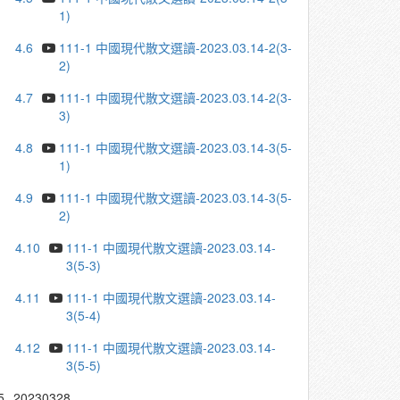
1)
4.6
111-1 中國現代散文選讀-2023.03.14-2(3-
2)
4.7
111-1 中國現代散文選讀-2023.03.14-2(3-
3)
4.8
111-1 中國現代散文選讀-2023.03.14-3(5-
1)
4.9
111-1 中國現代散文選讀-2023.03.14-3(5-
2)
4.10
111-1 中國現代散文選讀-2023.03.14-
3(5-3)
4.11
111-1 中國現代散文選讀-2023.03.14-
3(5-4)
4.12
111-1 中國現代散文選讀-2023.03.14-
3(5-5)
5.
20230328