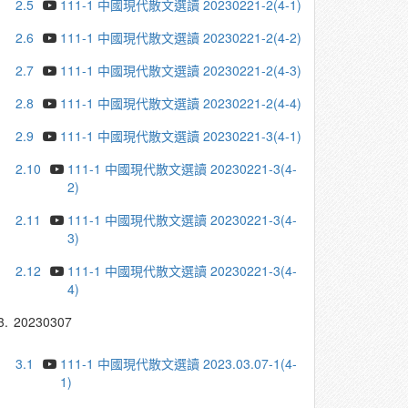
2.5
111-1 中國現代散文選讀 20230221-2(4-1)
2.6
111-1 中國現代散文選讀 20230221-2(4-2)
2.7
111-1 中國現代散文選讀 20230221-2(4-3)
2.8
111-1 中國現代散文選讀 20230221-2(4-4)
2.9
111-1 中國現代散文選讀 20230221-3(4-1)
2.10
111-1 中國現代散文選讀 20230221-3(4-
2)
2.11
111-1 中國現代散文選讀 20230221-3(4-
3)
2.12
111-1 中國現代散文選讀 20230221-3(4-
4)
3.
20230307
3.1
111-1 中國現代散文選讀 2023.03.07-1(4-
1)