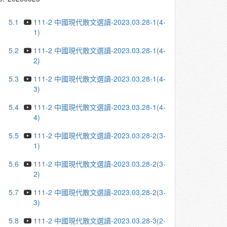
5.1
111-2 中國現代散文選讀-2023.03.28-1(4-
1)
5.2
111-2 中國現代散文選讀-2023.03.28-1(4-
2)
5.3
111-2 中國現代散文選讀-2023.03.28-1(4-
3)
5.4
111-2 中國現代散文選讀-2023.03.28-1(4-
4)
5.5
111-2 中國現代散文選讀-2023.03.28-2(3-
1)
5.6
111-2 中國現代散文選讀-2023.03.28-2(3-
2)
5.7
111-2 中國現代散文選讀-2023.03.28-2(3-
3)
5.8
111-2 中國現代散文選讀-2023.03.28-3(2-