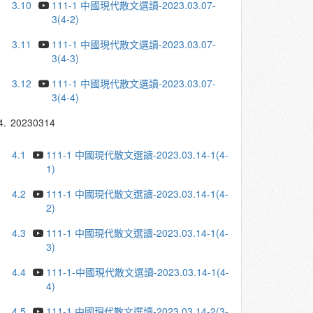
3.10
111-1 中國現代散文選讀-2023.03.07-
3(4-2)
3.11
111-1 中國現代散文選讀-2023.03.07-
3(4-3)
3.12
111-1 中國現代散文選讀-2023.03.07-
3(4-4)
4.
20230314
4.1
111-1 中國現代散文選讀-2023.03.14-1(4-
1)
4.2
111-1 中國現代散文選讀-2023.03.14-1(4-
2)
4.3
111-1 中國現代散文選讀-2023.03.14-1(4-
3)
4.4
111-1-中國現代散文選讀-2023.03.14-1(4-
4)
4.5
111-1 中國現代散文選讀-2023.03.14-2(3-