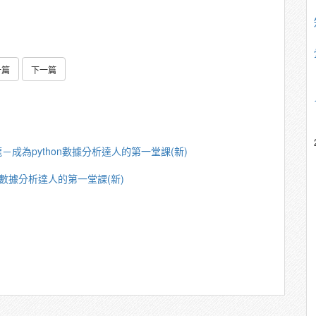
一篇
下一篇
－成為python數據分析達人的第一堂課(新)
n數據分析達人的第一堂課(新)