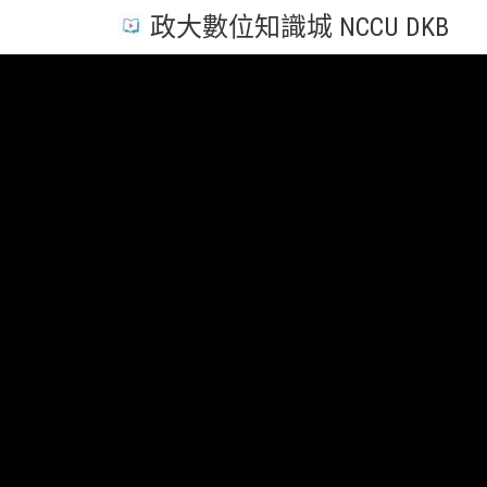
政大數位知識城 NCCU DKB