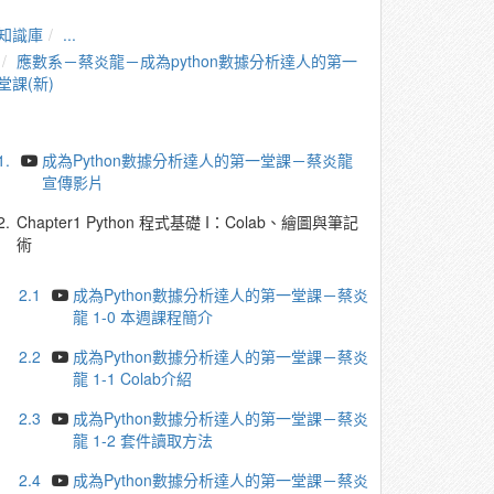
知識庫
...
應數系－蔡炎龍－成為python數據分析達人的第一
堂課(新)
1.
成為Python數據分析達人的第一堂課－蔡炎龍
宣傳影片
2.
Chapter1 Python 程式基礎 I：Colab、繪圖與筆記
術
2.1
成為Python數據分析達人的第一堂課－蔡炎
龍 1-0 本週課程簡介
2.2
成為Python數據分析達人的第一堂課－蔡炎
龍 1-1 Colab介紹
2.3
成為Python數據分析達人的第一堂課－蔡炎
龍 1-2 套件讀取方法
2.4
成為Python數據分析達人的第一堂課－蔡炎