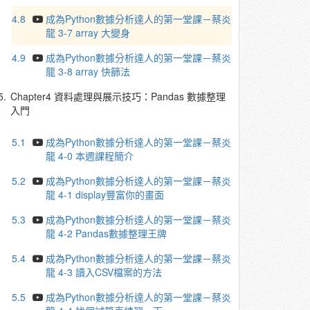
4.8
成為Python數據分析達人的第一堂課－蔡炎
龍 3-7 array 大變身
4.9
成為Python數據分析達人的第一堂課－蔡炎
龍 3-8 array 快篩法
5.
Chapter4 資料處理與展示技巧：Pandas 數據整理
入門
5.1
成為Python數據分析達人的第一堂課－蔡炎
龍 4-0 本週課程簡介
5.2
成為Python數據分析達人的第一堂課－蔡炎
龍 4-1 display豐富你的畫面
5.3
成為Python數據分析達人的第一堂課－蔡炎
龍 4-2 Pandas數據整理王牌
5.4
成為Python數據分析達人的第一堂課－蔡炎
龍 4-3 讀入CSV檔案的方法
5.5
成為Python數據分析達人的第一堂課－蔡炎