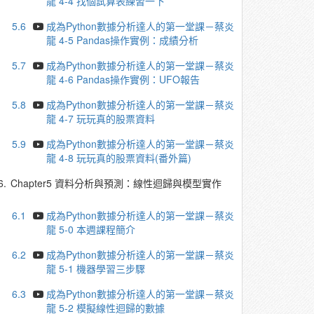
龍 4-4 找個試算表練習一下
5.6
成為Python數據分析達人的第一堂課－蔡炎
龍 4-5 Pandas操作實例：成績分析
5.7
成為Python數據分析達人的第一堂課－蔡炎
龍 4-6 Pandas操作實例：UFO報告
5.8
成為Python數據分析達人的第一堂課－蔡炎
龍 4-7 玩玩真的股票資料
5.9
成為Python數據分析達人的第一堂課－蔡炎
龍 4-8 玩玩真的股票資料(番外篇)
6.
Chapter5 資料分析與預測：線性迴歸與模型實作
6.1
成為Python數據分析達人的第一堂課－蔡炎
龍 5-0 本週課程簡介
6.2
成為Python數據分析達人的第一堂課－蔡炎
龍 5-1 機器學習三步驟
6.3
成為Python數據分析達人的第一堂課－蔡炎
龍 5-2 模擬線性迴歸的數據