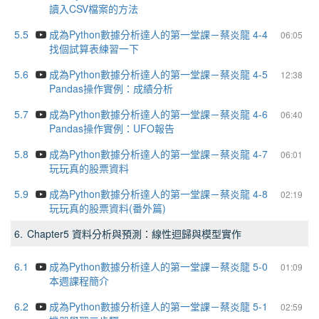
讀入CSV檔案的方法
5.5
成為Python數據分析達人的第一堂課－蔡炎龍 4-4
06:05
找個試算表練習一下
5.6
成為Python數據分析達人的第一堂課－蔡炎龍 4-5
12:38
Pandas操作實例：成績分析
5.7
成為Python數據分析達人的第一堂課－蔡炎龍 4-6
06:40
Pandas操作實例：UFO報告
5.8
成為Python數據分析達人的第一堂課－蔡炎龍 4-7
06:01
玩玩真的股票資料
5.9
成為Python數據分析達人的第一堂課－蔡炎龍 4-8
02:19
玩玩真的股票資料(番外篇)
6.
Chapter5 資料分析與預測：線性迴歸與模型實作
6.1
成為Python數據分析達人的第一堂課－蔡炎龍 5-0
01:09
本週課程簡介
6.2
成為Python數據分析達人的第一堂課－蔡炎龍 5-1
02:59