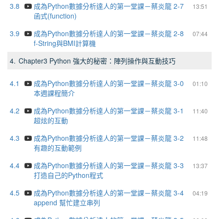
3.8
成為Python數據分析達人的第一堂課－蔡炎龍 2-7
13:51
函式(function)
3.9
成為Python數據分析達人的第一堂課－蔡炎龍 2-8
07:44
f-String與BMI計算機
4.
Chapter3 Python 強大的秘密：陣列操作與互動技巧
4.1
成為Python數據分析達人的第一堂課－蔡炎龍 3-0
01:10
本週課程簡介
4.2
成為Python數據分析達人的第一堂課－蔡炎龍 3-1
11:40
超炫的互動
4.3
成為Python數據分析達人的第一堂課－蔡炎龍 3-2
11:48
有趣的互動範例
4.4
成為Python數據分析達人的第一堂課－蔡炎龍 3-3
13:37
打造自己的Python程式
4.5
成為Python數據分析達人的第一堂課－蔡炎龍 3-4
04:19
append 幫忙建立串列