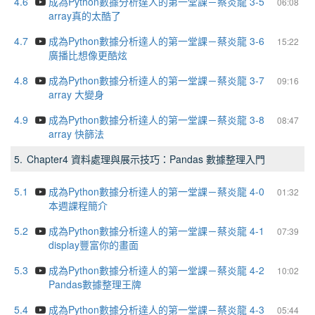
4.6
成為Python數據分析達人的第一堂課－蔡炎龍 3-5
06:08
array真的太酷了
4.7
成為Python數據分析達人的第一堂課－蔡炎龍 3-6
15:22
廣播比想像更酷炫
4.8
成為Python數據分析達人的第一堂課－蔡炎龍 3-7
09:16
array 大變身
4.9
成為Python數據分析達人的第一堂課－蔡炎龍 3-8
08:47
array 快篩法
5.
Chapter4 資料處理與展示技巧：Pandas 數據整理入門
5.1
成為Python數據分析達人的第一堂課－蔡炎龍 4-0
01:32
本週課程簡介
5.2
成為Python數據分析達人的第一堂課－蔡炎龍 4-1
07:39
display豐富你的畫面
5.3
成為Python數據分析達人的第一堂課－蔡炎龍 4-2
10:02
Pandas數據整理王牌
5.4
成為Python數據分析達人的第一堂課－蔡炎龍 4-3
05:44