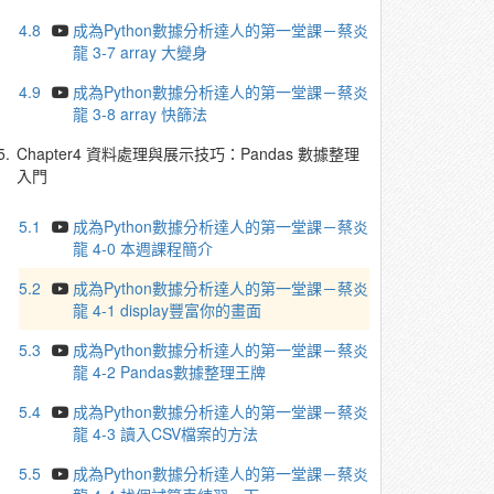
4.8
成為Python數據分析達人的第一堂課－蔡炎
龍 3-7 array 大變身
4.9
成為Python數據分析達人的第一堂課－蔡炎
龍 3-8 array 快篩法
5.
Chapter4 資料處理與展示技巧：Pandas 數據整理
入門
5.1
成為Python數據分析達人的第一堂課－蔡炎
龍 4-0 本週課程簡介
5.2
成為Python數據分析達人的第一堂課－蔡炎
龍 4-1 display豐富你的畫面
5.3
成為Python數據分析達人的第一堂課－蔡炎
龍 4-2 Pandas數據整理王牌
5.4
成為Python數據分析達人的第一堂課－蔡炎
龍 4-3 讀入CSV檔案的方法
5.5
成為Python數據分析達人的第一堂課－蔡炎