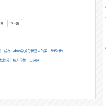
一篇
下一篇
－成為python數據分析達人的第一堂課(新)
n數據分析達人的第一堂課(新)