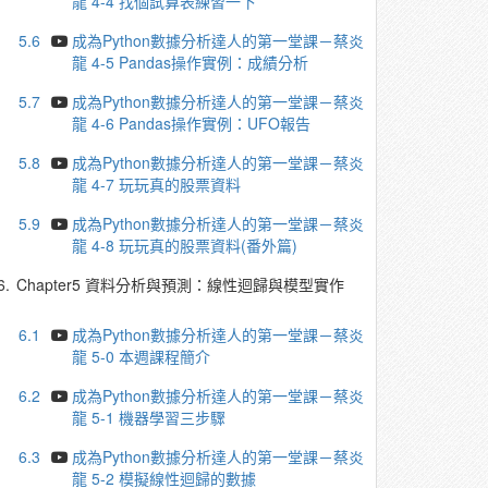
龍 4-4 找個試算表練習一下
5.6
成為Python數據分析達人的第一堂課－蔡炎
龍 4-5 Pandas操作實例：成績分析
5.7
成為Python數據分析達人的第一堂課－蔡炎
龍 4-6 Pandas操作實例：UFO報告
5.8
成為Python數據分析達人的第一堂課－蔡炎
龍 4-7 玩玩真的股票資料
5.9
成為Python數據分析達人的第一堂課－蔡炎
龍 4-8 玩玩真的股票資料(番外篇)
6.
Chapter5 資料分析與預測：線性迴歸與模型實作
6.1
成為Python數據分析達人的第一堂課－蔡炎
龍 5-0 本週課程簡介
6.2
成為Python數據分析達人的第一堂課－蔡炎
龍 5-1 機器學習三步驟
6.3
成為Python數據分析達人的第一堂課－蔡炎
龍 5-2 模擬線性迴歸的數據