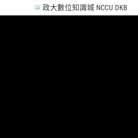
政大數位知識城 NCCU DKB