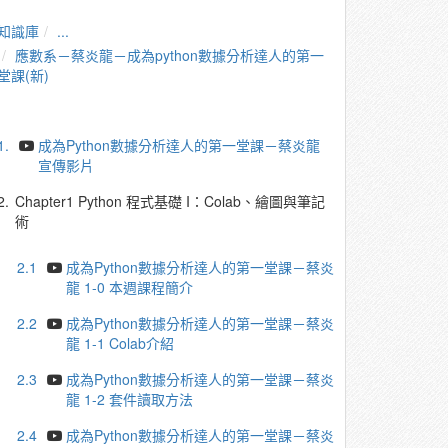
知識庫
...
應數系－蔡炎龍－成為python數據分析達人的第一
堂課(新)
1.
成為Python數據分析達人的第一堂課－蔡炎龍
宣傳影片
2.
Chapter1 Python 程式基礎 I：Colab、繪圖與筆記
術
2.1
成為Python數據分析達人的第一堂課－蔡炎
龍 1-0 本週課程簡介
2.2
成為Python數據分析達人的第一堂課－蔡炎
龍 1-1 Colab介紹
2.3
成為Python數據分析達人的第一堂課－蔡炎
龍 1-2 套件讀取方法
2.4
成為Python數據分析達人的第一堂課－蔡炎