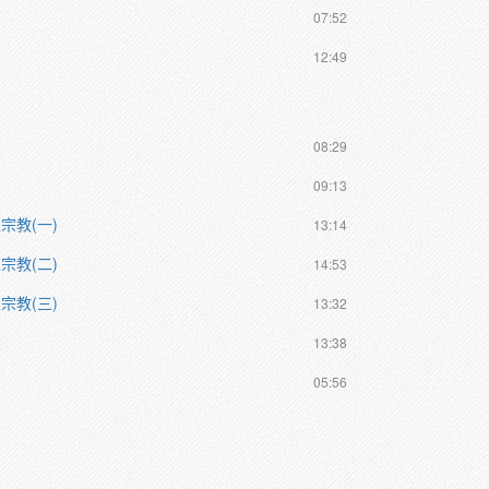
07:52
12:49
08:29
09:13
宗教(一)
13:14
宗教(二)
14:53
宗教(三)
13:32
係
13:38
05:56