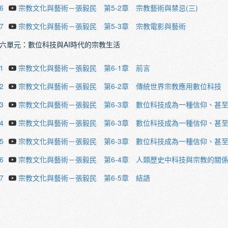
6
宗教文化與藝術－張毅民 第5-2章 宗教藝術與禁忌(三)
7
宗教文化與藝術－張毅民 第5-3章 宗教電影與藝術
六單元：數位科技與AI時代的宗教生活
1
宗教文化與藝術－張毅民 第6-1章 前言
2
宗教文化與藝術－張毅民 第6-2章 傳統世界宗教應用數位科技
3
宗教文化與藝術－張毅民 第6-3章 數位科技成為一種信仰、甚至
4
宗教文化與藝術－張毅民 第6-3章 數位科技成為一種信仰、甚至
5
宗教文化與藝術－張毅民 第6-3章 數位科技成為一種信仰、甚至
6
宗教文化與藝術－張毅民 第6-4章 人類歷史中科技與宗教的關
7
宗教文化與藝術－張毅民 第6-5章 結語