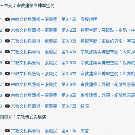
三單元：宗教建築與神聖空間
1
宗教文化與藝術－張毅民 第3-1章 課程說明
2
宗教文化與藝術－張毅民 第3-2章 神聖空間：突破點、定點、
3
宗教文化與藝術－張毅民 第3-3章 神聖空間：聖俗的界限、宇
4
宗教文化與藝術－張毅民 第3-4章 宗教建築與神聖空間：人就
5
宗教文化與藝術－張毅民 第3-5章 宗教建築與神聖空間：世界的
6
宗教文化與藝術－張毅民 第3-5章 宗教建築與神聖空間：世界的
7
宗教文化與藝術－張毅民 第3-6章 宗教建築：外觀、記號與意義(
8
宗教文化與藝術－張毅民 第3-6章 宗教建築：外觀、記號與意義(
9
宗教文化與藝術－張毅民 第3-7章 結語
四單元：宗教儀式與展演
1
宗教文化與藝術－張毅民 第4-1章 前言