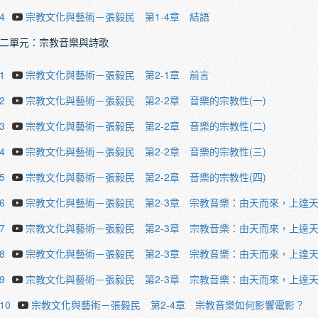
4
宗教文化與藝術－張毅民 第1-4章 結語
二單元：宗教音樂與詩歌
1
宗教文化與藝術－張毅民 第2-1章 前言
2
宗教文化與藝術－張毅民 第2-2章 音樂的宗教性(一)
3
宗教文化與藝術－張毅民 第2-2章 音樂的宗教性(二)
4
宗教文化與藝術－張毅民 第2-2章 音樂的宗教性(三)
5
宗教文化與藝術－張毅民 第2-2章 音樂的宗教性(四)
6
宗教文化與藝術－張毅民 第2-3章 宗教音樂：由天而來，上達天
7
宗教文化與藝術－張毅民 第2-3章 宗教音樂：由天而來，上達天
8
宗教文化與藝術－張毅民 第2-3章 宗教音樂：由天而來，上達天
9
宗教文化與藝術－張毅民 第2-3章 宗教音樂：由天而來，上達天
.10
宗教文化與藝術－張毅民 第2-4章 宗教音樂如何影響電影？