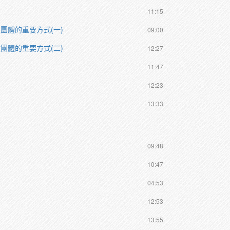
11:15
團體的重要方式(一)
09:00
團體的重要方式(二)
12:27
11:47
12:23
13:33
09:48
10:47
04:53
12:53
13:55