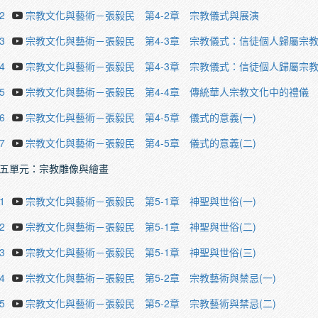
2
宗教文化與藝術－張毅民 第4-2章 宗教儀式與展演
3
宗教文化與藝術－張毅民 第4-3章 宗教儀式：信徒個人歸屬宗教
4
宗教文化與藝術－張毅民 第4-3章 宗教儀式：信徒個人歸屬宗教
5
宗教文化與藝術－張毅民 第4-4章 傳統華人宗教文化中的禮儀
6
宗教文化與藝術－張毅民 第4-5章 儀式的意義(一)
7
宗教文化與藝術－張毅民 第4-5章 儀式的意義(二)
五單元：宗教雕像與繪畫
1
宗教文化與藝術－張毅民 第5-1章 神聖與世俗(一)
2
宗教文化與藝術－張毅民 第5-1章 神聖與世俗(二)
3
宗教文化與藝術－張毅民 第5-1章 神聖與世俗(三)
4
宗教文化與藝術－張毅民 第5-2章 宗教藝術與禁忌(一)
5
宗教文化與藝術－張毅民 第5-2章 宗教藝術與禁忌(二)