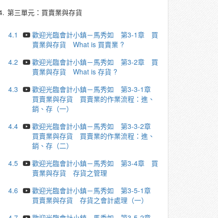
4.
第三單元：買賣業與存貨
4.1
歡迎光臨會計小鎮－馬秀如 第3-1章 買
賣業與存貨 What is 買賣業 ?
4.2
歡迎光臨會計小鎮－馬秀如 第3-2章 買
賣業與存貨 What is 存貨 ?
4.3
歡迎光臨會計小鎮－馬秀如 第3-3-1章
買賣業與存貨 買賣業的作業流程：進、
銷、存（一）
4.4
歡迎光臨會計小鎮－馬秀如 第3-3-2章
買賣業與存貨 買賣業的作業流程：進、
銷、存（二）
4.5
歡迎光臨會計小鎮－馬秀如 第3-4章 買
賣業與存貨 存貨之管理
4.6
歡迎光臨會計小鎮－馬秀如 第3-5-1章
買賣業與存貨 存貨之會計處理（一）
4.7
歡迎光臨會計小鎮－馬秀如 第3-5-2章