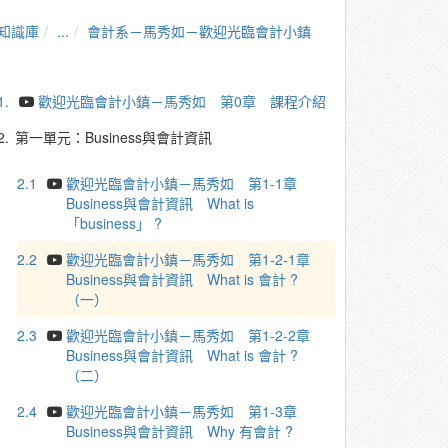
知識庫
...
會計系－馬秀如－歡迎光臨會計小鎮
1.
歡迎光臨會計小鎮－馬秀如 第0章 課程介紹
2.
第一單元：Business與會計資訊
2.1
歡迎光臨會計小鎮－馬秀如 第1-1章
Business與會計資訊 What is
「business」 ?
2.2
歡迎光臨會計小鎮－馬秀如 第1-2-1章
Business與會計資訊 What is 會計 ?
（一）
2.3
歡迎光臨會計小鎮－馬秀如 第1-2-2章
Business與會計資訊 What is 會計 ?
（二）
2.4
歡迎光臨會計小鎮－馬秀如 第1-3章
Business與會計資訊 Why 有會計 ?