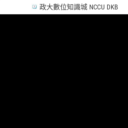
政大數位知識城 NCCU DKB