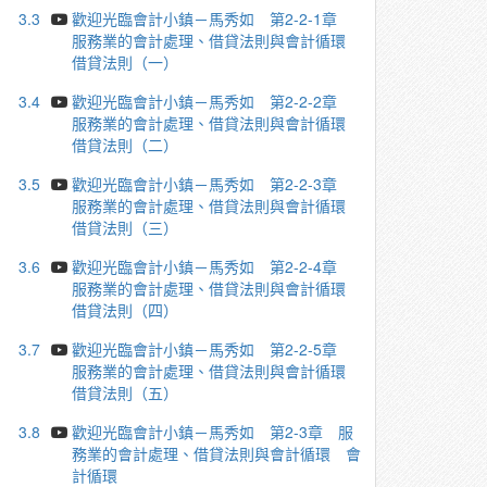
3.3
歡迎光臨會計小鎮－馬秀如 第2-2-1章
服務業的會計處理、借貸法則與會計循環
借貸法則（一）
3.4
歡迎光臨會計小鎮－馬秀如 第2-2-2章
服務業的會計處理、借貸法則與會計循環
借貸法則（二）
3.5
歡迎光臨會計小鎮－馬秀如 第2-2-3章
服務業的會計處理、借貸法則與會計循環
借貸法則（三）
3.6
歡迎光臨會計小鎮－馬秀如 第2-2-4章
服務業的會計處理、借貸法則與會計循環
借貸法則（四）
3.7
歡迎光臨會計小鎮－馬秀如 第2-2-5章
服務業的會計處理、借貸法則與會計循環
借貸法則（五）
3.8
歡迎光臨會計小鎮－馬秀如 第2-3章 服
務業的會計處理、借貸法則與會計循環 會
計循環