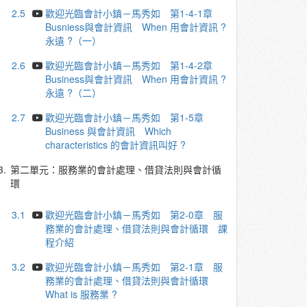
2.5
歡迎光臨會計小鎮－馬秀如 第1-4-1章
Busniess與會計資訊 When 用會計資訊 ?
永遠 ?（一）
2.6
歡迎光臨會計小鎮－馬秀如 第1-4-2章
Business與會計資訊 When 用會計資訊 ?
永遠 ?（二）
2.7
歡迎光臨會計小鎮－馬秀如 第1-5章
Business 與會計資訊 Which
characteristics 的會計資訊叫好 ?
3.
第二單元：服務業的會計處理、借貸法則與會計循
環
3.1
歡迎光臨會計小鎮－馬秀如 第2-0章 服
務業的會計處理、借貸法則與會計循環 課
程介紹
3.2
歡迎光臨會計小鎮－馬秀如 第2-1章 服
務業的會計處理、借貸法則與會計循環
What is 服務業 ?