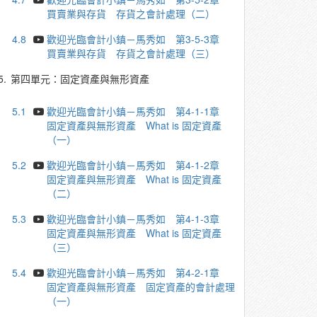
買賣業與存貨 存貨之會計處理（二）
4.8
歡迎光臨會計小鎮－馬秀如 第3-5-3章
買賣業與存貨 存貨之會計處理（三）
5.
第四單元：固定資產與無形資產
5.1
歡迎光臨會計小鎮－馬秀如 第4-1-1章
固定資產與無形資產 What is 固定資產
（一）
5.2
歡迎光臨會計小鎮－馬秀如 第4-1-2章
固定資產與無形資產 What is 固定資產
（二）
5.3
歡迎光臨會計小鎮－馬秀如 第4-1-3章
固定資產與無形資產 What is 固定資產
（三）
5.4
歡迎光臨會計小鎮－馬秀如 第4-2-1章
固定資產與無形資產 固定資產的會計處理
（一）