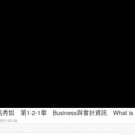
 第1-2-1章 Business與會計資訊 What is
21-02-08