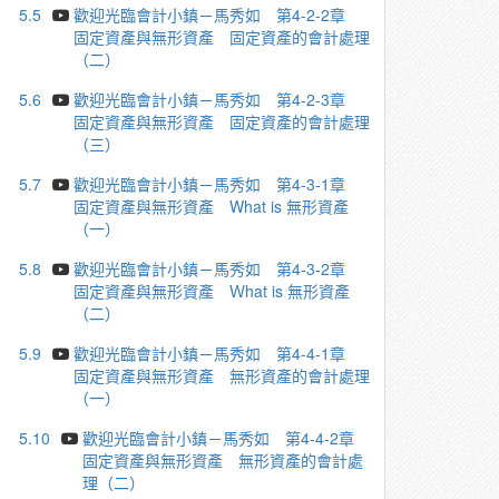
5.5
歡迎光臨會計小鎮－馬秀如 第4-2-2章
固定資產與無形資產 固定資產的會計處理
（二）
5.6
歡迎光臨會計小鎮－馬秀如 第4-2-3章
固定資產與無形資產 固定資產的會計處理
（三）
5.7
歡迎光臨會計小鎮－馬秀如 第4-3-1章
固定資產與無形資產 What is 無形資產
（一）
5.8
歡迎光臨會計小鎮－馬秀如 第4-3-2章
固定資產與無形資產 Ｗhat is 無形資產
（二）
5.9
歡迎光臨會計小鎮－馬秀如 第4-4-1章
固定資產與無形資產 無形資產的會計處理
（一）
5.10
歡迎光臨會計小鎮－馬秀如 第4-4-2章
固定資產與無形資產 無形資產的會計處
理（二）