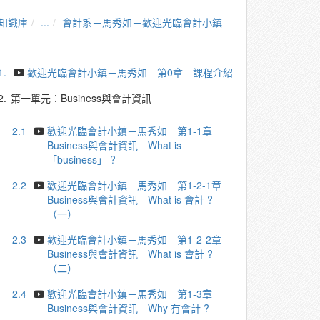
知識庫
...
會計系－馬秀如－歡迎光臨會計小鎮
1.
歡迎光臨會計小鎮－馬秀如 第0章 課程介紹
2.
第一單元：Business與會計資訊
2.1
歡迎光臨會計小鎮－馬秀如 第1-1章
Business與會計資訊 What is
「business」 ?
2.2
歡迎光臨會計小鎮－馬秀如 第1-2-1章
Business與會計資訊 What is 會計 ?
（一）
2.3
歡迎光臨會計小鎮－馬秀如 第1-2-2章
Business與會計資訊 What is 會計 ?
（二）
2.4
歡迎光臨會計小鎮－馬秀如 第1-3章
Business與會計資訊 Why 有會計 ?