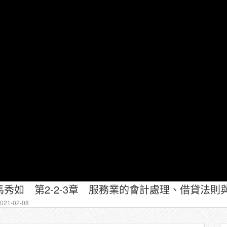
21-02-08