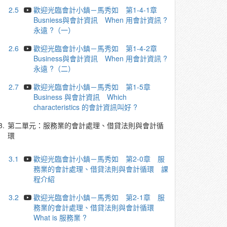
2.5
歡迎光臨會計小鎮－馬秀如 第1-4-1章
Busniess與會計資訊 When 用會計資訊 ?
永遠 ?（一）
2.6
歡迎光臨會計小鎮－馬秀如 第1-4-2章
Business與會計資訊 When 用會計資訊 ?
永遠 ?（二）
2.7
歡迎光臨會計小鎮－馬秀如 第1-5章
Business 與會計資訊 Which
characteristics 的會計資訊叫好 ?
3.
第二單元：服務業的會計處理、借貸法則與會計循
環
3.1
歡迎光臨會計小鎮－馬秀如 第2-0章 服
務業的會計處理、借貸法則與會計循環 課
程介紹
3.2
歡迎光臨會計小鎮－馬秀如 第2-1章 服
務業的會計處理、借貸法則與會計循環
What is 服務業 ?