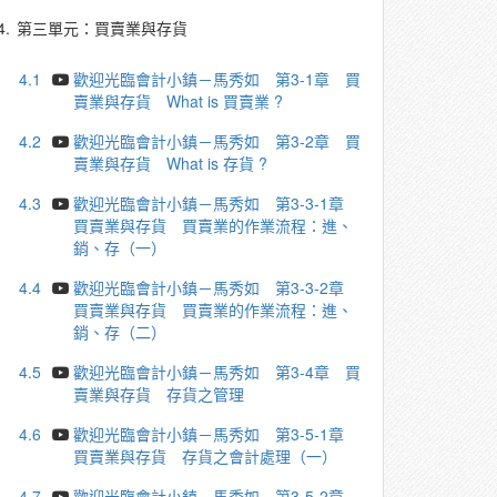
4.
第三單元：買賣業與存貨
4.1
歡迎光臨會計小鎮－馬秀如 第3-1章 買
賣業與存貨 What is 買賣業 ?
4.2
歡迎光臨會計小鎮－馬秀如 第3-2章 買
賣業與存貨 What is 存貨 ?
4.3
歡迎光臨會計小鎮－馬秀如 第3-3-1章
買賣業與存貨 買賣業的作業流程：進、
銷、存（一）
4.4
歡迎光臨會計小鎮－馬秀如 第3-3-2章
買賣業與存貨 買賣業的作業流程：進、
銷、存（二）
4.5
歡迎光臨會計小鎮－馬秀如 第3-4章 買
賣業與存貨 存貨之管理
4.6
歡迎光臨會計小鎮－馬秀如 第3-5-1章
買賣業與存貨 存貨之會計處理（一）
4.7
歡迎光臨會計小鎮－馬秀如 第3-5-2章