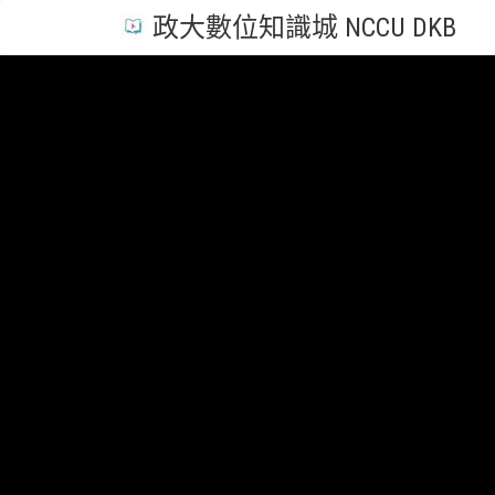
政大數位知識城 NCCU DKB