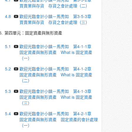
買賣業與存貨 存貨之會計處理（二）
4.8
歡迎光臨會計小鎮－馬秀如 第3-5-3章
買賣業與存貨 存貨之會計處理（三）
5.
第四單元：固定資產與無形資產
5.1
歡迎光臨會計小鎮－馬秀如 第4-1-1章
固定資產與無形資產 What is 固定資產
（一）
5.2
歡迎光臨會計小鎮－馬秀如 第4-1-2章
固定資產與無形資產 What is 固定資產
（二）
5.3
歡迎光臨會計小鎮－馬秀如 第4-1-3章
固定資產與無形資產 What is 固定資產
（三）
5.4
歡迎光臨會計小鎮－馬秀如 第4-2-1章
固定資產與無形資產 固定資產的會計處理
（一）