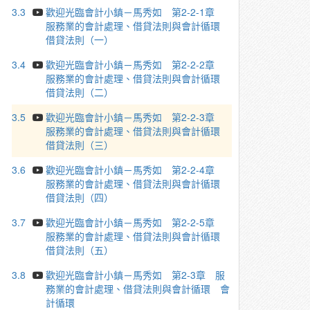
3.3
歡迎光臨會計小鎮－馬秀如 第2-2-1章
服務業的會計處理、借貸法則與會計循環
借貸法則（一）
3.4
歡迎光臨會計小鎮－馬秀如 第2-2-2章
服務業的會計處理、借貸法則與會計循環
借貸法則（二）
3.5
歡迎光臨會計小鎮－馬秀如 第2-2-3章
服務業的會計處理、借貸法則與會計循環
借貸法則（三）
3.6
歡迎光臨會計小鎮－馬秀如 第2-2-4章
服務業的會計處理、借貸法則與會計循環
借貸法則（四）
3.7
歡迎光臨會計小鎮－馬秀如 第2-2-5章
服務業的會計處理、借貸法則與會計循環
借貸法則（五）
3.8
歡迎光臨會計小鎮－馬秀如 第2-3章 服
務業的會計處理、借貸法則與會計循環 會
計循環