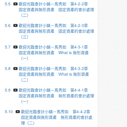
5.5
歡迎光臨會計小鎮－馬秀如 第4-2-2章
固定資產與無形資產 固定資產的會計處理
（二）
5.6
歡迎光臨會計小鎮－馬秀如 第4-2-3章
固定資產與無形資產 固定資產的會計處理
（三）
5.7
歡迎光臨會計小鎮－馬秀如 第4-3-1章
固定資產與無形資產 What is 無形資產
（一）
5.8
歡迎光臨會計小鎮－馬秀如 第4-3-2章
固定資產與無形資產 Ｗhat is 無形資產
（二）
5.9
歡迎光臨會計小鎮－馬秀如 第4-4-1章
固定資產與無形資產 無形資產的會計處理
（一）
5.10
歡迎光臨會計小鎮－馬秀如 第4-4-2章
固定資產與無形資產 無形資產的會計處
理（二）