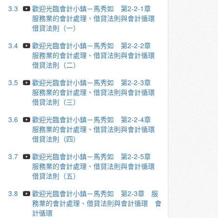
3.3
歡迎光臨會計小鎮－馬秀如 第2-2-1章
服務業的會計處理、借貸法則與會計循環
借貸法則（一）
3.4
歡迎光臨會計小鎮－馬秀如 第2-2-2章
服務業的會計處理、借貸法則與會計循環
借貸法則（二）
3.5
歡迎光臨會計小鎮－馬秀如 第2-2-3章
服務業的會計處理、借貸法則與會計循環
借貸法則（三）
3.6
歡迎光臨會計小鎮－馬秀如 第2-2-4章
服務業的會計處理、借貸法則與會計循環
借貸法則（四）
3.7
歡迎光臨會計小鎮－馬秀如 第2-2-5章
服務業的會計處理、借貸法則與會計循環
借貸法則（五）
3.8
歡迎光臨會計小鎮－馬秀如 第2-3章 服
務業的會計處理、借貸法則與會計循環 會
計循環