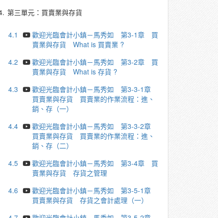
4.
第三單元：買賣業與存貨
4.1
歡迎光臨會計小鎮－馬秀如 第3-1章 買
賣業與存貨 What is 買賣業 ?
4.2
歡迎光臨會計小鎮－馬秀如 第3-2章 買
賣業與存貨 What is 存貨 ?
4.3
歡迎光臨會計小鎮－馬秀如 第3-3-1章
買賣業與存貨 買賣業的作業流程：進、
銷、存（一）
4.4
歡迎光臨會計小鎮－馬秀如 第3-3-2章
買賣業與存貨 買賣業的作業流程：進、
銷、存（二）
4.5
歡迎光臨會計小鎮－馬秀如 第3-4章 買
賣業與存貨 存貨之管理
4.6
歡迎光臨會計小鎮－馬秀如 第3-5-1章
買賣業與存貨 存貨之會計處理（一）
4.7
歡迎光臨會計小鎮－馬秀如 第3-5-2章