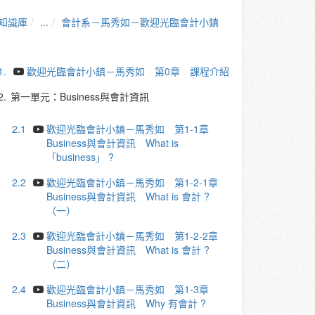
知識庫
...
會計系－馬秀如－歡迎光臨會計小鎮
1.
歡迎光臨會計小鎮－馬秀如 第0章 課程介紹
2.
第一單元：Business與會計資訊
2.1
歡迎光臨會計小鎮－馬秀如 第1-1章
Business與會計資訊 What is
「business」 ?
2.2
歡迎光臨會計小鎮－馬秀如 第1-2-1章
Business與會計資訊 What is 會計 ?
（一）
2.3
歡迎光臨會計小鎮－馬秀如 第1-2-2章
Business與會計資訊 What is 會計 ?
（二）
2.4
歡迎光臨會計小鎮－馬秀如 第1-3章
Business與會計資訊 Why 有會計 ?