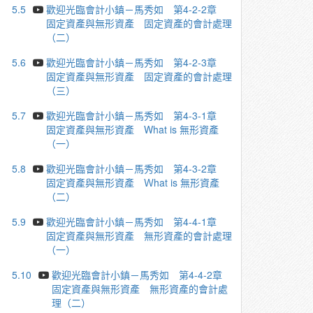
5.5
歡迎光臨會計小鎮－馬秀如 第4-2-2章
固定資產與無形資產 固定資產的會計處理
（二）
5.6
歡迎光臨會計小鎮－馬秀如 第4-2-3章
固定資產與無形資產 固定資產的會計處理
（三）
5.7
歡迎光臨會計小鎮－馬秀如 第4-3-1章
固定資產與無形資產 What is 無形資產
（一）
5.8
歡迎光臨會計小鎮－馬秀如 第4-3-2章
固定資產與無形資產 Ｗhat is 無形資產
（二）
5.9
歡迎光臨會計小鎮－馬秀如 第4-4-1章
固定資產與無形資產 無形資產的會計處理
（一）
5.10
歡迎光臨會計小鎮－馬秀如 第4-4-2章
固定資產與無形資產 無形資產的會計處
理（二）