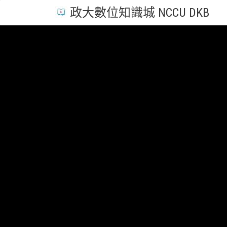
政大數位知識城 NCCU DKB