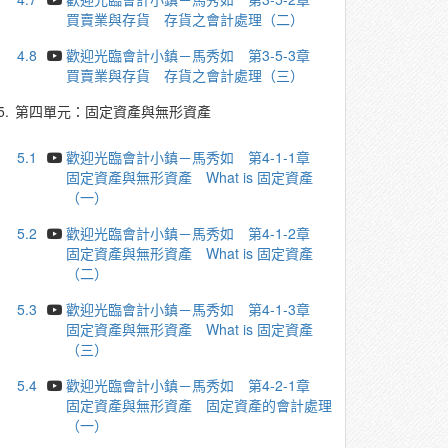
買賣業與存貨 存貨之會計處理（二）
4.8
歡迎光臨會計小鎮－馬秀如 第3-5-3章
買賣業與存貨 存貨之會計處理（三）
5.
第四單元：固定資產與無形資產
5.1
歡迎光臨會計小鎮－馬秀如 第4-1-1章
固定資產與無形資產 What is 固定資產
（一）
5.2
歡迎光臨會計小鎮－馬秀如 第4-1-2章
固定資產與無形資產 What is 固定資產
（二）
5.3
歡迎光臨會計小鎮－馬秀如 第4-1-3章
固定資產與無形資產 What is 固定資產
（三）
5.4
歡迎光臨會計小鎮－馬秀如 第4-2-1章
固定資產與無形資產 固定資產的會計處理
（一）