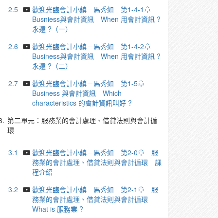
2.5
歡迎光臨會計小鎮－馬秀如 第1-4-1章
Busniess與會計資訊 When 用會計資訊 ?
永遠 ?（一）
2.6
歡迎光臨會計小鎮－馬秀如 第1-4-2章
Business與會計資訊 When 用會計資訊 ?
永遠 ?（二）
2.7
歡迎光臨會計小鎮－馬秀如 第1-5章
Business 與會計資訊 Which
characteristics 的會計資訊叫好 ?
3.
第二單元：服務業的會計處理、借貸法則與會計循
環
3.1
歡迎光臨會計小鎮－馬秀如 第2-0章 服
務業的會計處理、借貸法則與會計循環 課
程介紹
3.2
歡迎光臨會計小鎮－馬秀如 第2-1章 服
務業的會計處理、借貸法則與會計循環
What is 服務業 ?