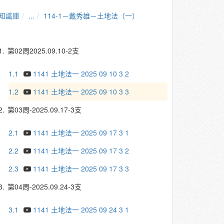
知識庫
...
114-1－戴秀雄－土地法（一）
1.
第02周2025.09.10-2支
1.1
1141 土地法一 2025 09 10 3 2
1.2
1141 土地法一 2025 09 10 3 3
2.
第03周-2025.09.17-3支
2.1
1141 土地法一 2025 09 17 3 1
2.2
1141 土地法一 2025 09 17 3 2
2.3
1141 土地法一 2025 09 17 3 3
3.
第04周-2025.09.24-3支
3.1
1141 土地法一 2025 09 24 3 1