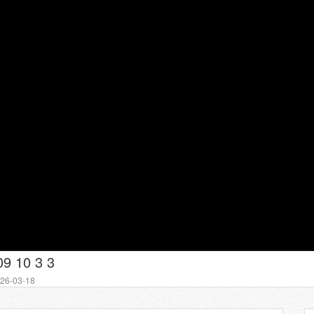
 10 3 3
6-03-18