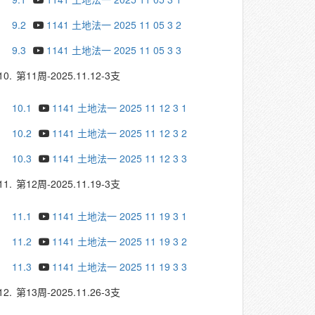
9.2
1141 土地法一 2025 11 05 3 2
9.3
1141 土地法一 2025 11 05 3 3
10.
第11周-2025.11.12-3支
10.1
1141 土地法一 2025 11 12 3 1
10.2
1141 土地法一 2025 11 12 3 2
10.3
1141 土地法一 2025 11 12 3 3
11.
第12周-2025.11.19-3支
11.1
1141 土地法一 2025 11 19 3 1
11.2
1141 土地法一 2025 11 19 3 2
11.3
1141 土地法一 2025 11 19 3 3
12.
第13周-2025.11.26-3支