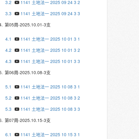
3.2
1141 土地法一 2025 09 24 3 2
3.3
1141 土地法一 2025 09 24 3 3
4.
第05周-2025.10.01-3支
4.1
1141 土地法一 2025 10 01 3 1
4.2
1141 土地法一 2025 10 01 3 2
4.3
1141 土地法一 2025 10 01 3 3
5.
第06周-2025.10.08-3支
5.1
1141 土地法一 2025 10 08 3 1
5.2
1141 土地法一 2025 10 08 3 2
5.3
1141 土地法一 2025 10 08 3 3
6.
第07周-2025.10.15-3支
6.1
1141 土地法一 2025 10 15 3 1