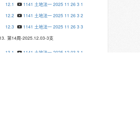
12.1
1141 土地法一 2025 11 26 3 1
12.2
1141 土地法一 2025 11 26 3 2
12.3
1141 土地法一 2025 11 26 3 3
13.
第14周-2025.12.03-3支
13.1
1141 土地法一 2025 12 03 3 1
13.2
1141 土地法一 2025 12 03 3 2
13.3
1141 土地法一 2025 12 03 3 3
14.
第15周-2025.12.10-3支
14.1
1141 土地法一 2025 12 10 3 1
14.2
1141 土地法一 2025 12 10 3 2
14.3
1141 土地法一 2025 12 10 3 3