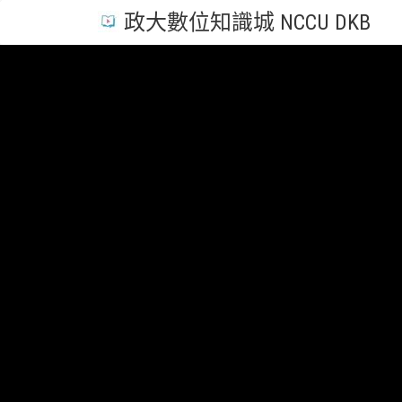
政大數位知識城 NCCU DKB