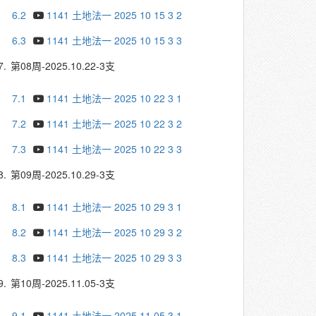
6.2
1141 土地法一 2025 10 15 3 2
6.3
1141 土地法一 2025 10 15 3 3
7.
第08周-2025.10.22-3支
7.1
1141 土地法一 2025 10 22 3 1
7.2
1141 土地法一 2025 10 22 3 2
7.3
1141 土地法一 2025 10 22 3 3
8.
第09周-2025.10.29-3支
8.1
1141 土地法一 2025 10 29 3 1
8.2
1141 土地法一 2025 10 29 3 2
8.3
1141 土地法一 2025 10 29 3 3
9.
第10周-2025.11.05-3支
9.1
1141 土地法一 2025 11 05 3 1