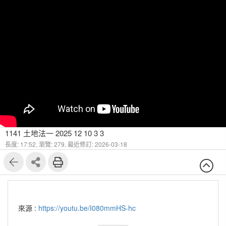
1141 土地法一 2025 12 10 3 3
長度: 17:52,
瀏覽: 279,
最近修訂: 2026-03-18
來源 :
https://youtu.be/I080mmHS-hc