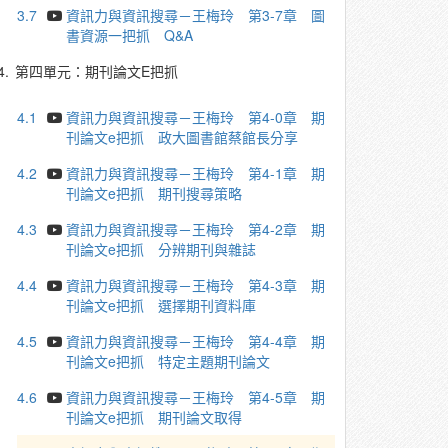
3.7
資訊力與資訊搜尋－王梅玲 第3-7章 圖
書資源一把抓 Q&A
4.
第四單元：期刊論文E把抓
4.1
資訊力與資訊搜尋－王梅玲 第4-0章 期
刊論文e把抓 政大圖書館蔡館長分享
4.2
資訊力與資訊搜尋－王梅玲 第4-1章 期
刊論文e把抓 期刊搜尋策略
4.3
資訊力與資訊搜尋－王梅玲 第4-2章 期
刊論文e把抓 分辨期刊與雜誌
4.4
資訊力與資訊搜尋－王梅玲 第4-3章 期
刊論文e把抓 選擇期刊資料庫
4.5
資訊力與資訊搜尋－王梅玲 第4-4章 期
刊論文e把抓 特定主題期刊論文
4.6
資訊力與資訊搜尋－王梅玲 第4-5章 期
刊論文e把抓 期刊論文取得