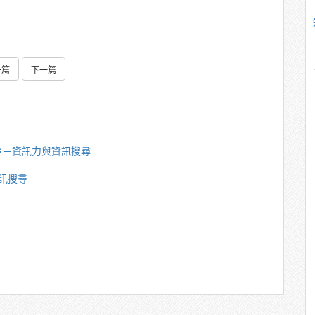
一篇
下一篇
玲－資訊力與資訊搜尋
訊搜尋