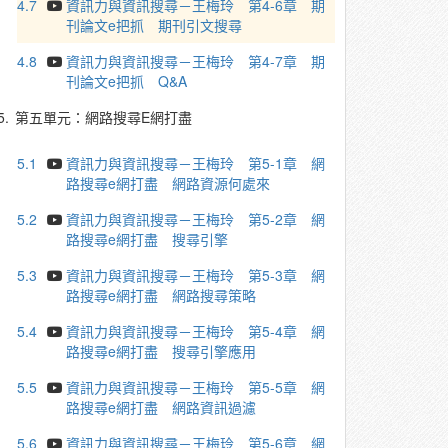
4.7
資訊力與資訊搜尋－王梅玲 第4-6章 期
刊論文e把抓 期刊引文搜尋
4.8
資訊力與資訊搜尋－王梅玲 第4-7章 期
刊論文e把抓 Q&A
5.
第五單元：網路搜尋E網打盡
5.1
資訊力與資訊搜尋－王梅玲 第5-1章 網
路搜尋e網打盡 網路資源何處來
5.2
資訊力與資訊搜尋－王梅玲 第5-2章 網
路搜尋e網打盡 搜尋引擎
5.3
資訊力與資訊搜尋－王梅玲 第5-3章 網
路搜尋e網打盡 網路搜尋策略
5.4
資訊力與資訊搜尋－王梅玲 第5-4章 網
路搜尋e網打盡 搜尋引擎應用
5.5
資訊力與資訊搜尋－王梅玲 第5-5章 網
路搜尋e網打盡 網路資訊過濾
5.6
資訊力與資訊搜尋－王梅玲 第5-6章 網