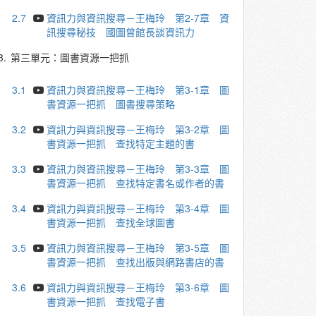
2.7
資訊力與資訊搜尋－王梅玲 第2-7章 資
訊搜尋秘技 國圖曾館長談資訊力
3.
第三單元：圖書資源一把抓
3.1
資訊力與資訊搜尋－王梅玲 第3-1章 圖
書資源一把抓 圖書搜尋策略
3.2
資訊力與資訊搜尋－王梅玲 第3-2章 圖
書資源一把抓 查找特定主題的書
3.3
資訊力與資訊搜尋－王梅玲 第3-3章 圖
書資源一把抓 查找特定書名或作者的書
3.4
資訊力與資訊搜尋－王梅玲 第3-4章 圖
書資源一把抓 查找全球圖書
3.5
資訊力與資訊搜尋－王梅玲 第3-5章 圖
書資源一把抓 查找出版與網路書店的書
3.6
資訊力與資訊搜尋－王梅玲 第3-6章 圖
書資源一把抓 查找電子書