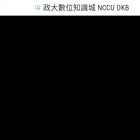
政大數位知識城 NCCU DKB