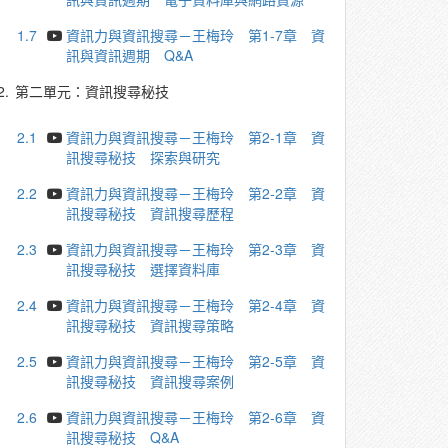
1.7
資訊力與資訊搜尋－王梅玲 第1-7章 資
訊與資訊週期 Q&A
2.
第二單元：資訊搜尋秘技
2.1
資訊力與資訊搜尋－王梅玲 第2-1章 資
訊搜尋秘技 探索與研究
2.2
資訊力與資訊搜尋－王梅玲 第2-2章 資
訊搜尋秘技 資訊搜尋歷程
2.3
資訊力與資訊搜尋－王梅玲 第2-3章 資
訊搜尋秘技 選擇資料庫
2.4
資訊力與資訊搜尋－王梅玲 第2-4章 資
訊搜尋秘技 資訊搜尋策略
2.5
資訊力與資訊搜尋－王梅玲 第2-5章 資
訊搜尋秘技 資訊搜尋案例
2.6
資訊力與資訊搜尋－王梅玲 第2-6章 資
訊搜尋秘技 Q&A