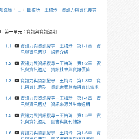
知識庫
...
圖檔所－王梅玲－資訊力與資訊搜尋
1.
第一單元：資訊與資訊週期
1.1
資訊力與資訊搜尋－王梅玲 第1-1章 資
訊與資訊週期 課程介紹
1.2
資訊力與資訊搜尋－王梅玲 第1-2章 資
訊與資訊週期 資訊社會與資訊價值
1.3
資訊力與資訊搜尋－王梅玲 第1-3章 資
訊與資訊週期 資訊素養意義與資訊需求
1.4
資訊力與資訊搜尋－王梅玲 第1-4章 資
訊與資訊週期 資訊來源與生命週期
1.5
資訊力與資訊搜尋－王梅玲 第1-5章 資
訊與資訊週期 圖書與期刊雜誌
1.6
資訊力與資訊搜尋－王梅玲 第1-6章 資
訊與資訊週期 電子資料庫與網路資源