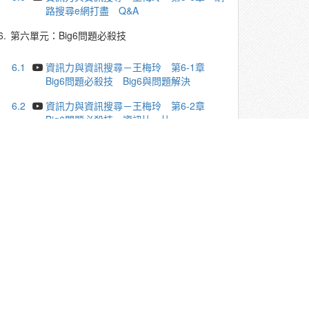
路搜尋e網打盡 Q&A
6.
第六單元：Big6問題必殺技
6.1
資訊力與資訊搜尋－王梅玲 第6-1章
Big6問題必殺技 Big6與問題解決
6.2
資訊力與資訊搜尋－王梅玲 第6-2章
Big6問題必殺技 資訊比一比
6.3
資訊力與資訊搜尋－王梅玲 第6-3章
Big6問題必殺技 林懷民與雲門舞集的故事
6.4
資訊力與資訊搜尋－王梅玲 第6-4章
Big6問題必殺技 Big6解決問題三個案例
6.5
資訊力與資訊搜尋－王梅玲 第6-5章
Big6問題必殺技 課程總結
6.6
資訊力與資訊搜尋－王梅玲 第6-6章
Big6問題必殺技 Q&A